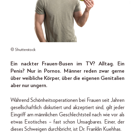
© Shutterstock
Ein nackter Frauen-Busen im TV? Alltag. Ein
Penis? Nur in Pornos. Männer reden zwar gerne
über weibliche Körper, über die eigenen Genitalien
aber nur ungern.
Während Schönheitsoperationen bei Frauen seit Jahren
gesellschaftlich diskutiert und akzeptiert sind, gilt jeder
Eingriff am männlichen Geschlechtsteil nach wie vor als
etwas Exotisches – fast schon Unsagbares. Einer, der
dieses Schweigen durchbricht, ist Dr. Franklin Kuehhas.