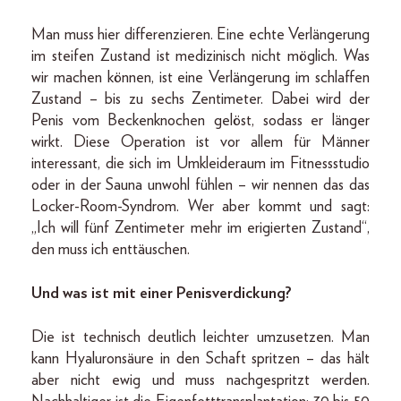
Man muss hier differenzieren. Eine echte Verlängerung
im steifen Zustand ist medizinisch nicht möglich. Was
wir machen können, ist eine Verlängerung im schlaffen
Zustand – bis zu sechs Zentimeter. Dabei wird der
Penis vom Beckenknochen gelöst, sodass er länger
wirkt. Diese Operation ist vor allem für Männer
interessant, die sich im Umkleideraum im Fitnessstudio
oder in der Sauna unwohl fühlen – wir nennen das das
Locker-Room-Syndrom. Wer aber kommt und sagt:
„Ich will fünf Zentimeter mehr im erigierten Zustand“,
den muss ich enttäuschen.
Und was ist mit einer Penisverdickung?
Die ist technisch deutlich leichter umzusetzen. Man
kann Hyaluronsäure in den Schaft spritzen – das hält
aber nicht ewig und muss nachgespritzt werden.