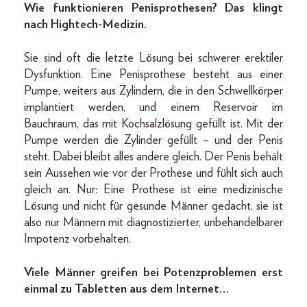
Wie funktionieren Penisprothesen? Das klingt
nach Hightech-Medizin.
Sie sind oft die letzte Lösung bei schwerer erek­tiler
Dysfunktion. Eine Penisprothese besteht aus einer
Pumpe, weiters aus Zylindern, die in den Schwellkörper
implantiert werden, und einem Reservoir im
Bauchraum, das mit Kochsalzlösung gefüllt ist. Mit der
Pumpe werden die Zylinder gefüllt – und der Penis
steht. Dabei bleibt alles andere gleich. Der Penis behält
sein Aussehen wie vor der Prothese und fühlt sich auch
gleich an. Nur: Eine Prothese ist eine medizinische
Lösung und nicht für gesunde Männer gedacht, sie ist
also nur Männern mit diagnostizierter, unbehandelbarer
Impotenz vorbehalten.
Viele Männer greifen bei Potenzproblemen erst
einmal zu Tabletten aus dem Internet …