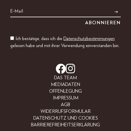
Ich bestätige, dass ich die
Datenschutzbestimmungen
gelesen habe und mit ihrer Verwendung einverstanden bin.
DAS TEAM
MEDIADATEN
OFFENLEGUNG
IMPRESSUM
AGB
WIDERRUFSFORMULAR
DATENSCHUTZ UND COOKIES
BARRIEREFREIHEITSERKLÄRUNG