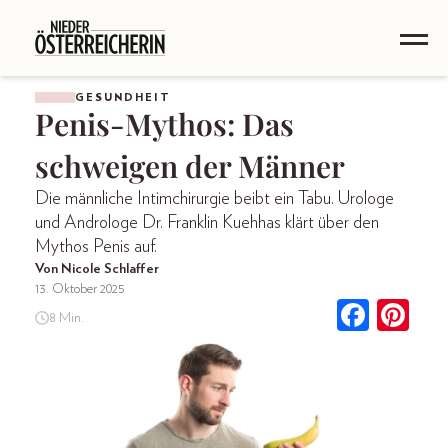
GESUNDHEIT
Penis-Mythos: Das
schweigen der Männer
Die männliche Intimchirurgie beibt ein Tabu. Urologe
und Androloge Dr. Franklin Kuehhas klärt über den
Mythos Penis auf.
Von Nicole Schlaffer
13. Oktober 2025
8 Min.