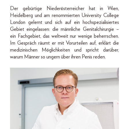
Der gebürtige Niederösterreicher hat in Wien,
Heidelberg und am renommierten University College
London gelernt und sich auf ein hochspezialisiertes
Gebiet eingelassen: die männliche Genitalchirurgie –
ein Fachgebiet, das weltweit nur wenige beherrschen.
Im Gespräch räumt er mit Vorurteilen auf, erklärt die
medizinischen Möglichkeiten und spricht darüber,
warum Männer so ungern über ihren Penis reden.