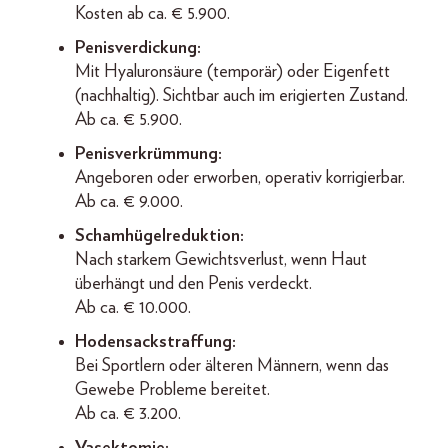
Kosten ab ca. € 5.900.
Penisverdickung:
Mit Hyaluronsäure (temporär) oder Eigenfett
(nachhaltig). Sichtbar auch im erigierten Zustand.
Ab ca. € 5.900.
Penisverkrümmung:
Angeboren oder erworben, operativ korrigierbar.
Ab ca. € 9.000.
Schamhügelreduktion:
Nach starkem Gewichtsverlust, wenn Haut
überhängt und den Penis verdeckt.
Ab ca. € 10.000.
Hodensackstraffung:
Bei Sportlern oder älteren Männern, wenn das
Gewebe Probleme bereitet.
Ab ca. € 3.200.
Vasektomie: