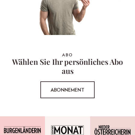
ABO
Wählen Sie Ihr persönliches Abo
aus
ABONNEMENT