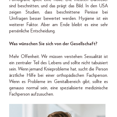
sind beschnitten, und das prägt das Bild. In den USA
zeigen Studien, dass beschnittene Penisse bei
Umfragen besser bewertet werden. Hygiene ist ein
weiterer Faktor. Aber am Ende bleibt es eine sehr
persönliche Entscheidung.
Was wünschen Sie sich von der Gesellschaft?
Mehr Offenheit. Wir müssen verstehen: Sexualität ist
ein zentraler Teil des Lebens und sollte nicht tabuisiert
sein. Wenn jemand Knieprobleme hat, sucht die Person
ärztliche Hilfe bei einer orthopädischen Fachperson.
Wenn es Probleme im Genitalbereich gibt, sollte es
genauso normal sein, eine spezialisierte medizinische
Fachperson aufzusuchen.