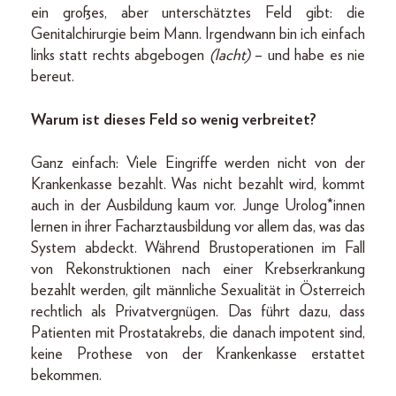
ein großes, aber unterschätztes Feld gibt: die
Genitalchirurgie beim Mann. Irgendwann bin ich einfach
links statt rechts abgebogen
(lacht)
– und habe es nie
bereut.
Warum ist dieses Feld so wenig verbreitet?
Ganz einfach: Viele Eingriffe werden nicht von der
Krankenkasse bezahlt. Was nicht bezahlt wird, kommt
auch in der Ausbildung kaum vor. Junge Urolog*innen
lernen in ihrer Facharztausbildung vor allem das, was das
System abdeckt. Während Brustoperationen im Fall
von Rekonstruktionen nach einer Krebserkrankung
bezahlt werden, gilt männliche Sexualität in Österreich
rechtlich als Privatvergnügen. Das führt dazu, dass
Patienten mit Prostatakrebs, die danach impotent sind,
keine Prothese von der Krankenkasse erstattet
bekommen.