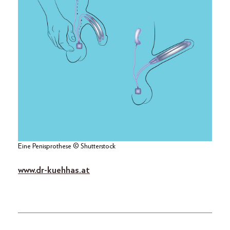
Eine Penisprothese © Shutterstock
www.dr-kuehhas.at