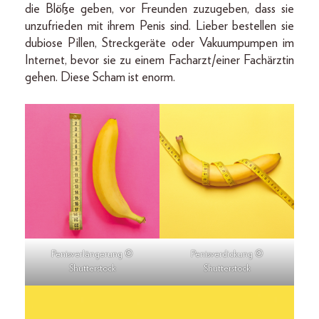
die Blöße geben, vor Freunden zuzugeben, dass sie
unzufrieden mit ihrem Penis sind. Lieber bestellen sie
dubiose Pillen, Streckgeräte oder Vakuumpumpen im
Internet, bevor sie zu einem Facharzt/einer Fachärztin
gehen. Diese Scham ist enorm.
Penisverlängerung ©
Penisverdickung ©
Shutterstock
Shutterstock