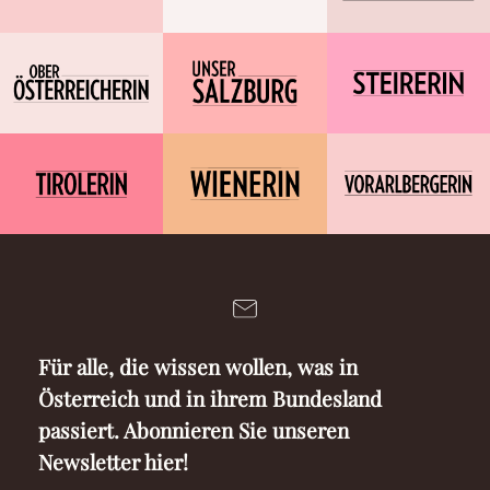
Für alle, die wissen wollen, was in
Österreich und in ihrem Bundesland
passiert. Abonnieren Sie unseren
Newsletter hier!