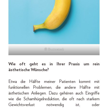
© Shutterstock
Wie oft geht es in Ihrer Praxis um rein
ästhetische Wünsche?
Etwa die Hälfte meiner Patienten kommt mit
funktionellen Problemen, die andere Hälfte mit
ästhetischen Anliegen. Dazu gehören auch Eingriffe
wie die Schamhügelreduktion, die oft nach starkem
Gewichtsverlust notwendig ist, oder