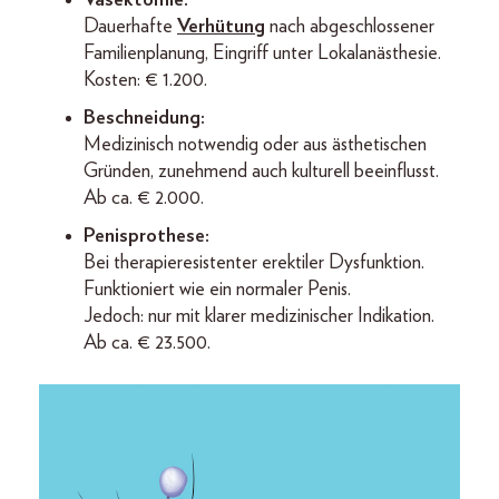
Dauerhafte
Verhütung
nach abgeschlossener
Familienplanung, Eingriff unter Lokalanästhesie.
Kosten: € 1.200.
Beschneidung:
Medizinisch notwendig oder aus ästhetischen
Gründen, zunehmend auch kulturell beeinflusst.
Ab ca. € 2.000.
Penisprothese:
Bei therapieresistenter erektiler Dysfunktion.
Funktioniert wie ein normaler Penis.
Jedoch: nur mit klarer medizinischer Indikation.
Ab ca. € 23.500.