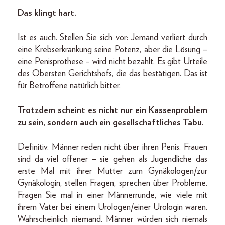
Das klingt hart.
Ist es auch. Stellen Sie sich vor: Jemand verliert durch
eine Krebserkrankung seine Potenz, aber die Lösung –
eine Penisprothese – wird nicht bezahlt. Es gibt Urteile
des Obersten Gerichtshofs, die das bestätigen. Das ist
für Betroffene natürlich bitter.
Trotzdem scheint es nicht nur ein Kassenproblem
zu sein, sondern auch ein gesellschaftliches Tabu.
Definitiv. Männer reden nicht über ihren Penis. Frauen
sind da viel offener – sie gehen als Jugendliche das
erste Mal mit ihrer Mutter zum Gynäkologen/zur
Gynäkologin, stellen Fragen, sprechen über Probleme.
Fragen Sie mal in einer Männerrunde, wie viele mit
ihrem Vater bei einem Urologen/einer Urologin waren.
Wahrscheinlich niemand. Männer würden sich niemals