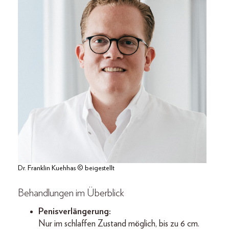
Dr. Franklin Kuehhas © beigestellt
Behandlungen im Überblick
Penisverlängerung:
Nur im schlaffen Zustand möglich, bis zu 6 cm.