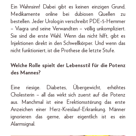
Ein Wahnsinn! Dabei gibt es keinen einzigen Grund,
Medikamente online bei dubiosen Quellen zu
bestellen. Jeder Urolog:in verschreibt PDE‑5-­Hemmer
– Viagra und seine Verwandten – völlig unkompliziert.
Sie sind die erste Wahl. Wenn das nicht hilft, gibt es
Injektionen direkt in den Schwellkörper. Und wenn das
nicht funktioniert, ist die Prothese die letzte Stufe.
Welche Rolle spielt der Lebensstil für die Potenz
des Mannes?
Eine riesige. Diabetes, Übergewicht, erhöhtes
Cholesterin – all das wirkt sich zuerst auf die Potenz
aus. Manchmal ist eine Erektionsstörung das erste
Anzeichen einer Herz-Kreislauf-Erkrankung. Männer
ignorieren das gerne, aber eigentlich ist es ein
Alarmsignal.