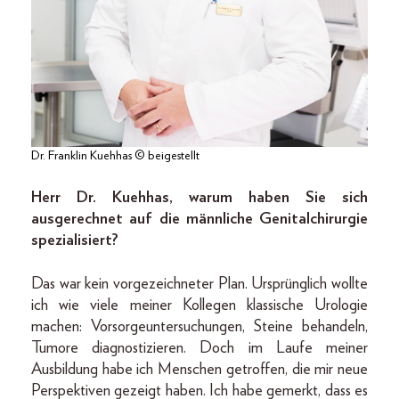
Dr. Franklin Kuehhas © beigestellt
Herr Dr. Kuehhas, warum haben Sie sich
ausgerechnet auf die männliche Genitalchirurgie
spezialisiert?
Das war kein vorgezeichneter Plan. Ursprünglich wollte
ich wie viele meiner Kollegen klassische Urologie
machen: Vorsorgeuntersuchungen, Steine behandeln,
Tumore diagnostizieren. Doch im Laufe meiner
Ausbildung habe ich Menschen getroffen, die mir neue
Perspektiven gezeigt haben. Ich habe gemerkt, dass es