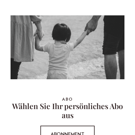
ABO
Wählen Sie Ihr persönliches Abo
aus
ABONNEMENT