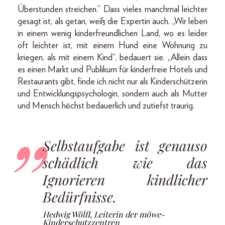
Überstunden streichen.“ Dass vieles manchmal leichter
gesagt ist, als getan, weiß die Expertin auch. „Wir leben
in einem wenig kinderfreundlichen Land, wo es leider
oft leichter ist, mit einem Hund eine Wohnung zu
kriegen, als mit einem Kind“, bedauert sie. „Allein dass
es einen Markt und Publikum für kinderfreie Hotels und
Restaurants gibt, finde ich nicht nur als Kinderschützerin
und Entwicklungspsychologin, sondern auch als Mutter
und Mensch höchst bedauerlich und zutiefst traurig.
Selbstaufgabe ist genauso
schädlich wie das
Ignorieren kindlicher
Bedürfnisse.
Hedwig Wölfl, Leiterin der möwe-
Kinderschutzzentren