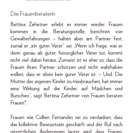
Die Frauenberaterin
Bettina Zehetner erlebt es immer wieder: Frauen
kommen in die Beratungsstelle, berichten von
Gewalterfahrungen – halten aber am Partner fest,
zumal er „ein guter Vater“ sei. „Wenn ich frage, was er
denn genau als guter, fürsorglicher Vater tut, kommt
nicht viel dabei heraus. Zumeist ist es eher so, dass die
Frauen ihren Partner schützen und nicht wahrhaben
wollen, dass er eben kein guter Vater ist. – Und: Die
Mutter der eigenen Kinder zu missbrauchen, hat immer
eine Wirkung auf die Kinder, auf Mädchen und
Burschen“, sagt Bettina Zehetner von Frauen beraten
Frauen*.
Frauen wie Collien Fernandes sei zu verdanken, dass
das kollektive Bewusstsein geschärft und der Ruf nach
gesetzlichen Änderungen lauter wird, dass Frauen,