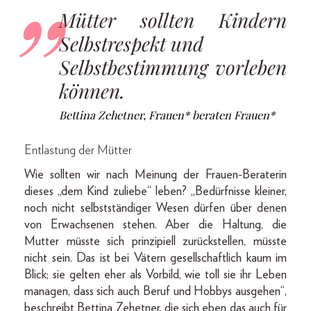
Mütter sollten Kindern
Selbstrespekt und
Selbstbestimmung vorleben
können.
Bettina Zehetner, Frauen* beraten Frauen*
Entlastung der Mütter
Wie sollten wir nach Meinung der Frauen-Beraterin
dieses „dem Kind zuliebe“ leben? „Bedürfnisse kleiner,
noch nicht selbstständiger Wesen dürfen über denen
von Erwachsenen stehen. Aber die Haltung, die
Mutter müsste sich prinzipiell zurückstellen, müsste
nicht sein. Das ist bei Vätern gesellschaftlich kaum im
Blick; sie gelten eher als Vorbild, wie toll sie ihr Leben
managen, dass sich auch Beruf und Hobbys ausgehen“,
beschreibt Bettina Zehetner, die sich eben das auch für