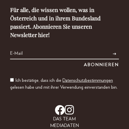
Für alle, die wissen wollen, was in
Österreich und in ihrem Bundesland
passiert. Abonnieren Sie unseren
Newsletter hier!
Ich bestätige, dass ich die
Datenschutzbestimmungen
gelesen habe und mit ihrer Verwendung einverstanden bin.
DAS TEAM
MEDIADATEN