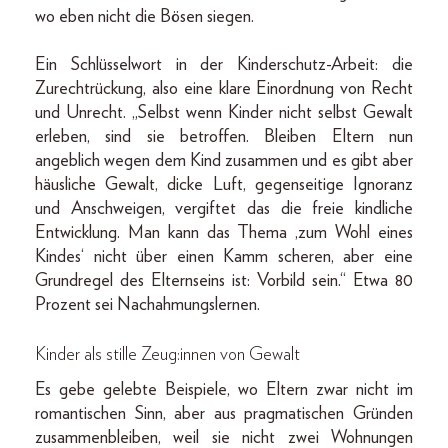
wo eben nicht die Bösen siegen.
Ein Schlüsselwort in der Kinderschutz-Arbeit: die
Zurechtrückung, also eine klare Einordnung von Recht
und Unrecht. „Selbst wenn Kinder nicht selbst Gewalt
erleben, sind sie betroffen. Bleiben Eltern nun
angeblich wegen dem Kind zusammen und es gibt aber
häusliche Gewalt, dicke Luft, gegenseitige Ignoranz
und Anschweigen, vergiftet das die freie kindliche
Entwicklung. Man kann das Thema ,zum Wohl eines
Kindes‘ nicht über einen Kamm scheren, aber eine
Grundregel des Elternseins ist: Vorbild sein.“ Etwa 80
Prozent sei Nachahmungslernen.
Kinder als stille Zeug:innen von Gewalt
Es gebe gelebte Beispiele, wo Eltern zwar nicht im
romantischen Sinn, aber aus pragmatischen Gründen
zusammenbleiben, weil sie nicht zwei Wohnungen