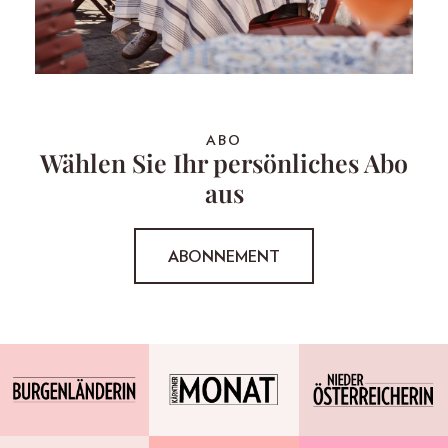
ABO
Wählen Sie Ihr persönliches Abo
aus
ABONNEMENT