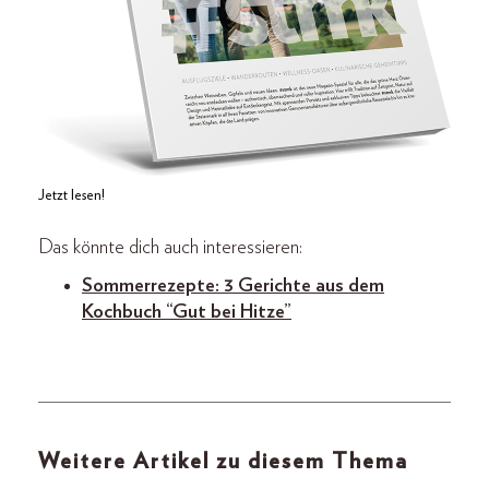
Jetzt lesen!
Das könnte dich auch interessieren:
Sommerrezepte: 3 Gerichte aus dem
Kochbuch “Gut bei Hitze”
Weitere Artikel zu diesem Thema