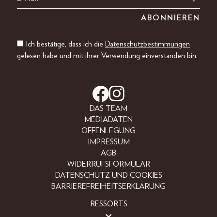
Ich bestätige, dass ich die
Datenschutzbestimmungen
gelesen habe und mit ihrer Verwendung einverstanden bin.
DAS TEAM
MEDIADATEN
OFFENLEGUNG
IMPRESSUM
AGB
WIDERRUFSFORMULAR
DATENSCHUTZ UND COOKIES
BARRIEREFREIHEITSERKLÄRUNG
RESSORTS