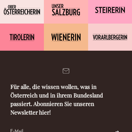
Für alle, die wissen wollen, was in
Österreich und in ihrem Bundesland
passiert. Abonnieren Sie unseren
Newsletter hier!