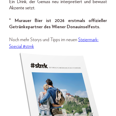
Ein Drink, der Genuss neu interpretiert und bewusst
Akzente setzt.
*
Murauer Bier ist 2026 erstmals offizieller
Getränkepartner des Wiener Donauinselfests.
Noch mehr Storys und Tipps im neuen
Steiermark-
Special #stmk