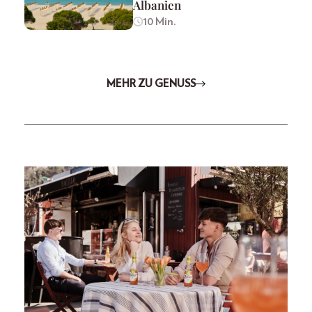
Albanien
10 Min.
MEHR ZU GENUSS