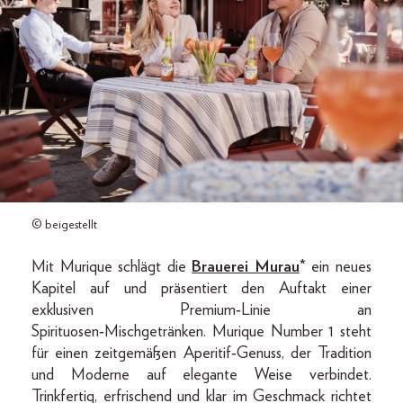
© beigestellt
Mit Murique schlägt die
Brauerei Murau
* ein neues
Kapitel auf und präsentiert den Auftakt einer
exklusiven Premium‑Linie an
Spirituosen‑Mischgetränken. Murique Number 1 steht
für einen zeitgemäßen Aperitif‑Genuss, der Tradition
und Moderne auf elegante Weise verbindet.
Trinkfertig, erfrischend und klar im Geschmack richtet