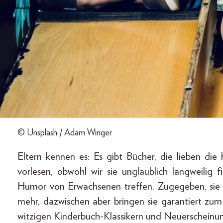
© Unsplash / Adam Winger
Eltern kennen es: Es gibt Bücher, die lieben die
vorlesen, obwohl wir sie unglaublich langweilig
Humor von Erwachsenen treffen. Zugegeben, sie 
mehr, dazwischen aber bringen sie garantiert zu
witzigen Kinderbuch-Klassikern und Neuerscheinu