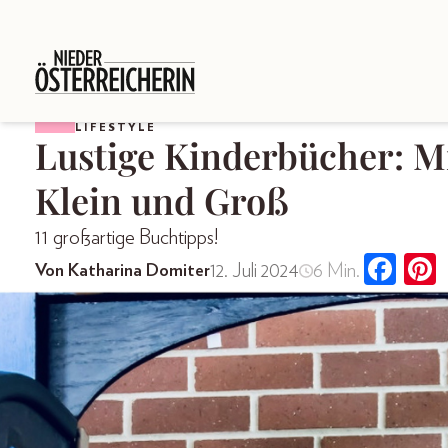
LIFESTYLE
Lustige Kinderbücher: Mi
Klein und Groß
11 großartige Buchtipps!
12. Juli 2024
6 Min.
Von Katharina Domiter