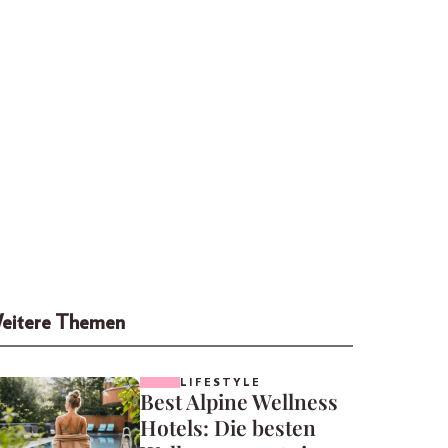
eitere Themen
LIFESTYLE
Best Alpine Wellness
Hotels: Die besten