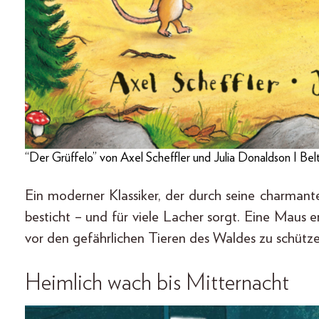
“Der Grüffelo” von Axel Scheffler und Julia Donaldson I Bel
Ein moderner Klassiker, der durch seine charmant
besticht – und für viele Lacher sorgt. Eine Maus 
vor den gefährlichen Tieren des Waldes zu schüt
Heimlich wach bis Mitternacht