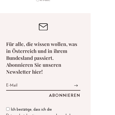
Für alle, die wissen wollen, was
in Österreich und in ihrem
Bundesland passiert.
Abonnieren Sie unseren
Newsletter hier!
Ich bestätige, dass ich die