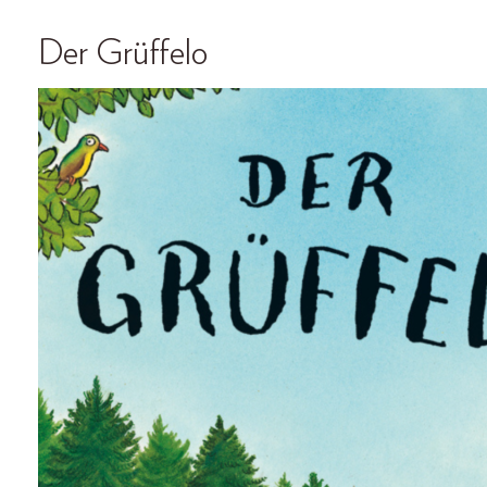
Der Grüffelo