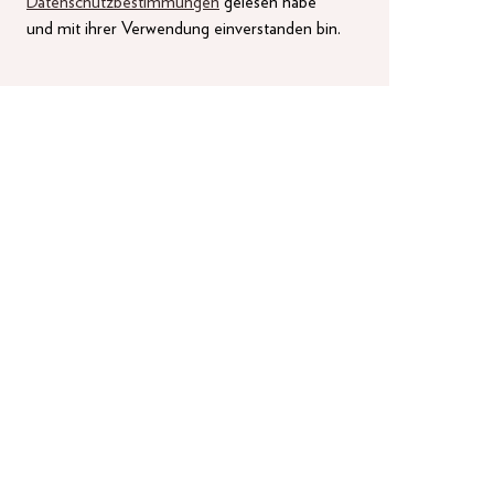
Datenschutzbestimmungen
gelesen habe
und mit ihrer Verwendung einverstanden bin.