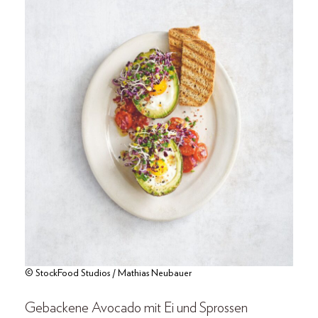
© StockFood Studios / Mathias Neubauer
Gebackene Avocado mit Ei und Sprossen