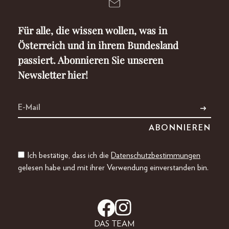
Für alle, die wissen wollen, was in
Österreich und in ihrem Bundesland
passiert. Abonnieren Sie unseren
Newsletter hier!
Ich bestätige, dass ich die
Datenschutzbestimmungen
gelesen habe und mit ihrer Verwendung einverstanden bin.
DAS TEAM