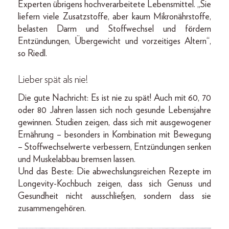
Experten übrigens hochverarbeitete Lebensmittel. „Sie
liefern viele Zusatzstoffe, aber kaum Mikronährstoffe,
belasten Darm und Stoffwechsel und fördern
Entzündungen, Übergewicht und vorzeitiges Altern“,
so Riedl.
Lieber spät als nie!
Die gute Nachricht: Es ist nie zu spät! Auch mit 60, 70
oder 80 Jahren lassen sich noch gesunde Lebensjahre
gewinnen. Studien zeigen, dass sich mit ausgewogener
Ernährung – besonders in Kombination mit Bewegung
– Stoffwechselwerte verbessern, Entzündungen senken
und Muskelabbau bremsen lassen.
Und das Beste: Die abwechslungsreichen Rezepte im
Longevity-Kochbuch zeigen, dass sich Genuss und
Gesundheit nicht ausschließen, sondern dass sie
zusammengehören.