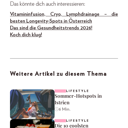
Das könnte dich auch interessieren:
Vitamininfusion, Cryo, Lymphdrainage – die
besten Longevity-Spots in Österreich
Das sind die Gesundheitstrends 2026!
Koch dich klug!
Weitere Artikel zu diesem Thema
LIFESTYLE
Sommer-Hotspots in
Istrien
6 Min.
LIFESTYLE
Die 10 coolsten