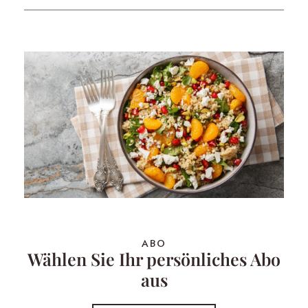
ABO
Wählen Sie Ihr persönliches Abo
aus