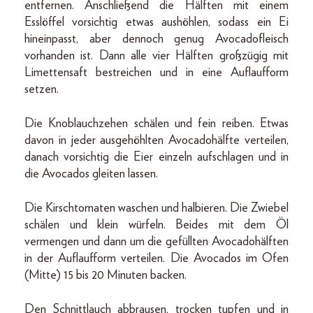
entfernen. Anschließend die Hälften mit einem
Esslöffel vorsichtig etwas aushöhlen, sodass ein Ei
hineinpasst, aber dennoch genug Avocadofleisch
vorhanden ist. Dann alle vier Hälften großzügig mit
Limettensaft bestreichen und in eine Auflaufform
setzen.
Die Knoblauchzehen schälen und fein reiben. Etwas
davon in jeder ausgehöhlten Avocadohälfte verteilen,
danach vorsichtig die Eier einzeln aufschlagen und in
die Avocados gleiten lassen.
Die Kirschtomaten waschen und halbieren. Die Zwiebel
schälen und klein würfeln. Beides mit dem Öl
vermengen und dann um die gefüllten Avocadohälften
in der Auflaufform verteilen. Die Avocados im Ofen
(Mitte) 15 bis 20 Minuten backen.
Den Schnittlauch abbrausen, trocken tupfen und in