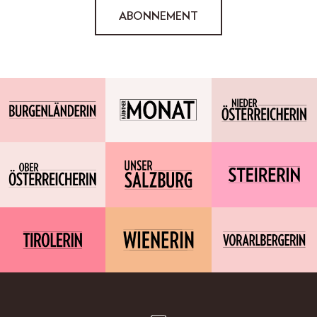
ABONNEMENT