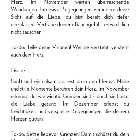
Herz. Im November warten überraschende
Wendungen. Intensive Begegnungen verändern deine
Sicht auf die Liebe, du bist bereit dich tiefer
einzulassen. Vertraue deinem Bauchgefühl, es wird dich
nicht täuschen!
To-do: Teile deine Visionen! Wer sie versteht, versteht
auch dein Herz.
Fische
Sanft und einfühlsam startest du in den Herbst. Nähe
und stille Momente berühren dein Herz. Im November
erkennst du, wie wichtig Grenzen sind – durch sie bleibt
die Liebe gesund. Im Dezember erlebst du
Leichtigkeit und verspielte Begegnungen, die deinem
Herzen guttun.
To-do: Setze liebevoll Grenzen! Damit schützt du dein