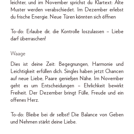
leichter, und im November sprichst du Klartext: Alte
Muster werden verabschiedet. Im Dezember erlebst
du frische Energie. Neue Türen könnten sich öffnen
To-do: Erlaube dir, die Kontrolle loszulassen – Liebe
darf überraschen!
Waage
Dies ist deine Zeit: Begegnungen, Harmonie und
Leichtigkeit erfüllen dich. Singles haben jetzt Chancen
auf neue Liebe, Paare genießen Nähe. Im November
geht es um Entscheidungen – Ehrlichkeit bewirkt
Freiheit. Der Dezember bringt Fülle, Freude und ein
offenes Herz.
To-do: Bleibe bei dir selbst! Die Balance von Geben
und Nehmen stärkt deine Liebe.