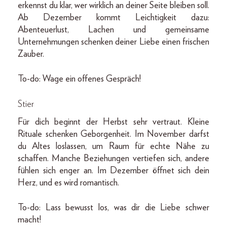
erkennst du klar, wer wirklich an deiner Seite bleiben soll.
Ab Dezember kommt Leichtigkeit dazu:
Abenteuerlust, Lachen und gemeinsame
Unternehmungen schenken deiner Liebe einen frischen
Zauber.
To-do: Wage ein offenes Gespräch!
Stier
Für dich beginnt der Herbst sehr vertraut. Kleine
Rituale schenken Geborgenheit. Im November darfst
du Altes loslassen, um Raum für echte Nähe zu
schaffen. Manche Beziehungen vertiefen sich, andere
fühlen sich enger an. Im Dezember öffnet sich dein
Herz, und es wird romantisch.
To-do: Lass bewusst los, was dir die Liebe schwer
macht!