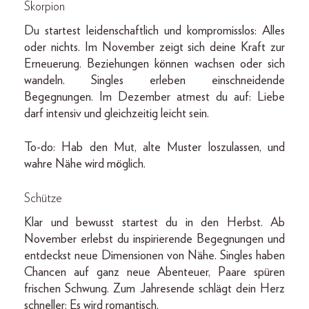
Skorpion
Du startest leidenschaftlich und kompromisslos: Alles
oder nichts. Im November zeigt sich deine Kraft zur
Erneuerung. Beziehungen können wachsen oder sich
wandeln. Singles erleben einschneidende
Begegnungen. Im Dezember atmest du auf: Liebe
darf intensiv und gleichzeitig leicht sein.
To-do: Hab den Mut, alte Muster loszulassen, und
wahre Nähe wird möglich.
Schütze
Klar und bewusst startest du in den Herbst. Ab
November erlebst du inspirierende Begegnungen und
entdeckst neue Dimensionen von Nähe. Singles haben
Chancen auf ganz neue Abenteuer, Paare spüren
frischen Schwung. Zum Jahresende schlägt dein Herz
schneller: Es wird romantisch.