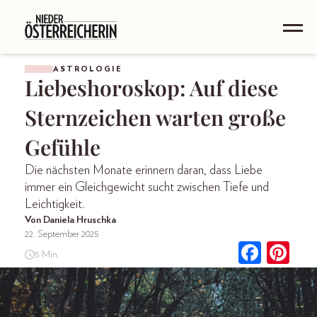
ASTROLOGIE
Liebeshoroskop: Auf diese
Sternzeichen warten große
Gefühle
Die nächsten Monate erinnern daran, dass Liebe
immer ein Gleichgewicht sucht zwischen Tiefe und
Leichtigkeit.
Von Daniela Hruschka
22. September 2025
5 Min.