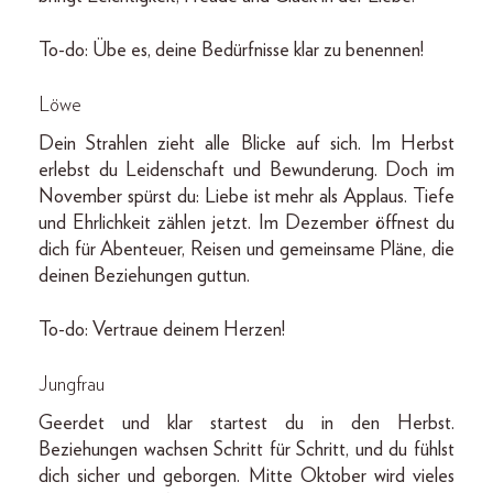
To-do: Übe es, deine Bedürfnisse klar zu benennen!
Löwe
Dein Strahlen zieht alle Blicke auf sich. Im Herbst
erlebst du Leidenschaft und Bewunderung. Doch im
November spürst du: Liebe ist mehr als Applaus. Tiefe
und Ehrlichkeit zählen jetzt. Im Dezember öffnest du
dich für Abenteuer, Reisen und gemeinsame Pläne, die
deinen Beziehungen guttun.
To-do: Vertraue deinem Herzen!
Jungfrau
Geerdet und klar startest du in den Herbst.
Beziehungen wachsen Schritt für Schritt, und du fühlst
dich sicher und geborgen. Mitte Oktober wird vieles