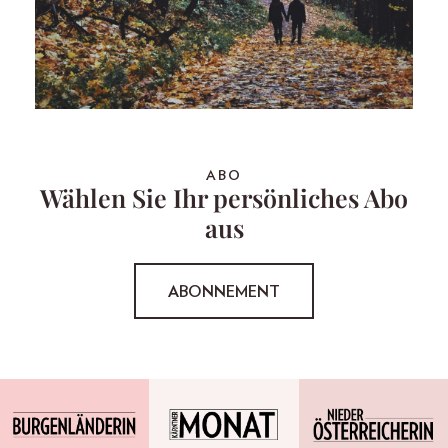
ABO
Wählen Sie Ihr persönliches Abo
aus
ABONNEMENT