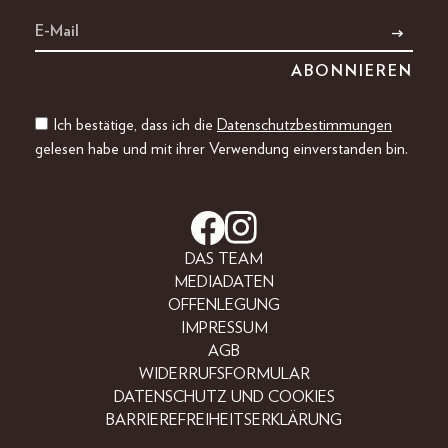
Ich bestätige, dass ich die
Datenschutzbestimmungen
gelesen habe und mit ihrer Verwendung einverstanden bin.
DAS TEAM
MEDIADATEN
OFFENLEGUNG
IMPRESSUM
AGB
WIDERRUFSFORMULAR
DATENSCHUTZ UND COOKIES
BARRIEREFREIHEITSERKLÄRUNG