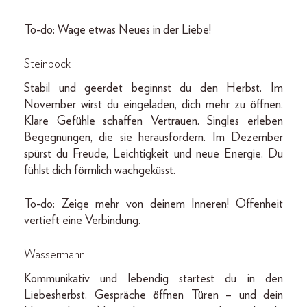
To-do: Wage etwas Neues in der Liebe!
Steinbock
Stabil und geerdet beginnst du den Herbst. Im
November wirst du eingeladen, dich mehr zu öffnen.
Klare Gefühle schaffen Vertrauen. Singles erleben
Begegnungen, die sie herausfordern. Im Dezember
spürst du Freude, Leichtigkeit und neue Energie. Du
fühlst dich förmlich wachgeküsst.
To-do: Zeige mehr von deinem Inneren! Offenheit
vertieft eine Verbindung.
Wassermann
Kommunikativ und lebendig startest du in den
Liebesherbst. Gespräche öffnen Türen – und dein