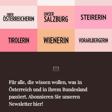
Für alle, die wissen wollen, was in
Österreich und in ihrem Bundesland
passiert. Abonnieren Sie unseren
Newsletter hier!