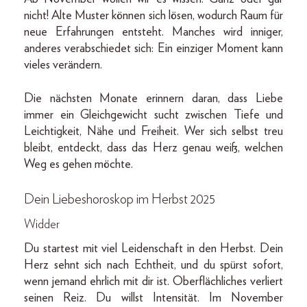
nicht! Alte Muster können sich lösen, wodurch Raum für
neue Erfahrungen entsteht. Manches wird inniger,
anderes verabschiedet sich: Ein einziger Moment kann
vieles verändern.
Die nächsten Monate erinnern daran, dass Liebe
immer ein Gleichgewicht sucht zwischen Tiefe und
Leichtigkeit, Nähe und Freiheit. Wer sich selbst treu
bleibt, entdeckt, dass das Herz genau weiß, welchen
Weg es gehen möchte.
Dein Liebeshoroskop im Herbst 2025
Widder
Du startest mit viel Leidenschaft in den Herbst. Dein
Herz sehnt sich nach Echtheit, und du spürst sofort,
wenn jemand ehrlich mit dir ist. Oberflächliches verliert
seinen Reiz. Du willst Intensität. Im November