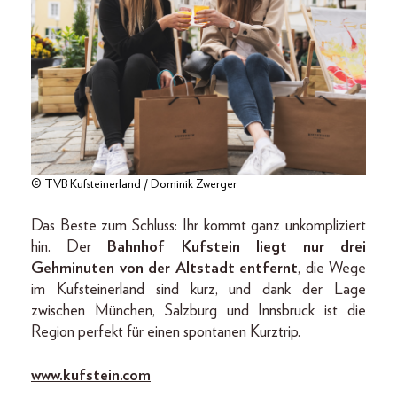
© TVB Kufsteinerland / Dominik Zwerger
Das Beste zum Schluss: Ihr kommt ganz unkompliziert
hin. Der
Bahnhof Kufstein liegt nur drei
Gehminuten von der Altstadt entfernt
, die Wege
im Kufsteinerland sind kurz, und dank der Lage
zwischen München, Salzburg und Innsbruck ist die
Region perfekt für einen spontanen Kurztrip.
www.kufstein.com