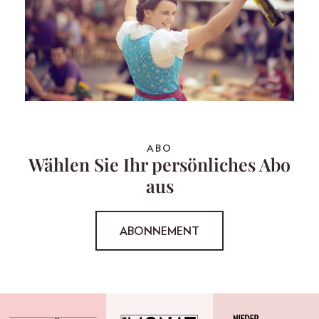
ABO
Wählen Sie Ihr persönliches Abo
aus
ABONNEMENT