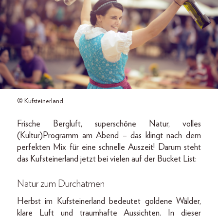
© Kufsteinerland
Frische Bergluft, superschöne Natur, volles
(Kultur)Programm am Abend – das klingt nach dem
perfekten Mix für eine schnelle Auszeit! Darum steht
das Kufsteinerland jetzt bei vielen auf der Bucket List:
Natur zum Durchatmen
Herbst im Kufsteinerland bedeutet goldene Wälder,
klare Luft und traumhafte Aussichten. In dieser