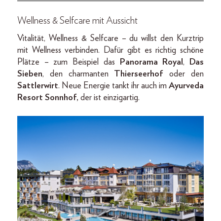
Wellness & Selfcare mit Aussicht
Vitalität, Wellness & Selfcare – du willst den Kurztrip
mit Wellness verbinden. Dafür gibt es richtig schöne
Plätze – zum Beispiel das
Panorama Royal
,
Das
Sieben
, den charmanten
Thierseerhof
oder den
Sattlerwirt
. Neue Energie tankt ihr auch im
Ayurveda
Resort Sonnhof,
der ist einzigartig.