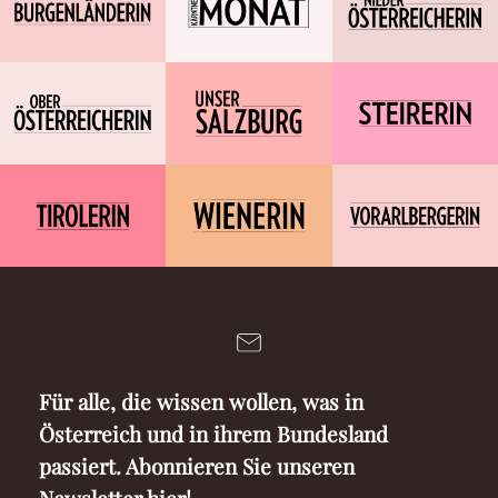
Für alle, die wissen wollen, was in
Österreich und in ihrem Bundesland
passiert. Abonnieren Sie unseren