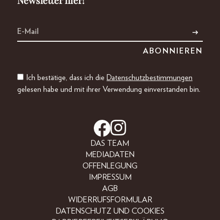
Newsletter hier!
Ich bestätige, dass ich die
Datenschutzbestimmungen
gelesen habe und mit ihrer Verwendung einverstanden bin.
DAS TEAM
MEDIADATEN
OFFENLEGUNG
IMPRESSUM
AGB
WIDERRUFSFORMULAR
DATENSCHUTZ UND COOKIES