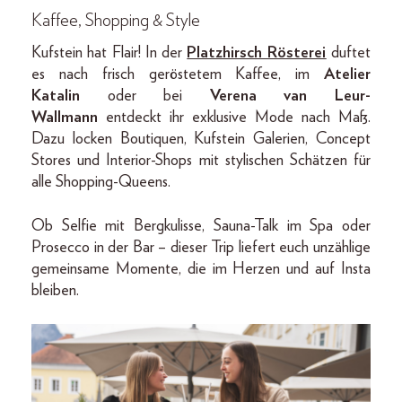
Kaffee, Shopping & Style
Kufstein hat Flair! In der
Platzhirsch Rösterei
duftet
es nach frisch geröstetem Kaffee, im
Atelier
Katalin
oder bei
Verena van Leur-
Wallmann
entdeckt ihr exklusive Mode nach Maß.
Dazu locken Boutiquen, Kufstein Galerien, Concept
Stores und Interior-Shops mit stylischen Schätzen für
alle Shopping-Queens.
Ob Selfie mit Bergkulisse, Sauna-Talk im Spa oder
Prosecco in der Bar – dieser Trip liefert euch unzählige
gemeinsame Momente, die im Herzen und auf Insta
bleiben.