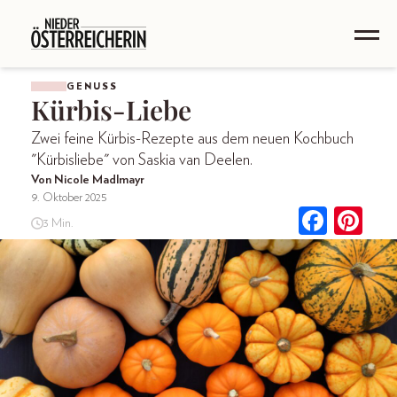
GENUSS
Kürbis-Liebe
Zwei feine Kürbis-Rezepte aus dem neuen Kochbuch
"Kürbisliebe" von Saskia van Deelen.
Von Nicole Madlmayr
9. Oktober 2025
3 Min.