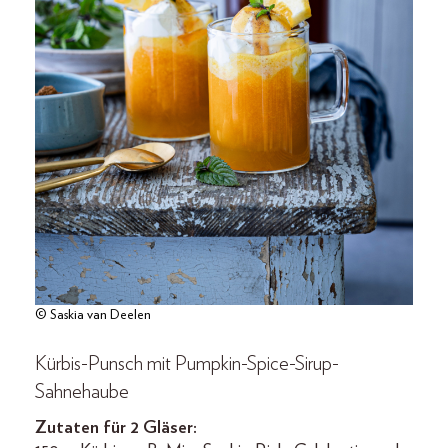
© Saskia van Deelen
Kürbis-Punsch mit Pumpkin-Spice-Sirup-
Sahnehaube
Zutaten für 2 Gläser: