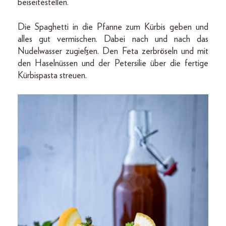
beiseitestellen.
Die Spaghetti in die Pfanne zum Kürbis geben und
alles gut vermischen. Dabei nach und nach das
Nudelwasser zugießen. Den Feta zerbröseln und mit
den Haselnüssen und der Petersilie über die fertige
Kürbispasta streuen.