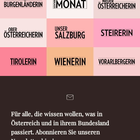
Für alle, die wissen wollen, was in
Österreich und in ihrem Bundesland
passiert. Abonnieren Sie unseren