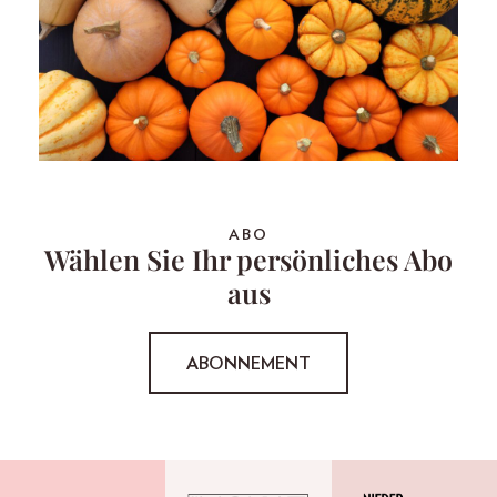
ABO
Wählen Sie Ihr persönliches Abo
aus
ABONNEMENT