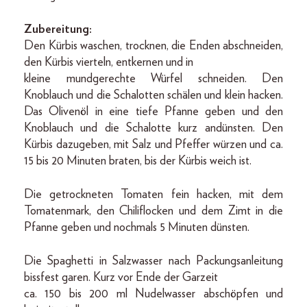
Zubereitung:
Den Kürbis waschen, trocknen, die Enden abschneiden,
den Kürbis vierteln, entkernen und in
kleine mundgerechte Würfel schneiden. Den
Knoblauch und die Schalotten schälen und klein hacken.
Das Olivenöl in eine tiefe Pfanne geben und den
Knoblauch und die Schalotte kurz andünsten. Den
Kürbis dazugeben, mit Salz und Pfeffer würzen und ca.
15 bis 20 Minuten braten, bis der Kürbis weich ist.
Die getrockneten Tomaten fein hacken, mit dem
Tomatenmark, den Chiliflocken und dem Zimt in die
Pfanne geben und nochmals 5 Minuten dünsten.
Die Spaghetti in Salzwasser nach Packungsanleitung
bissfest garen. Kurz vor Ende der Garzeit
ca. 150 bis 200 ml Nudelwasser abschöpfen und