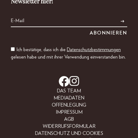
Newsletter hier!
Ich bestätige, dass ich die
Datenschutzbestimmungen
gelesen habe und mit ihrer Verwendung einverstanden bin.
DAS TEAM
MEDIADATEN
OFFENLEGUNG
IMPRESSUM
AGB
WIDERRUFSFORMULAR
DATENSCHUTZ UND COOKIES