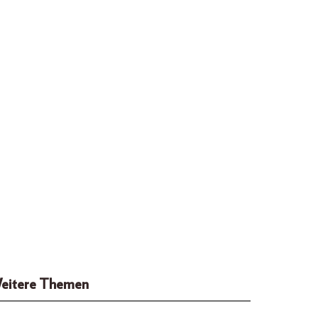
eitere Themen