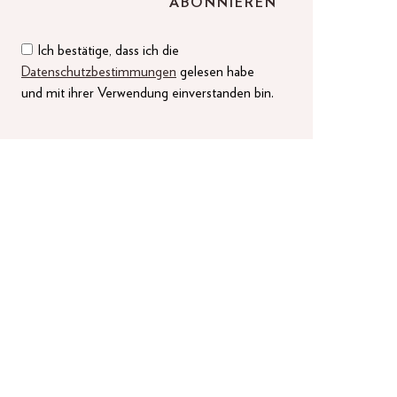
Ich bestätige, dass ich die
Datenschutzbestimmungen
gelesen habe
und mit ihrer Verwendung einverstanden bin.