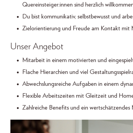
Quereinsteiger:innen sind herzlich willkomme
Du bist kommunikativ, selbstbewusst und arbe
Zielorientierung und Freude am Kontakt mit
Unser Angebot
Mitarbeit in einem motivierten und eingespie
Flache Hierarchien und viel Gestaltungsspiel
Abwechslungsreiche Aufgaben in einem dyn
Flexible Arbeitszeiten mit Gleitzeit und Hom
Zahlreiche Benefits und ein wertschätzendes