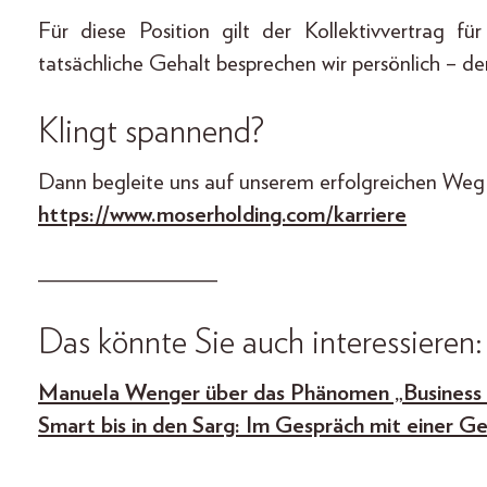
Für diese Position gilt der Kollektivvertrag 
tatsächliche Gehalt besprechen wir persönlich – den
Klingt spannend?
Dann begleite uns auf unserem erfolgreichen Weg u
https://www.moserholding.com/karriere
_______________
Das könnte Sie auch interessieren:
Manuela Wenger über das Phänomen „Business
Smart bis in den Sarg: Im Gespräch mit einer Ge