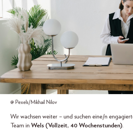
@ Pexels/Mikhail Nilov
Wir wachsen weiter – und suchen eine/n engagierte
Team in
Wels (Vollzeit, 40 Wochenstunden)
.