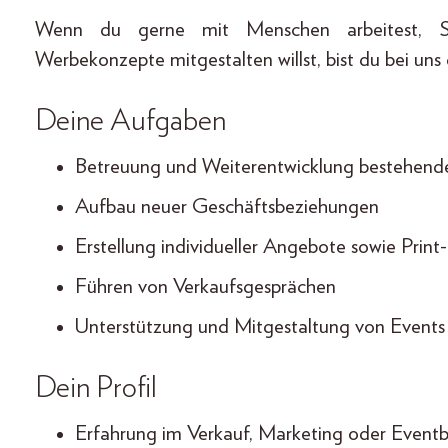
Wenn du gerne mit Menschen arbeitest, S
Werbekonzepte mitgestalten willst, bist du bei uns 
Deine Aufgaben
Betreuung und Weiterentwicklung bestehend
Aufbau neuer Geschäftsbeziehungen
Erstellung individueller Angebote sowie Pri
Führen von Verkaufsgesprächen
Unterstützung und Mitgestaltung von Events
Dein Profil
Erfahrung im Verkauf, Marketing oder Eventb