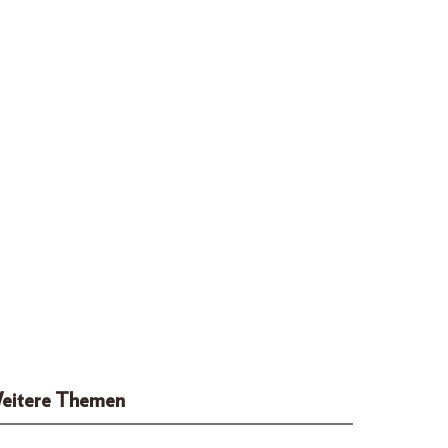
eitere Themen