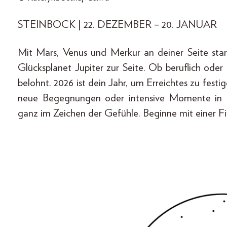
STEINBOCK | 22. DEZEMBER – 20. JANUAR
Mit Mars, Venus und Merkur an deiner Seite starte
Glücksplanet Jupiter zur Seite. Ob beruflich oder
belohnt. 2026 ist dein Jahr, um Erreichtes zu fes
neue Begegnungen oder intensive Momente in b
ganz im Zeichen der Gefühle. Beginne mit einer Fi