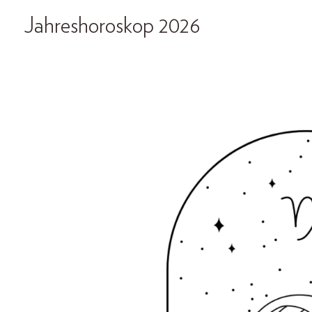
Jahreshoroskop 2026