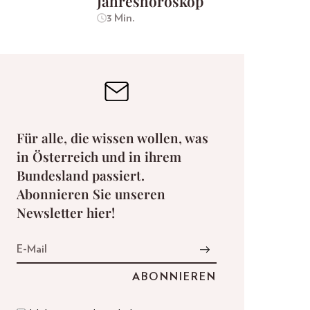
Jahreshoroskop
3 Min.
Für alle, die wissen wollen, was
in Österreich und in ihrem
Bundesland passiert.
Abonnieren Sie unseren
Newsletter hier!