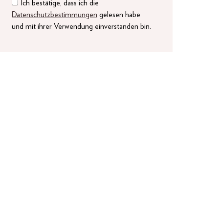
Ich bestätige, dass ich die
Datenschutzbestimmungen
gelesen habe
und mit ihrer Verwendung einverstanden bin.