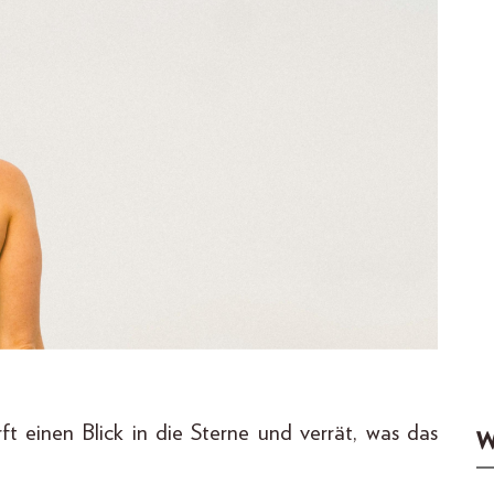
ft einen Blick in die Sterne und verrät, was das
W