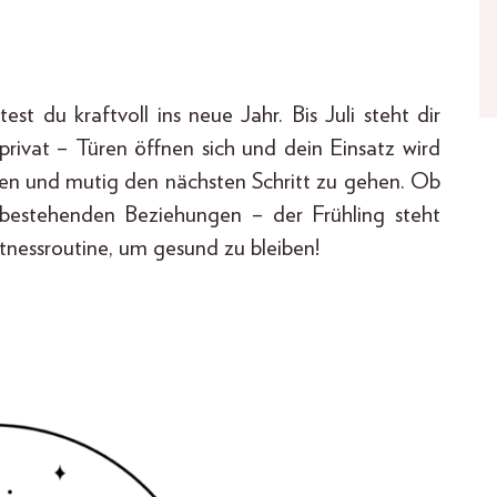
st du kraftvoll ins neue Jahr. Bis Juli steht dir
 privat – Türen öffnen sich und dein Einsatz wird
tigen und mutig den nächsten Schritt zu gehen. Ob
estehenden Beziehungen – der Frühling steht
tnessroutine, um gesund zu bleiben!