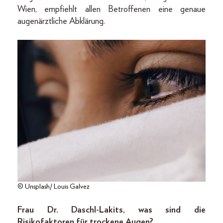
Wien, empfiehlt allen Betroffenen eine genaue
augenärztliche Abklärung.
© Unsplash/ Louis Galvez
Frau Dr. Daschl-Lakits, was sind die
Risikofaktoren für trockene Augen?