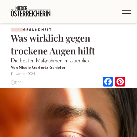
GESUNDHEIT
Was wirklich gegen
trockene Augen hilft
Die besten Maßnahmen im Überblick
Von Nicole Gerfertz-Schiefer
11. Jänner 2024
3 Min.