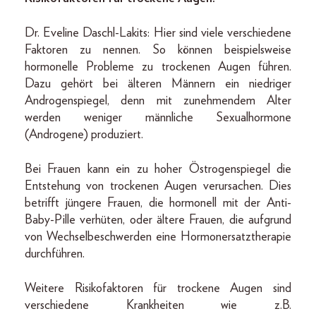
Dr. Eveline Daschl-Lakits: Hier sind viele verschiedene
Faktoren zu nennen. So können beispielsweise
hormonelle Probleme zu trockenen Augen führen.
Dazu gehört bei älteren Männern ein niedriger
Androgenspiegel, denn mit zunehmendem Alter
werden weniger männliche Sexualhormone
(Androgene) produziert.
Bei Frauen kann ein zu hoher Östrogenspiegel die
Entstehung von trockenen Augen verursachen. Dies
betrifft jüngere Frauen, die hormonell mit der Anti-
Baby-Pille verhüten, oder ältere Frauen, die aufgrund
von Wechselbeschwerden eine Hormonersatztherapie
durchführen.
Weitere Risikofaktoren für trockene Augen sind
verschiedene Krankheiten wie z.B.