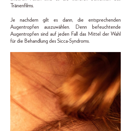
Tränenfilms.
Je nachdem gilt es dann, die entsprechenden
Augentropfen auszuwählen. Denn befeuchtende
Augentropfen sind auf jeden Fall das Mittel der Wahl
für die Behandlung des Sicca-Syndroms.