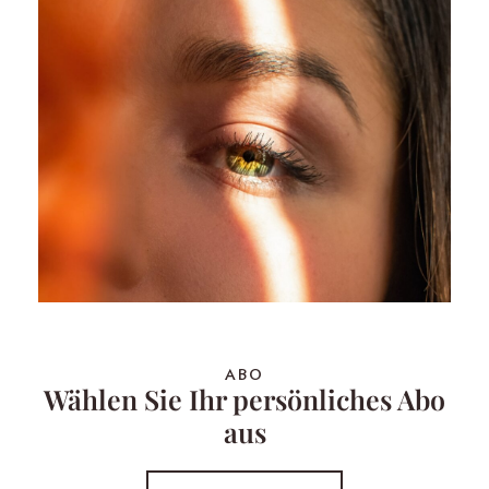
ABO
Wählen Sie Ihr persönliches Abo
aus