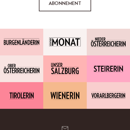
ABONNEMENT