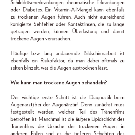
Schilddrüsenerkrankungen, rheumatische Erkrankungen
oder Diabetes. Ein Vitamin-A-Mangel kann ebenfalls
zu trockenen Augen führen. Auch nicht ausreichend
korrigierte Sehfehler oder Kontaktlinsen, die zu lange
getragen werden, können Überlastung und damit
trockene Augen verursachen.
Häufige bzw. lang andauernde Bildschirmarbeit ist
ebenfalls ein Risikofaktor, da man dabei oftmals zu
selten blinzelt, was die Augen austrocknen lässt.
Wie kann man trockene Augen behandeln?
Der wichtige erste Schritt ist die Diagnostik beim
Augenarzt/bei der Augenärztin! Denn zunächst muss
festgestellt werden, welcher Teil des Tränenfilms
betroffen ist. Manchmal ist die äußere Lipidschicht des
Tränenfilms die Ursache der trockenen Augen, in
anderen Fällen sind es die tieferen Schichten des