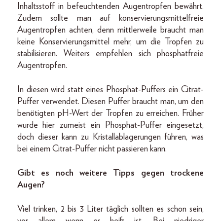
Inhaltsstoff in befeuchtenden Augentropfen bewährt.
Zudem sollte man auf konservierungsmittelfreie
Augentropfen achten, denn mittlerweile braucht man
keine Konservierungsmittel mehr, um die Tropfen zu
stabilisieren. Weiters empfehlen sich phosphatfreie
Augentropfen.
In diesen wird statt eines Phosphat-Puffers ein Citrat-
Puffer verwendet. Diesen Puffer braucht man, um den
benötigten pH-Wert der Tropfen zu erreichen. Früher
wurde hier zumeist ein Phosphat-Puffer eingesetzt,
doch dieser kann zu Kristallablagerungen führen, was
bei einem Citrat-Puffer nicht passieren kann.
Gibt es noch weitere Tipps gegen trockene
Augen?
Viel trinken, 2 bis 3 Liter täglich sollten es schon sein,