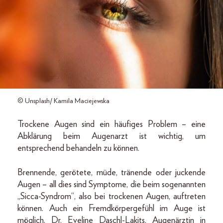
© Unsplash/ Kamila Maciejewska
Trockene Augen sind ein häufiges Problem – eine
Abklärung beim Augenarzt ist wichtig, um
entsprechend behandeln zu können.
Brennende, gerötete, müde, tränende oder juckende
Augen – all dies sind Symptome, die beim sogenannten
„Sicca-Syndrom“, also bei trockenen Augen, auftreten
können. Auch ein Fremdkörpergefühl im Auge ist
möglich. Dr. Eveline Daschl-Lakits, Augenärztin in