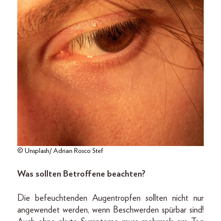
© Unsplash/ Adrian Rosco Stef
Was sollten Betroffene beachten?
Die befeuchtenden Augentropfen sollten nicht nur
angewendet werden, wenn Beschwerden spürbar sind!