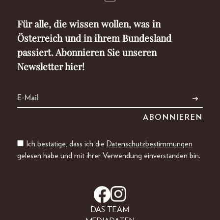
Für alle, die wissen wollen, was in
Österreich und in ihrem Bundesland
passiert. Abonnieren Sie unseren
Newsletter hier!
Ich bestätige, dass ich die
Datenschutzbestimmungen
gelesen habe und mit ihrer Verwendung einverstanden bin.
DAS TEAM