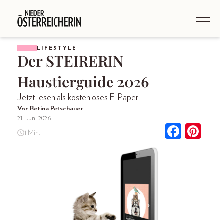
LIFESTYLE
Der STEIRERIN
Haustierguide 2026
Jetzt lesen als kostenloses E-Paper
Von Betina Petschauer
21. Juni 2026
1 Min.