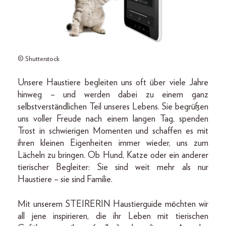
© Shutterstock
Unsere Haustiere begleiten uns oft über viele Jahre
hinweg – und werden dabei zu einem ganz
selbstverständlichen Teil unseres Lebens. Sie begrüßen
uns voller Freude nach einem langen Tag, spenden
Trost in schwierigen Momenten und schaffen es mit
ihren kleinen Eigenheiten immer wieder, uns zum
Lächeln zu bringen. Ob Hund, Katze oder ein anderer
tierischer Begleiter: Sie sind weit mehr als nur
Haustiere – sie sind Familie.
Mit unserem STEIRERIN Haustierguide möchten wir
all jene inspirieren, die ihr Leben mit tierischen