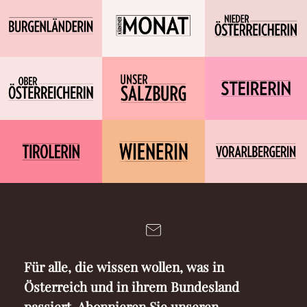
Für alle, die wissen wollen, was in
Österreich und in ihrem Bundesland
passiert. Abonnieren Sie unseren