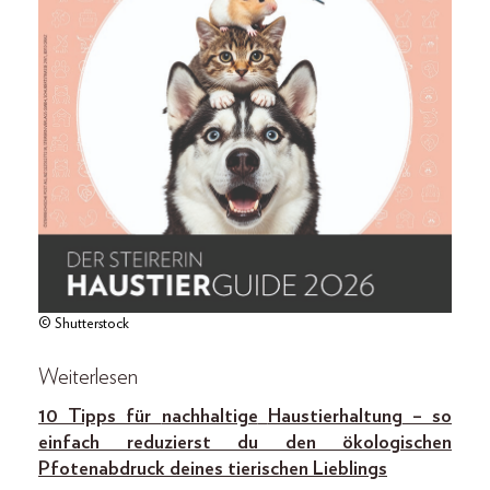
© Shutterstock
Weiterlesen
10 Tipps für
nachhaltige
Haustierhaltung
– so
einfach reduzierst du den ökologischen
Pfotenabdruck deines tierischen Lieblings