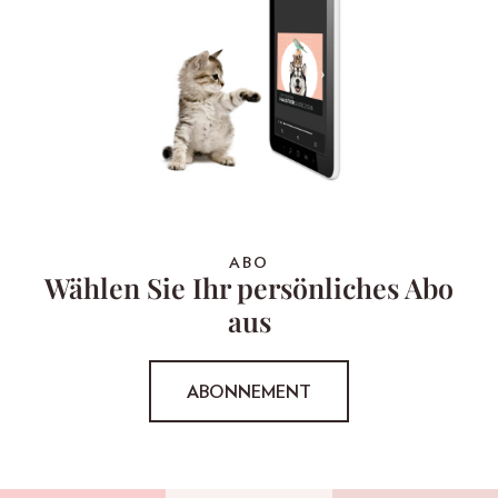
ABO
Wählen Sie Ihr persönliches Abo
aus
ABONNEMENT