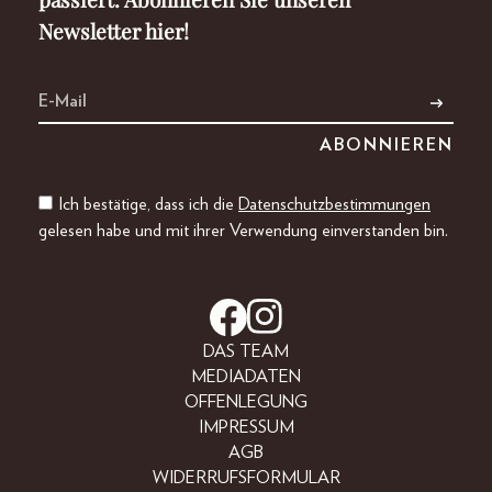
Newsletter hier!
Ich bestätige, dass ich die
Datenschutzbestimmungen
gelesen habe und mit ihrer Verwendung einverstanden bin.
DAS TEAM
MEDIADATEN
OFFENLEGUNG
IMPRESSUM
AGB
WIDERRUFSFORMULAR