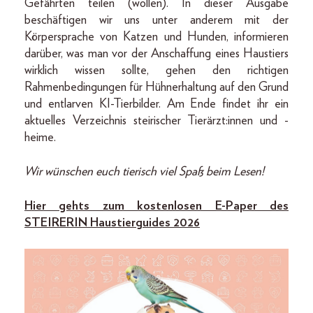
Gefährten teilen (wollen). In dieser Ausgabe
beschäftigen wir uns unter anderem mit der
Körpersprache von Katzen und Hunden, informieren
darüber, was man vor der Anschaffung eines Haustiers
wirklich wissen sollte, gehen den richtigen
Rahmenbedingungen für Hühnerhaltung auf den Grund
und entlarven KI-Tierbilder. Am Ende findet ihr ein
aktuelles Verzeichnis steirischer Tierärzt:innen und -
heime.
Wir wünschen euch tierisch viel Spaß beim Lesen!
Hier gehts zum kostenlosen E-Paper des
STEIRERIN Haustierguides 2026