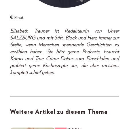
© Privat
Elisabeth Trauner ist Redakteurin von Unser
SALZBURG und mit Stift, Block und Herz immer zur
Stelle, wenn Menschen spannende Geschichten zu
erzählen haben. Sie hört gerne Podcasts, braucht
Krimis und True Crime-Dokus zum Einschlafen und
probiert gerne Kochrezepte aus, die aber meistens
komplett schief gehen.
Weitere Artikel zu diesem Thema