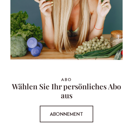
ABO
Wählen Sie Ihr persönliches Abo
aus
ABONNEMENT