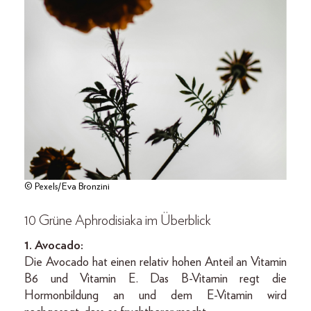
© Pexels/Eva Bronzini
10
Grüne Aphrodisiaka im Überblick
1. Avocado:
Die Avocado hat einen relativ hohen Anteil an Vitamin
B6 und Vitamin E. Das B-Vitamin regt die
Hormonbildung an und dem E-Vitamin wird