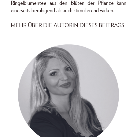
Ringelblumentee aus den Blüten der Pflanze kann
einerseits beruhigend als auch stimulierend wirken.
MEHR ÜBER DIE AUTORIN DIESES BEITRAGS