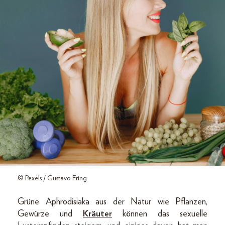
© Pexels / Gustavo Fring
Grüne Aphrodisiaka aus der Natur wie Pflanzen,
Gewürze und
Kräuter
können das sexuelle