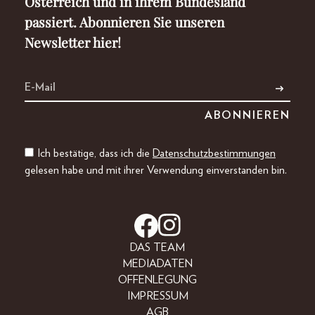
Österreich und in ihrem Bundesland
passiert. Abonnieren Sie unseren
Newsletter hier!
Ich bestätige, dass ich die
Datenschutzbestimmungen
gelesen habe und mit ihrer Verwendung einverstanden bin.
DAS TEAM
MEDIADATEN
OFFENLEGUNG
IMPRESSUM
AGB