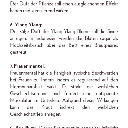
Der Duft der Pflanze soll einen ausgleichenden Effekt
haben und stimulierend wirken.
6.
Ylang Ylang:
Der süße Duft der Ylang Ylang Blume soll die Sinne
anregen. In Indonesien werden die Blüten sogar als
Hochzeitsbrauch über das Bett eines Brautpaares
gestreut.
7. Frauenmantel:
Frauenmantel hat die Fähigkeit, typische Beschwerden
bei Frauen zu lindern, indem es regulierend auf den
Hormonhaushalt wirkt. Es stärkt die weiblichen
Geschlechtsorgane und fördert eine entspannte
Muskulatur im Unterleib. Aufgrund dieser Wirkungen
kann das Kraut indirekt den weiblichen
Geschlechtstrieb anregen.