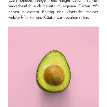
Lustempfinden steigern, und einiges davon hat man
wahrscheinlich auch bereits im eigenen Garten. Wir
geben in diesem Beitrag eine Übersicht darüber,
welche Pflanzen und Kräuter was bewirken sollen.