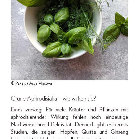
© Pexels / Asya Vlasova
Grüne Aphrodisiaka – wie wirken sie?
Eines vorweg: Für viele Kräuter und Pflanzen mit
aphrodisierender Wirkung fehlen noch eindeutige
Nachweise ihrer Effektivität. Dennoch gibt es bereits
Studien, die zeigen: Hopfen, Quitte und Ginseng