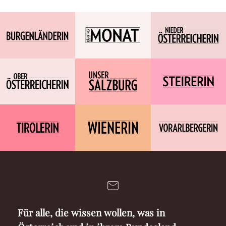
Für alle, die wissen wollen, was in