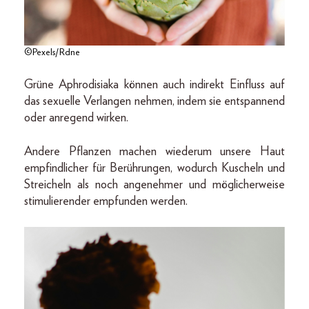
©Pexels/Rdne
Grüne Aphrodisiaka können auch indirekt Einfluss auf
das sexuelle Verlangen nehmen, indem sie entspannend
oder anregend wirken.
Andere Pflanzen machen wiederum unsere Haut
empfindlicher für Berührungen, wodurch Kuscheln und
Streicheln als noch angenehmer und möglicherweise
stimulierender empfunden werden.