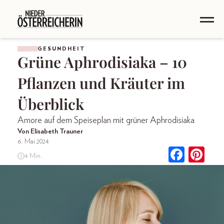
GESUNDHEIT
Grüne Aphrodisiaka – 10
Pflanzen und Kräuter im
Überblick
Amore auf dem Speiseplan mit grüner Aphrodisiaka
Von Elisabeth Trauner
6. Mai 2024
4 Min.