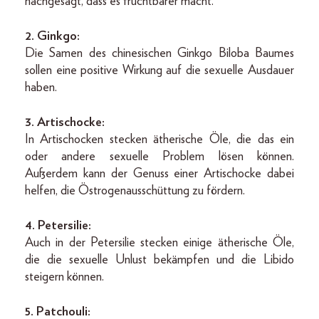
nachgesagt, dass es fruchtbarer macht.
2. Ginkgo:
Die Samen des chinesischen Ginkgo Biloba Baumes
sollen eine positive Wirkung auf die sexuelle Ausdauer
haben.
3. Artischocke:
In Artischocken stecken ätherische Öle, die das ein
oder andere sexuelle Problem lösen können.
Außerdem kann der Genuss einer Artischocke dabei
helfen, die Östrogenausschüttung zu fördern.
4. Petersilie:
Auch in der Petersilie stecken
einige ätherische Öle,
die die sexuelle Unlust bekämpfen und die Libido
steigern können.
5.
Patchouli: