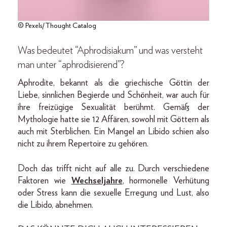
© Pexels/Thought Catalog
Was bedeutet “Aphrodisiakum” und was versteht
man unter “aphrodisierend”?
Aphrodite, bekannt als die griechische Göttin der
Liebe, sinnlichen Begierde und Schönheit, war auch für
ihre freizügige Sexualität berühmt. Gemäß der
Mythologie hatte sie 12 Affären, sowohl mit Göttern als
auch mit Sterblichen. Ein Mangel an Libido schien also
nicht zu ihrem Repertoire zu gehören.
Doch das trifft nicht auf alle zu. Durch verschiedene
Faktoren wie
Wechseljahre
, hormonelle Verhütung
oder Stress kann die sexuelle Erregung und Lust, also
die Libido, abnehmen.