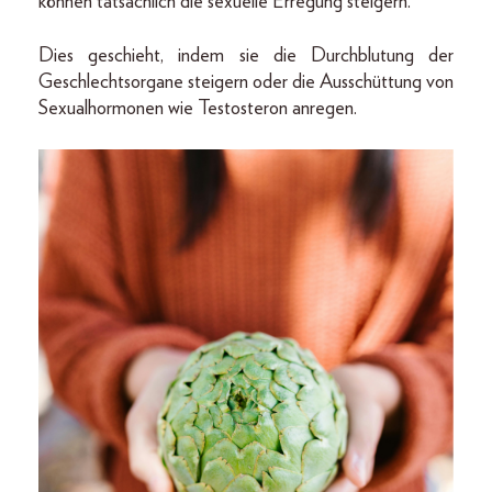
können tatsächlich die sexuelle Erregung steigern.
Dies geschieht, indem sie die Durchblutung der
Geschlechtsorgane steigern oder die Ausschüttung von
Sexualhormonen wie Testosteron anregen.