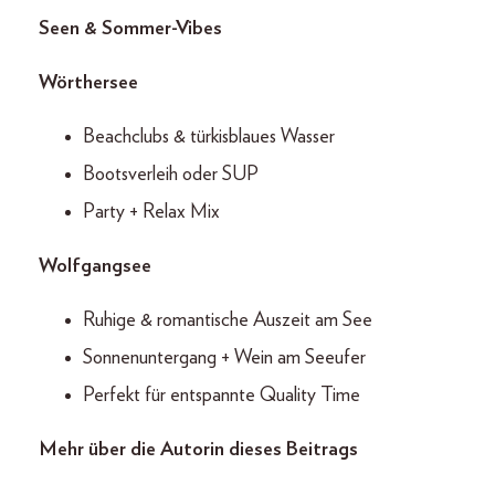
Seen & Sommer-Vibes
Wörthersee
Beachclubs & türkisblaues Wasser
Bootsverleih oder SUP
Party + Relax Mix
Wolfgangsee
Ruhige & romantische Auszeit am See
Sonnenuntergang + Wein am Seeufer
Perfekt für entspannte Quality Time
Mehr über die Autorin dieses Beitrags