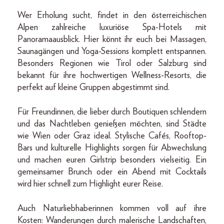
Wer Erholung sucht, findet in den österreichischen
Alpen zahlreiche luxuriöse Spa-Hotels mit
Panoramaausblick. Hier könnt ihr euch bei Massagen,
Saunagängen und Yoga-Sessions komplett entspannen.
Besonders Regionen wie Tirol oder Salzburg sind
bekannt für ihre hochwertigen Wellness-Resorts, die
perfekt auf kleine Gruppen abgestimmt sind.
Für Freundinnen, die lieber durch Boutiquen schlendern
und das Nachtleben genießen möchten, sind Städte
wie Wien oder Graz ideal. Stylische Cafés, Rooftop-
Bars und kulturelle Highlights sorgen für Abwechslung
und machen euren Girlstrip besonders vielseitig. Ein
gemeinsamer Brunch oder ein Abend mit Cocktails
wird hier schnell zum Highlight eurer Reise.
Auch Naturliebhaberinnen kommen voll auf ihre
Kosten: Wanderungen durch malerische Landschaften,