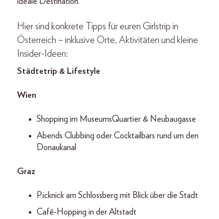
ideale Destination.
Hier sind konkrete Tipps für euren Girlstrip in
Österreich – inklusive Orte, Aktivitäten und kleine
Insider-Ideen:
Städtetrip & Lifestyle
Wien
Shopping im MuseumsQuartier & Neubaugasse
Abends Clubbing oder Cocktailbars rund um den
Donaukanal
Graz
Picknick am Schlossberg mit Blick über die Stadt
Café-Hopping in der Altstadt