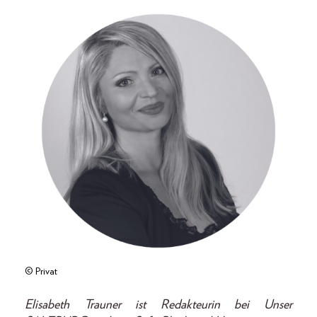
© Privat
Elisabeth Trauner ist Redakteurin bei Unser