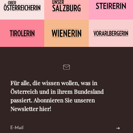
Für alle, die wissen wollen, was in
Österreich und in ihrem Bundesland
passiert. Abonnieren Sie unseren
Newsletter hier!