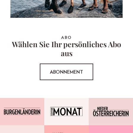
ABO
Wählen Sie Ihr persönliches Abo
aus
ABONNEMENT