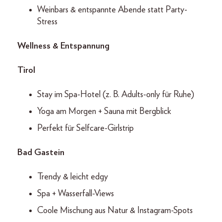
Weinbars & entspannte Abende statt Party-
Stress
Wellness & Entspannung
Tirol
Stay im Spa-Hotel (z. B. Adults-only für Ruhe)
Yoga am Morgen + Sauna mit Bergblick
Perfekt für Selfcare-Girlstrip
Bad Gastein
Trendy & leicht edgy
Spa + Wasserfall-Views
Coole Mischung aus Natur & Instagram-Spots