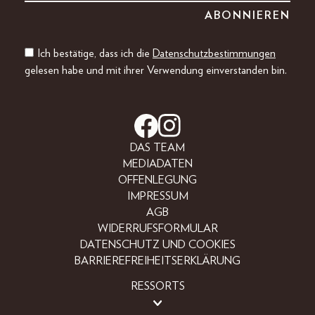
Ich bestätige, dass ich die
Datenschutzbestimmungen
gelesen habe und mit ihrer Verwendung einverstanden bin.
DAS TEAM
MEDIADATEN
OFFENLEGUNG
IMPRESSUM
AGB
WIDERRUFSFORMULAR
DATENSCHUTZ UND COOKIES
BARRIEREFREIHEITSERKLÄRUNG
RESSORTS