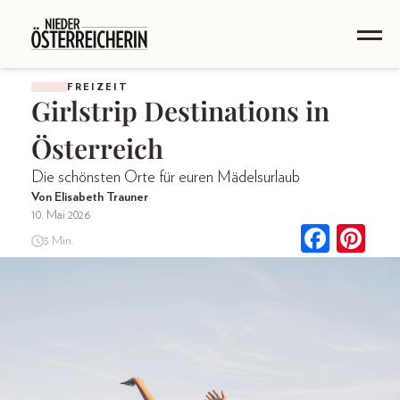
FREIZEIT
Girlstrip Destinations in
Österreich
Die schönsten Orte für euren Mädelsurlaub
Von Elisabeth Trauner
10. Mai 2026
3 Min.