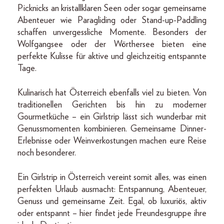
Picknicks an kristallklaren Seen oder sogar gemeinsame
Abenteuer wie Paragliding oder Stand-up-Paddling
schaffen unvergessliche Momente. Besonders der
Wolfgangsee oder der Wörthersee bieten eine
perfekte Kulisse für aktive und gleichzeitig entspannte
Tage.
Kulinarisch hat Österreich ebenfalls viel zu bieten. Von
traditionellen Gerichten bis hin zu moderner
Gourmetküche – ein Girlstrip lässt sich wunderbar mit
Genussmomenten kombinieren. Gemeinsame Dinner-
Erlebnisse oder Weinverkostungen machen eure Reise
noch besonderer.
Ein Girlstrip in Österreich vereint somit alles, was einen
perfekten Urlaub ausmacht: Entspannung, Abenteuer,
Genuss und gemeinsame Zeit. Egal, ob luxuriös, aktiv
oder entspannt – hier findet jede Freundesgruppe ihre