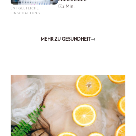
2 Min.
ENTGELTLICHE
EINSCHALTUNG
MEHR ZU GESUNDHEIT