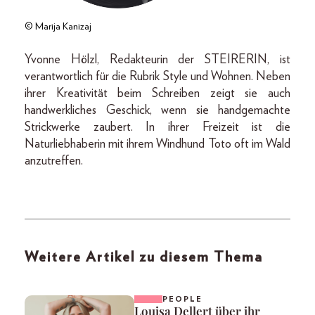
© Marija Kanizaj
Yvonne Hölzl, Redakteurin der STEIRERIN, ist
verantwortlich für die Rubrik Style und Wohnen. Neben
ihrer Kreativität beim Schreiben zeigt sie auch
handwerkliches Geschick, wenn sie handgemachte
Strickwerke zaubert. In ihrer Freizeit ist die
Naturliebhaberin mit ihrem Windhund Toto oft im Wald
anzutreffen.
Weitere Artikel zu diesem Thema
PEOPLE
Louisa Dellert über ihr