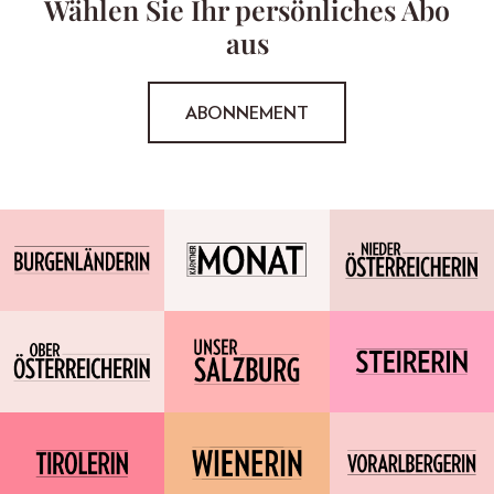
Wählen Sie Ihr persönliches Abo
aus
ABONNEMENT