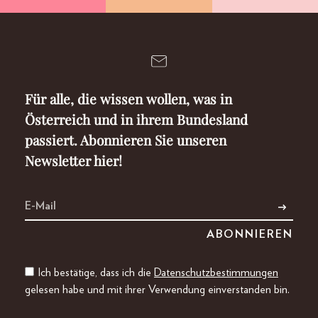
Für alle, die wissen wollen, was in
Österreich und in ihrem Bundesland
passiert. Abonnieren Sie unseren
Newsletter hier!
Ich bestätige, dass ich die
Datenschutzbestimmungen
gelesen habe und mit ihrer Verwendung einverstanden bin.