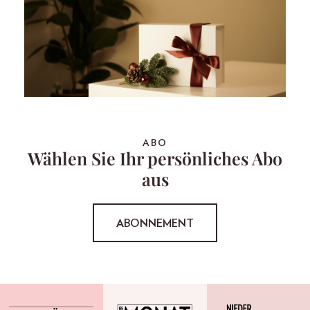
ABO
Wählen Sie Ihr persönliches Abo
aus
ABONNEMENT