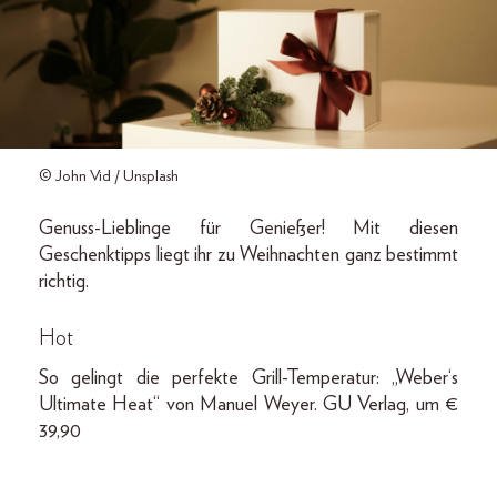
© John Vid / Unsplash
Genuss-Lieblinge für Genießer! Mit diesen
Geschenktipps liegt ihr zu Weihnachten ganz bestimmt
richtig.
Hot
So gelingt die perfekte Grill-Temperatur: „Weber‘s
Ultimate Heat“ von Manuel Weyer. GU Verlag, um €
39,90