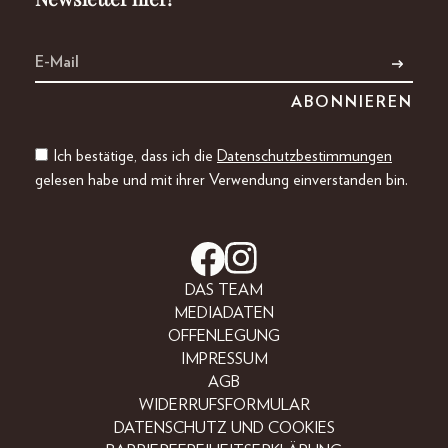
Ich bestätige, dass ich die
Datenschutzbestimmungen
gelesen habe und mit ihrer Verwendung einverstanden bin.
DAS TEAM
MEDIADATEN
OFFENLEGUNG
IMPRESSUM
AGB
WIDERRUFSFORMULAR
DATENSCHUTZ UND COOKIES