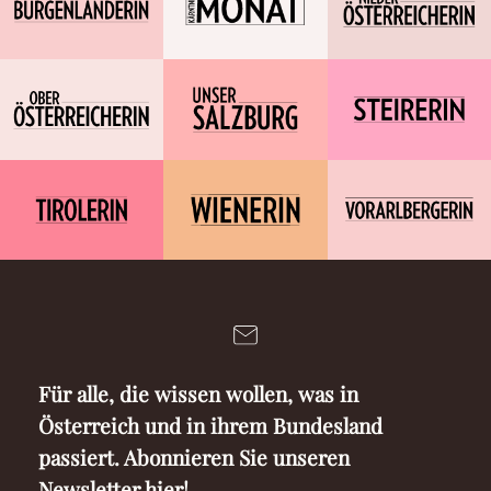
Für alle, die wissen wollen, was in
Österreich und in ihrem Bundesland
passiert. Abonnieren Sie unseren
Newsletter hier!