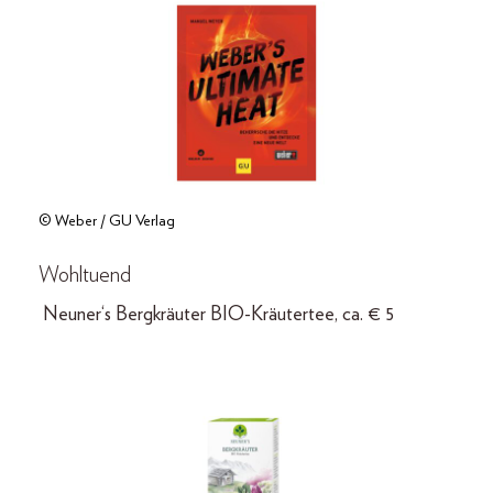
© Weber / GU Verlag
Wohltuend
Neuner‘s Bergkräuter BIO-Kräutertee, ca. € 5