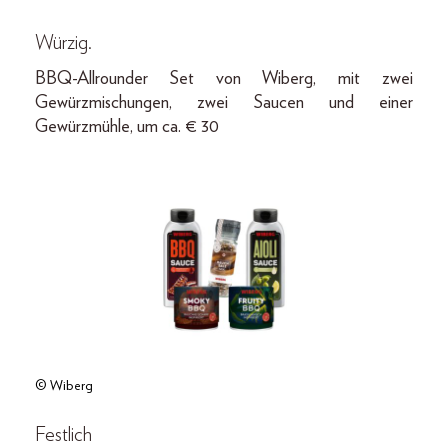
Würzig.
BBQ-Allrounder Set von Wiberg, mit zwei
Gewürzmischungen, zwei Saucen und einer
Gewürzmühle, um ca. € 30
© Wiberg
Festlich