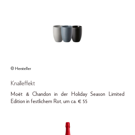
© Hersteller
Knalleffekt
Moët & Chandon in der Holiday Season Limited
Edition in festlichem Rot, um ca. € 55