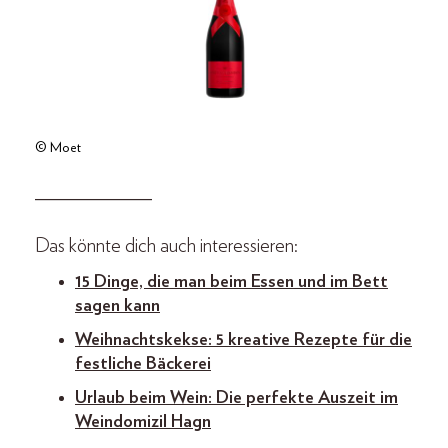
© Moet
_____________
Das könnte dich auch interessieren:
15 Dinge, die man beim Essen und im Bett
sagen kann
Weihnachtskekse: 5 kreative Rezepte für die
festliche Bäckerei
Urlaub beim Wein: Die perfekte Auszeit im
Weindomizil Hagn