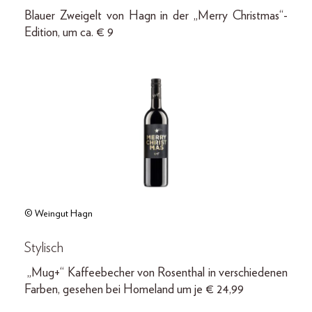
Blauer Zweigelt von Hagn in der „Merry Christmas“-
Edition, um ca. € 9
© Weingut Hagn
Stylisch
„Mug+“ Kaffeebecher von Rosenthal in verschiedenen
Farben, gesehen bei Homeland um je € 24,99