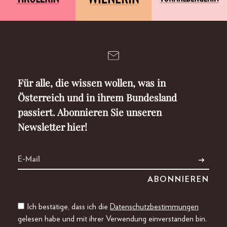
Für alle, die wissen wollen, was in
Österreich und in ihrem Bundesland
passiert. Abonnieren Sie unseren
Newsletter hier!
Ich bestätige, dass ich die
Datenschutzbestimmungen
gelesen habe und mit ihrer Verwendung einverstanden bin.