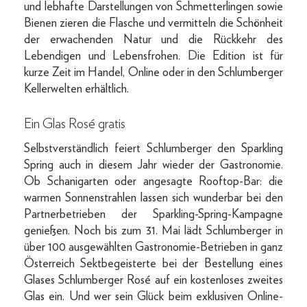
und lebhafte Darstellungen von Schmetterlingen sowie
Bienen zieren die Flasche und vermitteln die Schönheit
der erwachenden Natur und die Rückkehr des
Lebendigen und Lebensfrohen. Die Edition ist für
kurze Zeit im Handel, Online oder in den Schlumberger
Kellerwelten erhältlich.
Ein Glas Rosé gratis
Selbstverständlich feiert Schlumberger den Sparkling
Spring auch in diesem Jahr wieder der Gastronomie.
Ob Schanigarten oder angesagte Rooftop-Bar: die
warmen Sonnenstrahlen lassen sich wunderbar bei den
Partnerbetrieben der Sparkling-Spring-Kampagne
genießen. Noch bis zum 31. Mai lädt Schlumberger in
über 100 ausgewählten Gastronomie-Betrieben in ganz
Österreich Sektbegeisterte bei der Bestellung eines
Glases Schlumberger Rosé auf ein kostenloses zweites
Glas ein. Und wer sein Glück beim exklusiven Online-