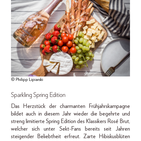
© Philipp Lipiarski
Sparkling Spring Edition
Das Herzstück der charmanten Frühjahrskampagne
bildet auch in diesem Jahr wieder die begehrte und
streng limitierte Spring Edition des Klassikers Rosé Brut,
welcher sich unter Sekt-Fans bereits seit Jahren
steigender Beliebtheit erfreut. Zarte Hibiskusblüten