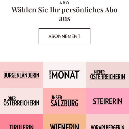
ABO
Wählen Sie Ihr persönliches Abo
aus
ABONNEMENT