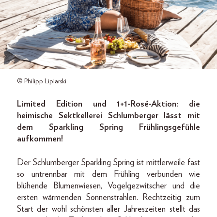
© Philipp Lipiarski
Limited Edition und 1+1-Rosé-Aktion: die
heimische Sektkellerei Schlumberger lässt mit
dem Sparkling Spring Frühlingsgefühle
aufkommen!
Der Schlumberger Sparkling Spring ist mittlerweile fast
so untrennbar mit dem Frühling verbunden wie
blühende Blumenwiesen, Vogelgezwitscher und die
ersten wärmenden Sonnenstrahlen. Rechtzeitig zum
Start der wohl schönsten aller Jahreszeiten stellt das