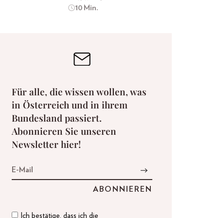
10 Min.
Für alle, die wissen wollen, was
in Österreich und in ihrem
Bundesland passiert.
Abonnieren Sie unseren
Newsletter hier!
Ich bestätige, dass ich die