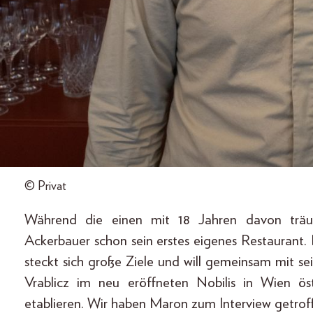
© Privat
Während die einen mit 18 Jahren davon träu
Ackerbauer schon sein erstes eigenes Restaurant
steckt sich große Ziele und will gemeinsam mit 
Vrablicz im neu eröffneten Nobilis in Wien öst
etablieren. Wir haben Maron zum Interview getrof