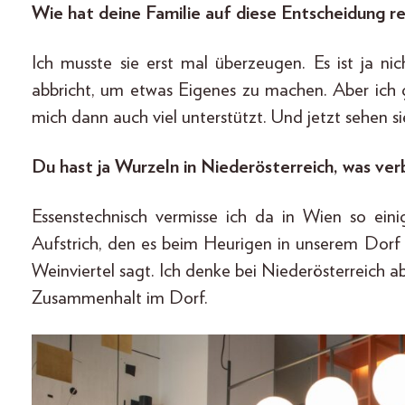
Wie hat deine Familie auf diese Entscheidung r
Ich musste sie erst mal überzeugen. Es ist ja n
abbricht, um etwas Eigenes zu machen. Aber ich 
mich dann auch viel unterstützt. Und jetzt sehen sie
Du hast ja Wurzeln in Niederösterreich, was ver
Essenstechnisch vermisse ich da in Wien so eini
Aufstrich, den es beim Heurigen in unserem Dorf 
Weinviertel sagt. Ich denke bei Niederösterreich 
Zusammenhalt im Dorf.