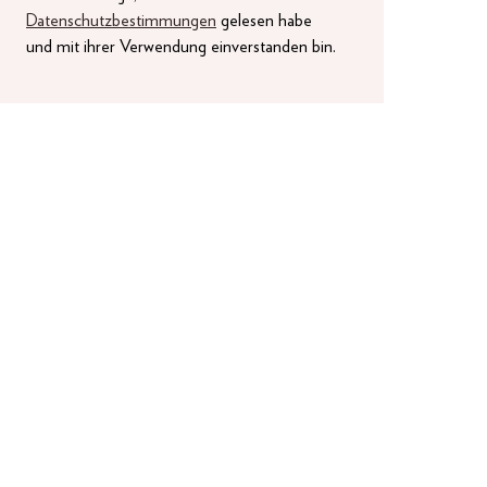
Datenschutzbestimmungen
gelesen habe
und mit ihrer Verwendung einverstanden bin.