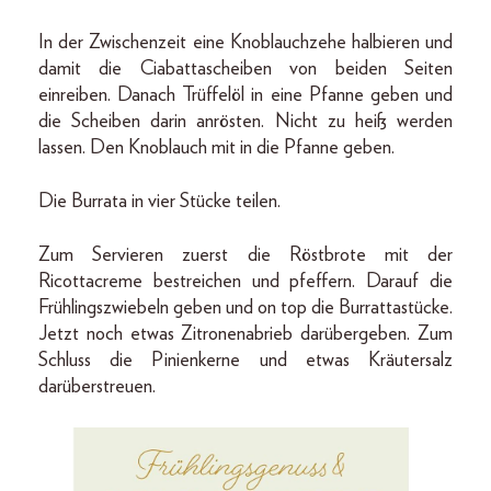
In der Zwischenzeit eine Knoblauchzehe halbieren und
damit die Ciabattascheiben von beiden Seiten
einreiben. Danach Trüffelöl in eine Pfanne geben und
die Scheiben darin anrösten. Nicht zu heiß werden
lassen. Den Knoblauch mit in die Pfanne geben.
Die Burrata in vier Stücke teilen.
Zum Servieren zuerst die Röstbrote mit der
Ricottacreme bestreichen und pfeffern. Darauf die
Frühlingszwiebeln geben und on top die Burrattastücke.
Jetzt noch etwas Zitronenabrieb darübergeben. Zum
Schluss die Pinienkerne und etwas Kräutersalz
darüberstreuen.