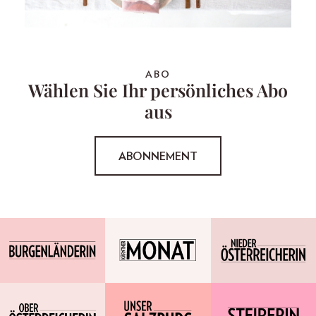
ABO
Wählen Sie Ihr persönliches Abo
aus
ABONNEMENT