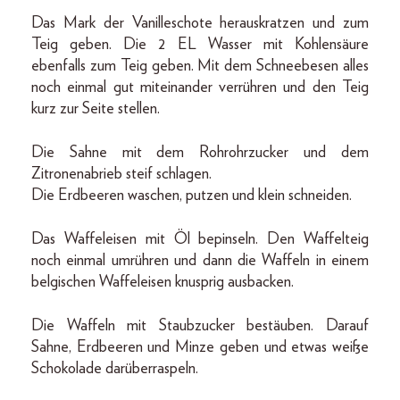
Das Mark der Vanilleschote herauskratzen und zum
Teig geben. Die 2 EL Wasser mit Kohlensäure
ebenfalls zum Teig geben. Mit dem Schneebesen alles
noch einmal gut miteinander verrühren und den Teig
kurz zur Seite stellen.
Die Sahne mit dem Rohrohrzucker und dem
Zitronenabrieb steif schlagen.
Die Erdbeeren waschen, putzen und klein schneiden.
Das Waffeleisen mit Öl bepinseln. Den Waffelteig
noch einmal umrühren und dann die Waffeln in einem
belgischen Waffeleisen knusprig ausbacken.
Die Waffeln mit Staubzucker bestäuben. Darauf
Sahne, Erdbeeren und Minze geben und etwas weiße
Schokolade darüberraspeln.