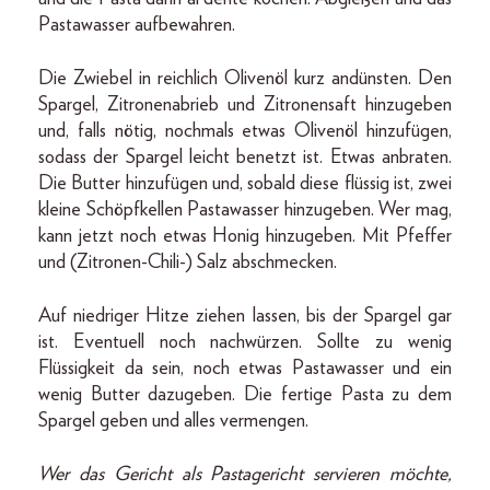
Pastawasser aufbewahren.
Die Zwiebel in reichlich Olivenöl kurz andünsten. Den
Spargel, Zitronenabrieb und Zitronensaft hinzugeben
und, falls nötig, nochmals etwas Olivenöl hinzufügen,
sodass der Spargel leicht benetzt ist. Etwas anbraten.
Die Butter hinzufügen und, sobald diese flüssig ist, zwei
kleine Schöpfkellen Pastawasser hinzugeben. Wer mag,
kann jetzt noch etwas Honig hinzugeben. Mit Pfeffer
und (Zitronen-Chili-) Salz abschmecken.
Auf niedriger Hitze ziehen lassen, bis der Spargel gar
ist. Eventuell noch nachwürzen. Sollte zu wenig
Flüssigkeit da sein, noch etwas Pastawasser und ein
wenig Butter dazugeben. Die fertige Pasta zu dem
Spargel geben und alles vermengen.
Wer das Gericht als Pastagericht servieren möchte,