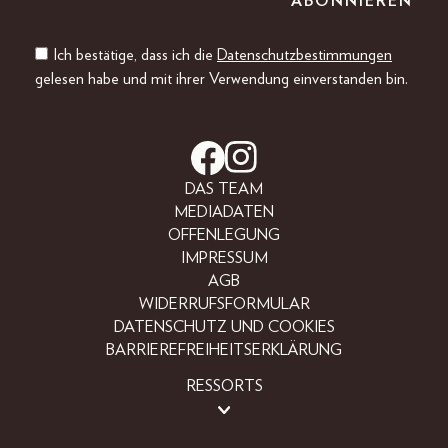
Ich bestätige, dass ich die
Datenschutzbestimmungen
gelesen habe und mit ihrer Verwendung einverstanden bin.
DAS TEAM
MEDIADATEN
OFFENLEGUNG
IMPRESSUM
AGB
WIDERRUFSFORMULAR
DATENSCHUTZ UND COOKIES
BARRIEREFREIHEITSERKLÄRUNG
RESSORTS
LIFESTYLE