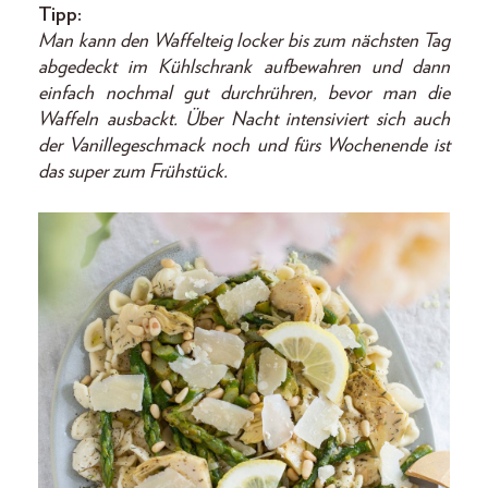
Tipp:
Man kann den Waffelteig locker bis zum nächsten Tag
abgedeckt im Kühlschrank aufbewahren und dann
einfach nochmal gut durchrühren, bevor man die
Waffeln ausbackt. Über Nacht intensiviert sich auch
der Vanillegeschmack noch und fürs Wochenende ist
das super zum Frühstück.