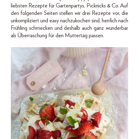
liebsten Rezepte für Gartenpartys, Picknicks & Co. Auf
den folgenden Seiten stellen wir drei Rezepte vor, die
unkompliziert und easy nachzukochen sind, herrlich nach
Frühling schmecken und deshalb auch ganz wunderbar
als Überraschung für den Muttertag passen.