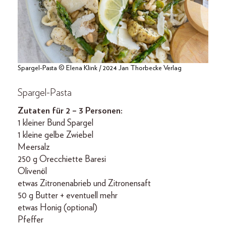
Spargel-Pasta © Elena Klink / 2024 Jan Thorbecke Verlag
Spargel-Pasta
Zutaten für 2 – 3 Personen:
1 kleiner Bund Spargel
1 kleine gelbe Zwiebel
Meersalz
250 g Orecchiette Baresi
Olivenöl
etwas Zitronenabrieb und Zitronensaft
50 g Butter + eventuell mehr
etwas Honig (optional)
Pfeffer