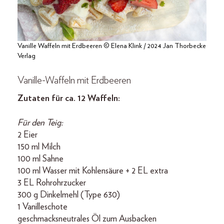
Vanille Waffeln mit Erdbeeren © Elena Klink / 2024 Jan Thorbecke
Verlag
Vanille-Waffeln mit Erdbeeren
Zutaten für ca. 12 Waffeln:
Für den Teig:
2 Eier
150 ml Milch
100 ml Sahne
100 ml Wasser mit Kohlensäure + 2 EL extra
3 EL Rohrohrzucker
300 g Dinkelmehl (Type 630)
1 Vanilleschote
geschmacksneutrales Öl zum Ausbacken