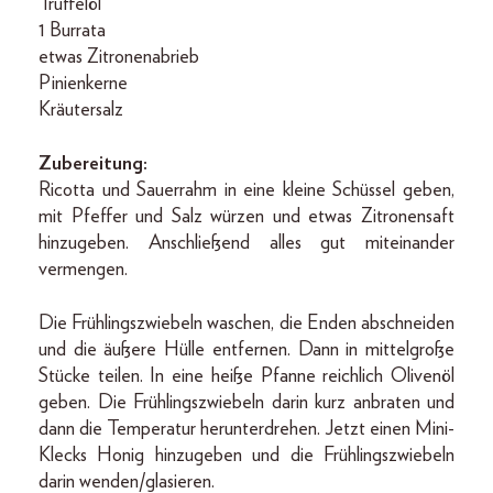
Trüffelöl
1 Burrata
etwas Zitronenabrieb
Pinienkerne
Kräutersalz
Zubereitung:
Ricotta und Sauerrahm in eine kleine Schüssel geben,
mit Pfeffer und Salz würzen und etwas Zitronensaft
hinzugeben. Anschließend alles gut miteinander
vermengen.
Die Frühlingszwiebeln waschen, die Enden abschneiden
und die äußere Hülle entfernen. Dann in mittelgroße
Stücke teilen. In eine heiße Pfanne reichlich Olivenöl
geben. Die Frühlingszwiebeln darin kurz anbraten und
dann die Temperatur herunterdrehen. Jetzt einen Mini-
Klecks Honig hinzugeben und die Frühlingszwiebeln
darin wenden/glasieren.