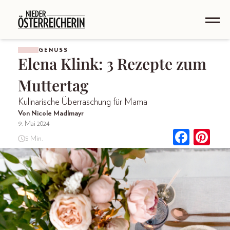
GENUSS
Elena Klink: 3 Rezepte zum
Muttertag
Kulinarische Überraschung für Mama
Von Nicole Madlmayr
9. Mai 2024
5 Min.