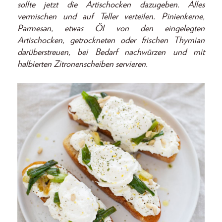
sollte jetzt die Artischocken dazugeben. Alles
vermischen und auf Teller verteilen. Pinienkerne,
Parmesan, etwas Öl von den eingelegten
Artischocken, getrockneten oder frischen Thymian
darüberstreuen, bei Bedarf nachwürzen und mit
halbierten Zitronenscheiben servieren.