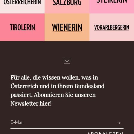
Für alle, die wissen wollen, was in
Österreich und in ihrem Bundesland
passiert. Abonnieren Sie unseren
Newsletter hier!