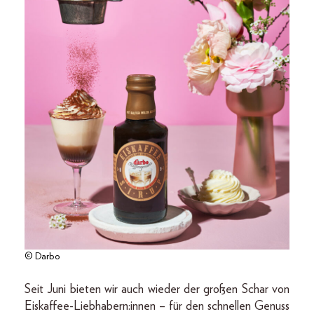
© Darbo
Seit Juni bieten wir auch wieder der großen Schar von
Eiskaffee-Liebhabern:innen – für den schnellen Genuss