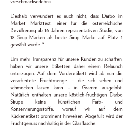
Geschmackserlebnis.
Deshalb verwundert es auch nicht, dass Darbo im
Market Markttest, einer für die österreichische
Bevölkerung ab 16 Jahren repräsentativen Studie, von
18 Sirup-Marken als beste Sirup Marke auf Platz 1
gewählt wurde. *
Um mehr Transparenz für unsere Kunden zu schaffen,
haben wir unsere Etiketten daher einem Relaunch
unterzogen. Auf dem Vorderetikett wird ab nun die
verarbeitete Fruchtmenge – die sich sehen und
schmecken lassen kann – in Gramm ausgelobt.
Natürlich enthalten unsere köstlich-fruchtigen Darbo
Sirupe keine künstlichen Farb- und
Konservierungsstoffe, worauf wir auf dem
Rückenetikett prominent hinweisen. Abgefüllt wird der
Fruchtgenuss nachhaltig in der Glasflasche.