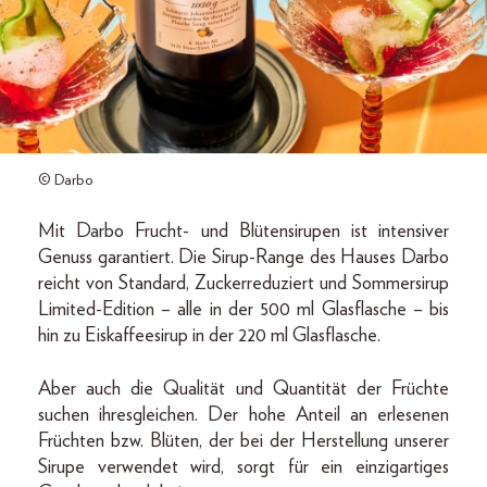
© Darbo
Mit Darbo Frucht- und Blütensirupen ist intensiver
Genuss garantiert. Die Sirup-Range des Hauses Darbo
reicht von Standard, Zuckerreduziert und Sommersirup
Limited-Edition – alle in der 500 ml Glasflasche – bis
hin zu Eiskaffeesirup in der 220 ml Glasflasche.
Aber auch die Qualität und Quantität der Früchte
suchen ihresgleichen. Der hohe Anteil an erlesenen
Früchten bzw. Blüten, der bei der Herstellung unserer
Sirupe verwendet wird, sorgt für ein einzigartiges