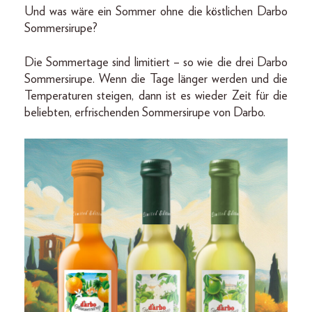
Und was wäre ein Sommer ohne die köstlichen Darbo
Sommersirupe?
Die Sommertage sind limitiert – so wie die drei Darbo
Sommersirupe. Wenn die Tage länger werden und die
Temperaturen steigen, dann ist es wieder Zeit für die
beliebten, erfrischenden Sommersirupe von Darbo.