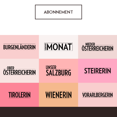
ABONNEMENT