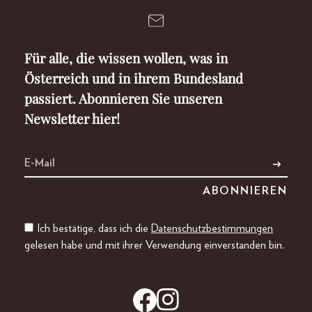
Für alle, die wissen wollen, was in
Österreich und in ihrem Bundesland
passiert. Abonnieren Sie unseren
Newsletter hier!
Ich bestätige, dass ich die
Datenschutzbestimmungen
gelesen habe und mit ihrer Verwendung einverstanden bin.