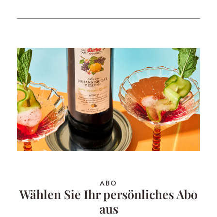
ABO
Wählen Sie Ihr persönliches Abo
aus