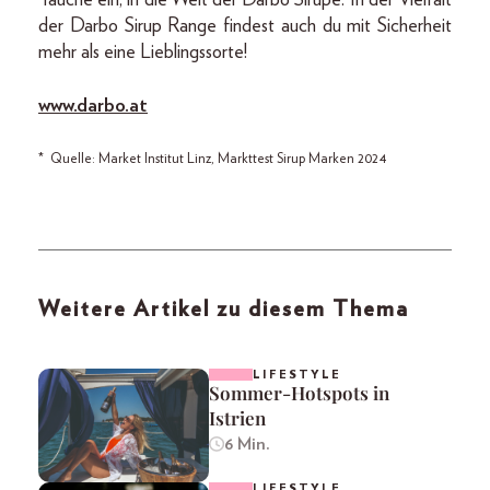
der Darbo Sirup Range findest auch du mit Sicherheit
mehr als eine Lieblingssorte!
www.darbo.at
* Quelle: Market Institut Linz, Markttest Sirup Marken 2024
Weitere Artikel zu diesem Thema
LIFESTYLE
Sommer-Hotspots in
Istrien
6 Min.
LIFESTYLE