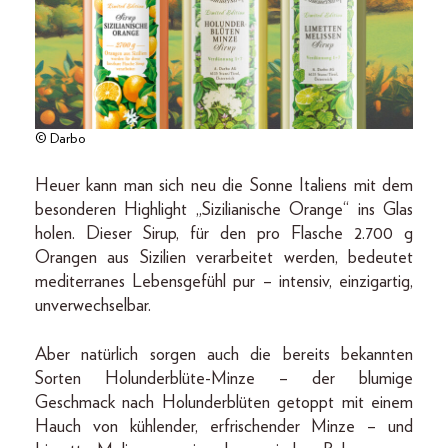
© Darbo
Heuer kann man sich neu die Sonne Italiens mit dem
besonderen Highlight „Sizilianische Orange“ ins Glas
holen. Dieser Sirup, für den pro Flasche 2.700 g
Orangen aus Sizilien verarbeitet werden, bedeutet
mediterranes Lebensgefühl pur – intensiv, einzigartig,
unverwechselbar.
Aber natürlich sorgen auch die bereits bekannten
Sorten Holunderblüte-Minze – der blumige
Geschmack nach Holunderblüten getoppt mit einem
Hauch von kühlender, erfrischender Minze – und