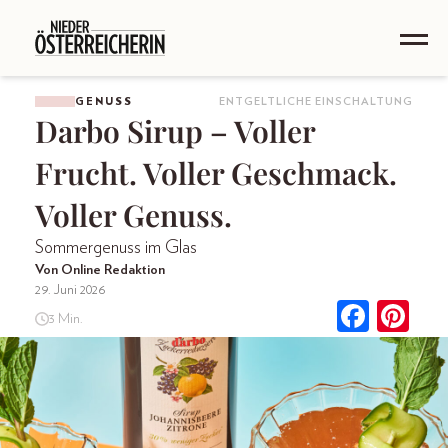
GENUSS
ENTGELTLICHE EINSCHALTUNG
Darbo Sirup – Voller
Frucht. Voller Geschmack.
Voller Genuss.
Sommergenuss im Glas
Von Online Redaktion
29. Juni 2026
3 Min.