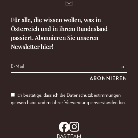
Für alle, die wissen wollen, was in
Österreich und in ihrem Bundesland
passiert. Abonnieren Sie unseren
Newsletter hier!
Ich bestätige, dass ich die
Datenschutzbestimmungen
gelesen habe und mit ihrer Verwendung einverstanden bin.
DAS TEAM