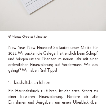
© Marissa Grootes / Unsplash
New Year, New Finances! So lautet unser Motto für
2025. Wir packen die Gelegenheit endlich beim Schopf
und bringen unsere Finanzen im neuen Jahr mit einer
ordentlichen Finanzplanung auf Vordermann. Wie das
gelingt? Wir haben fünf Tipps!
1. Haushaltsbuch führen
Ein Haushaltsbuch zu führen, ist der erste Schritt zu
einer besseren Finanzplanung. Notiere dir alle
Einnahmen und Ausgaben, um einen Überblick über