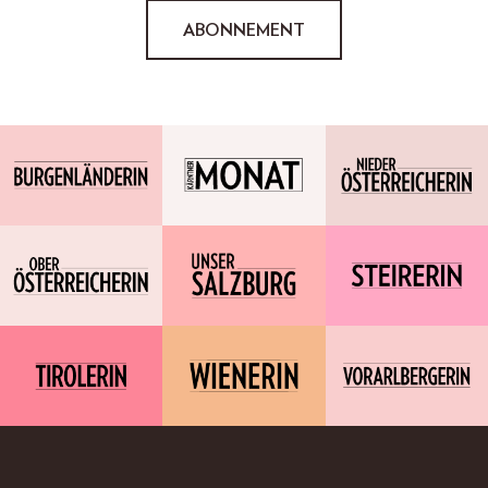
ABONNEMENT