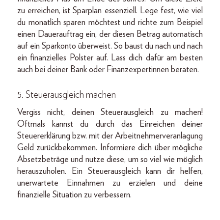
zu erreichen, ist Sparplan essenziell. Lege fest, wie viel
du monatlich sparen möchtest und richte zum Beispiel
einen Dauerauftrag ein, der diesen Betrag automatisch
auf ein Sparkonto überweist. So baust du nach und nach
ein finanzielles Polster auf. Lass dich dafür am besten
auch bei deiner Bank oder Finanzexpertinnen beraten.
5. Steuerausgleich machen
Vergiss nicht, deinen Steuerausgleich zu machen!
Oftmals kannst du durch das Einreichen deiner
Steuererklärung bzw. mit der Arbeitnehmerveranlagung
Geld zurückbekommen. Informiere dich über mögliche
Absetzbeträge und nutze diese, um so viel wie möglich
herauszuholen. Ein Steuerausgleich kann dir helfen,
unerwartete Einnahmen zu erzielen und deine
finanzielle Situation zu verbessern.
________________