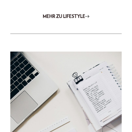
MEHR ZU LIFESTYLE