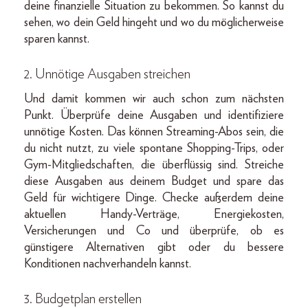
deine finanzielle Situation zu bekommen. So kannst du
sehen, wo dein Geld hingeht und wo du möglicherweise
sparen kannst.
2. Unnötige Ausgaben streichen
Und damit kommen wir auch schon zum nächsten
Punkt. Überprüfe deine Ausgaben und identifiziere
unnötige Kosten. Das können Streaming-Abos sein, die
du nicht nutzt, zu viele spontane Shopping-Trips, oder
Gym-Mitgliedschaften, die überflüssig sind. Streiche
diese Ausgaben aus deinem Budget und spare das
Geld für wichtigere Dinge. Checke außerdem deine
aktuellen Handy-Verträge, Energiekosten,
Versicherungen und Co und überprüfe, ob es
günstigere Alternativen gibt oder du bessere
Konditionen nachverhandeln kannst.
3. Budgetplan erstellen