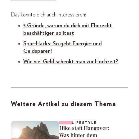
Das könnte dich auch interessieren:
5 Gründe, warum du dich mit Eherecht
beschäftigen solltest
Spar-Hacks: So geht Energie- und
Geldsparen!
Wie viel Geld schenkt man zur Hochzeit?
Weitere Artikel zu diesem Thema
LIFESTYLE
Hike statt Hangover:
Was hinter dem