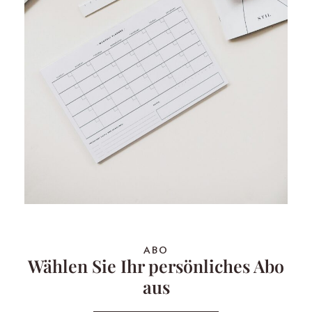
ABO
Wählen Sie Ihr persönliches Abo
aus