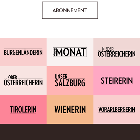
ABONNEMENT