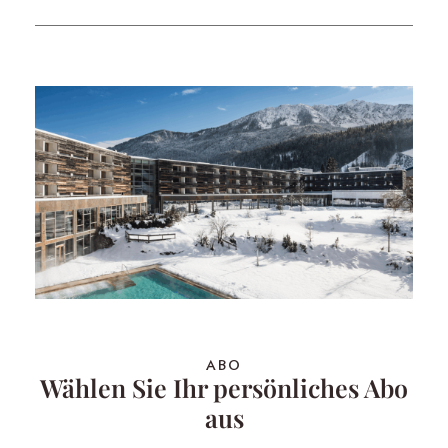
ABO
Wählen Sie Ihr persönliches Abo
aus