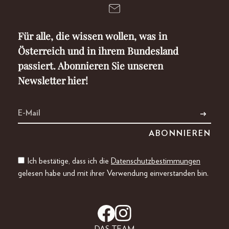
Für alle, die wissen wollen, was in
Österreich und in ihrem Bundesland
passiert. Abonnieren Sie unseren
Newsletter hier!
Ich bestätige, dass ich die
Datenschutzbestimmungen
gelesen habe und mit ihrer Verwendung einverstanden bin.