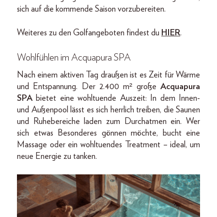
sich auf die kommende Saison vorzubereiten.
Weiteres zu den Golfangeboten findest du
HIER
.
Wohlfühlen im Acquapura SPA
Nach einem aktiven Tag draußen ist es Zeit für Wärme
und Entspannung. Der 2.400 m² große
Acquapura
SPA
bietet eine wohltuende Auszeit: In dem Innen-
und Außenpool lässt es sich herrlich treiben, die Saunen
und Ruhebereiche laden zum Durchatmen ein. Wer
sich etwas Besonderes gönnen möchte, bucht eine
Massage oder ein wohltuendes Treatment – ideal, um
neue Energie zu tanken.