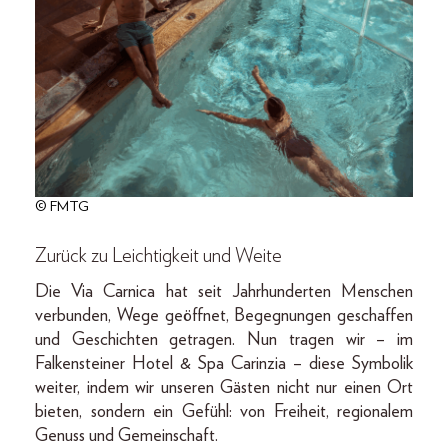
© FMTG
Zurück zu Leichtigkeit und Weite
Die Via Carnica hat seit Jahrhunderten Menschen
verbunden, Wege geöffnet, Begegnungen geschaffen
und Geschichten getragen. Nun tragen wir – im
Falkensteiner Hotel & Spa Carinzia – diese Symbolik
weiter, indem wir unseren Gästen nicht nur einen Ort
bieten, sondern ein Gefühl: von Freiheit, regionalem
Genuss und Gemeinschaft.