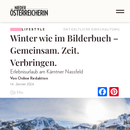
LIFESTYLE
ENTGELTLICHE EINSCHALTUNG
Winter wie im Bilderbuch –
Gemeinsam. Zeit.
Verbringen.
Erlebnisurlaub am Kärntner Nassfeld
Von Online Redaktion
14. Jänner 2026
2 Min.