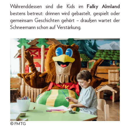
Währenddessen sind die Kids im
Falky Almland
bestens betreut: drinnen wird gebastelt, gespielt oder
gemeinsam Geschichten gehört – draußen wartet der
Schneemann schon auf Verstärkung.
© FMTG