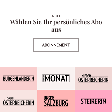
ABO
Wählen Sie Ihr persönliches Abo
aus
ABONNEMENT