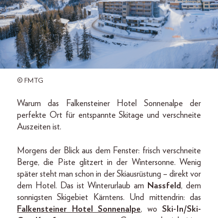
© FMTG
Warum das Falkensteiner Hotel Sonnenalpe der
perfekte Ort für entspannte Skitage und verschneite
Auszeiten ist.
Morgens der Blick aus dem Fenster: frisch verschneite
Berge, die Piste glitzert in der Wintersonne. Wenig
später steht man schon in der Skiausrüstung – direkt vor
dem Hotel. Das ist Winterurlaub am
Nassfeld
, dem
sonnigsten Skigebiet Kärntens. Und mittendrin: das
Falkensteiner Hotel Sonnenalpe
, wo
Ski-In/Ski-