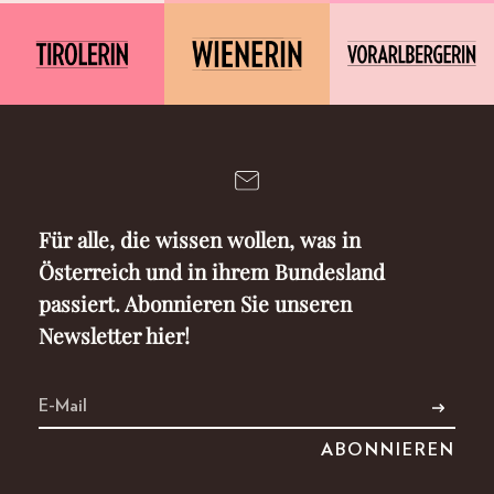
Für alle, die wissen wollen, was in
Österreich und in ihrem Bundesland
passiert. Abonnieren Sie unseren
Newsletter hier!