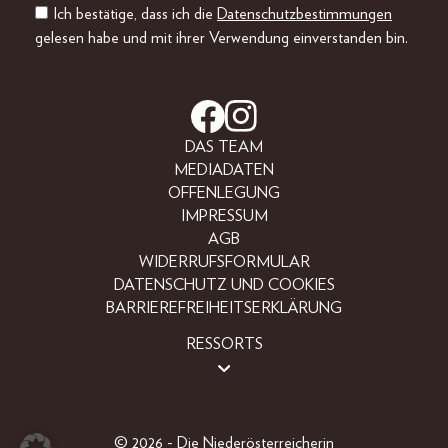
Ich bestätige, dass ich die
Datenschutzbestimmungen
gelesen habe und mit ihrer Verwendung einverstanden bin.
DAS TEAM
MEDIADATEN
OFFENLEGUNG
IMPRESSUM
AGB
WIDERRUFSFORMULAR
DATENSCHUTZ UND COOKIES
BARRIEREFREIHEITSERKLÄRUNG
RESSORTS
LIFESTYLE
PEOPLE
FREIZEIT
© 2026 - Die Niederösterreicherin