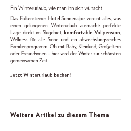
Ein Winterurlaub, wie man ihn sich wünscht
Das Falkensteiner Hotel Sonnenalpe vereint alles, was
einen gelungenen Winterurlaub ausmacht: perfekte
Lage direkt im Skigebiet,
komfortable Vollpension
,
Wellness für alle Sinne und ein abwechslungsreiches
Familienprogramm. Ob mit Baby, Kleinkind, Großeltern
oder Freund:innen – hier wird der Winter zur schönsten
gemeinsamen Zeit.
Jetzt Winterurlaub buchen!
Weitere Artikel zu diesem Thema