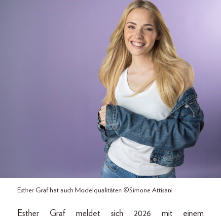
Esther Graf hat auch Modelqualitäten ©Simone Attisani
Esther Graf meldet sich 2026 mit einem