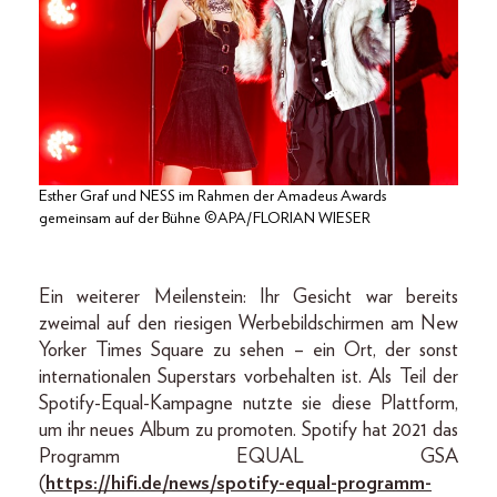
Esther Graf und NESS im Rahmen der Amadeus Awards
gemeinsam auf der Bühne ©APA/FLORIAN WIESER
Ein weiterer Meilenstein: Ihr Gesicht war bereits
zweimal auf den riesigen Werbebildschirmen am New
Yorker Times Square zu sehen – ein Ort, der sonst
internationalen Superstars vorbehalten ist. Als Teil der
Spotify-Equal-Kampagne nutzte sie diese Plattform,
um ihr neues Album zu promoten. Spotify hat 2021 das
Programm EQUAL GSA
(
https://hifi.de/news/spotify-equal-programm-