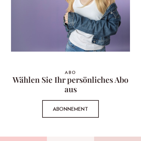
ABO
Wählen Sie Ihr persönliches Abo
aus
ABONNEMENT