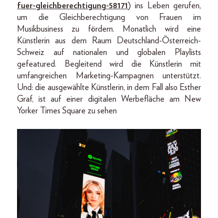
fuer-gleichberechtigung-58171
) ins Leben gerufen,
um die Gleichberechtigung von Frauen im
Musikbusiness zu fördern. Monatlich wird eine
Künstlerin aus dem Raum Deutschland-Österreich-
Schweiz auf nationalen und globalen Playlists
gefeatured. Begleitend wird die Künstlerin mit
umfangreichen Marketing-Kampagnen unterstützt.
Und: die ausgewählte Künstlerin, in dem Fall also Esther
Graf, ist auf einer digitalen Werbefläche am New
Yorker Times Square zu sehen