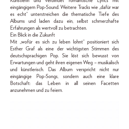
Künstlerin und verbindet romantische Lyrics mit
eingängigem Pop-Sound. Weitere Tracks wie „dafür war
es echt“ unterstreichen die thematische Tiefe des
Albums und laden dazu ein, selbst schmerzhafte
Erfahrungen als wertvoll zu betrachten.
Ein Blick in die Zukunft
Mit „wofür es sich zu leben lohnt“ positioniert sich
Esther Graf als eine der wichtigsten Stimmen des
deutschsprachigen Pop. Sie löst sich bewusst von
Erwartungen und geht ihren eigenen Weg – musikalisch
und künstlerisch. Das Album verspricht nicht nur
eingängige Pop-Songs, sondern auch eine klare
Botschaft: das Leben in all seinen Facetten
anzunehmen und zu feiern.