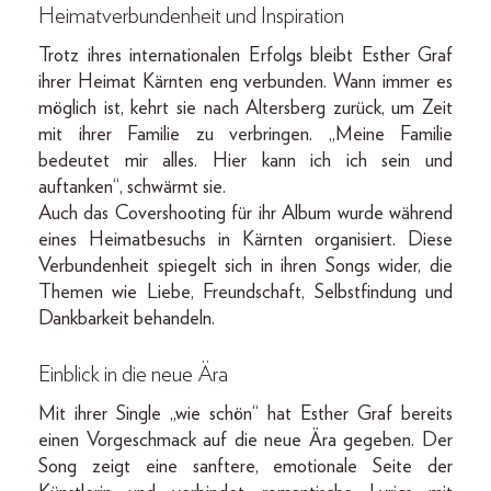
Heimatverbundenheit und Inspiration
Trotz ihres internationalen Erfolgs bleibt Esther Graf
ihrer Heimat Kärnten eng verbunden. Wann immer es
möglich ist, kehrt sie nach Altersberg zurück, um Zeit
mit ihrer Familie zu verbringen. „Meine Familie
bedeutet mir alles. Hier kann ich ich sein und
auftanken“, schwärmt sie.
Auch das Covershooting für ihr Album wurde während
eines Heimatbesuchs in Kärnten organisiert. Diese
Verbundenheit spiegelt sich in ihren Songs wider, die
Themen wie Liebe, Freundschaft, Selbstfindung und
Dankbarkeit behandeln.
Einblick in die neue Ära
Mit ihrer Single „wie schön“ hat Esther Graf bereits
einen Vorgeschmack auf die neue Ära gegeben. Der
Song zeigt eine sanftere, emotionale Seite der