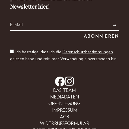
Newsletter hier!
Ich bestätige, dass ich die
Datenschutzbestimmungen
gelesen habe und mit ihrer Verwendung einverstanden bin.
DAS TEAM
MEDIADATEN
OFFENLEGUNG
IMPRESSUM
AGB
WIDERRUFSFORMULAR