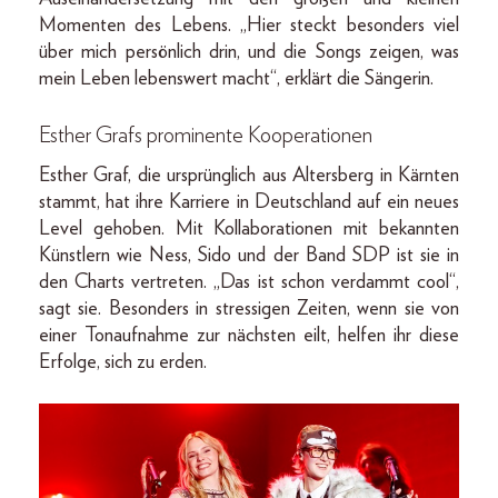
Momenten des Lebens. „Hier steckt besonders viel
über mich persönlich drin, und die Songs zeigen, was
mein Leben lebenswert macht“, erklärt die Sängerin.
Esther Grafs prominente Kooperationen
Esther Graf, die ursprünglich aus Altersberg in Kärnten
stammt, hat ihre Karriere in Deutschland auf ein neues
Level gehoben. Mit Kollaborationen mit bekannten
Künstlern wie Ness, Sido und der Band SDP ist sie in
den Charts vertreten. „Das ist schon verdammt cool“,
sagt sie. Besonders in stressigen Zeiten, wenn sie von
einer Tonaufnahme zur nächsten eilt, helfen ihr diese
Erfolge, sich zu erden.