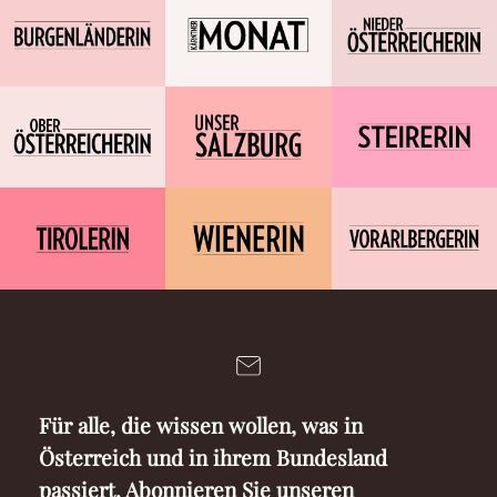
Für alle, die wissen wollen, was in
Österreich und in ihrem Bundesland
passiert. Abonnieren Sie unseren