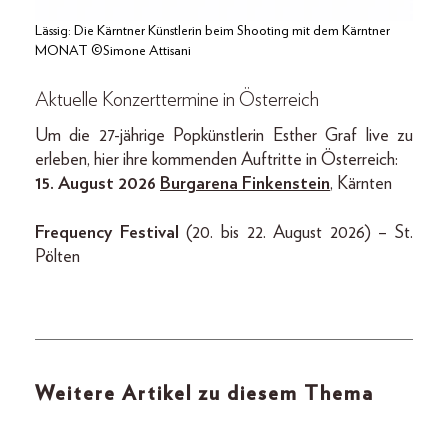
Lässig: Die Kärntner Künstlerin beim Shooting mit dem Kärntner
MONAT ©Simone Attisani
Aktuelle Konzerttermine in Österreich
Um die 27-jährige Popkünstlerin Esther Graf live zu
erleben, hier ihre kommenden Auftritte in Österreich:
15. August 2026
Burgarena Finkenstein
, Kärnten
Frequency Festival
(20. bis 22. August 2026) – St.
Pölten
Weitere Artikel zu diesem Thema