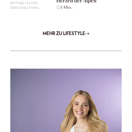
Herzen der Alpen
ENTGELTLICHE
3 Min.
EINSCHALTUNG
MEHR ZU LIFESTYLE