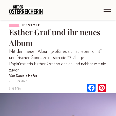
LIFESTYLE
Esther Graf und ihr neues
Album
Mit dem neuen Album „wofür es sich zu leben lohnt“
und frischen Songs zeigt sich die 27-jährige
Popkünstlerin Esther Graf so ehrlich und nahbar wie nie
zuvor.
Von Daniela Hofer
25. Juni 2026
3 Min.