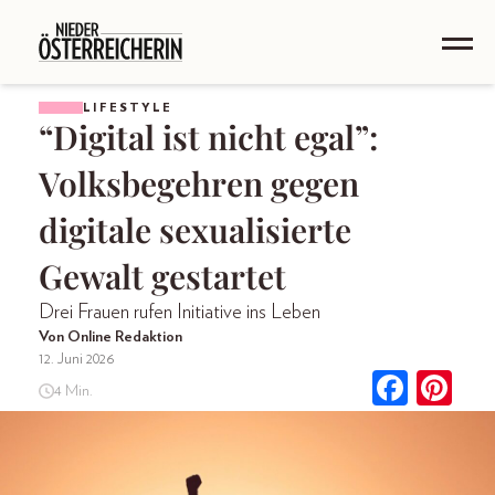
LIFESTYLE
“Digital ist nicht egal”:
Volksbegehren gegen
digitale sexualisierte
Gewalt gestartet
Drei Frauen rufen Initiative ins Leben
Von Online Redaktion
12. Juni 2026
4 Min.