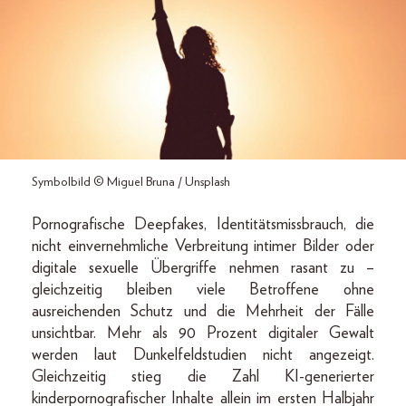
Symbolbild © Miguel Bruna / Unsplash
Pornografische Deepfakes, Identitätsmissbrauch, die
nicht einvernehmliche Verbreitung intimer Bilder oder
digitale sexuelle Übergriffe nehmen rasant zu –
gleichzeitig bleiben viele Betroffene ohne
ausreichenden Schutz und die Mehrheit der Fälle
unsichtbar. Mehr als 90 Prozent digitaler Gewalt
werden laut Dunkelfeldstudien nicht angezeigt.
Gleichzeitig stieg die Zahl KI-generierter
kinderpornografischer Inhalte allein im ersten Halbjahr