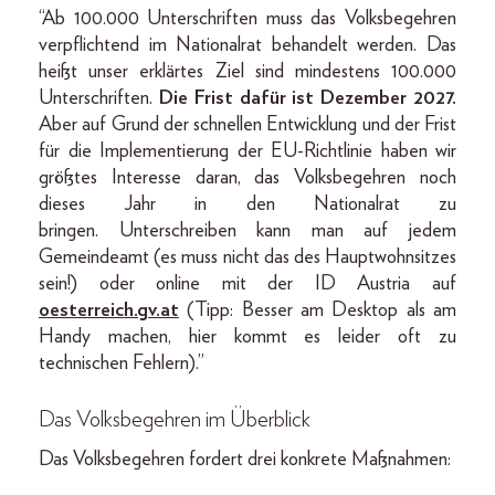
“Ab 100.000 Unterschriften muss das Volksbegehren
verpflichtend im Nationalrat behandelt werden. Das
heißt unser erklärtes Ziel sind mindestens 100.000
Unterschriften.
Die Frist dafür ist Dezember 2027.
Aber auf Grund der schnellen Entwicklung und der Frist
für die Implementierung der EU-Richtlinie haben wir
größtes Interesse daran, das Volksbegehren noch
dieses Jahr in den Nationalrat zu
bringen. Unterschreiben kann man auf jedem
Gemeindeamt (es muss nicht das des Hauptwohnsitzes
sein!) oder online mit der ID Austria auf
oesterreich.gv.at
(Tipp: Besser am Desktop als am
Handy machen, hier kommt es leider oft zu
technischen Fehlern).”
Das Volksbegehren im Überblick
Das Volksbegehren fordert drei konkrete Maßnahmen: