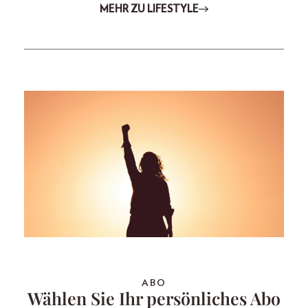
MEHR ZU LIFESTYLE
ABO
Wählen Sie Ihr persönliches Abo