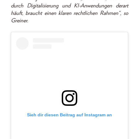
durch Digitalisierung und KI-Anwendungen derart
häuft, braucht einen klaren rechtlichen Rahmen“, so
Greiner.
Sieh dir diesen Beitrag auf Instagram an