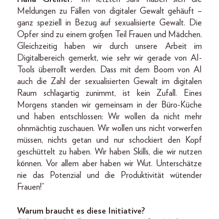
Meldungen zu Fällen von digitaler Gewalt gehäuft –
ganz speziell in Bezug auf sexualisierte Gewalt. Die
Opfer sind zu einem großen Teil Frauen und Mädchen.
Gleichzeitig haben wir durch unsere Arbeit im
Digitalbereich gemerkt, wie sehr wir gerade von AI-
Tools überrollt werden. Dass mit dem Boom von AI
auch die Zahl der sexualisierten Gewalt im digitalen
Raum schlagartig zunimmt, ist kein Zufall. Eines
Morgens standen wir gemeinsam in der Büro-Küche
und haben entschlossen: Wir wollen da nicht mehr
ohnmächtig zuschauen. Wir wollen uns nicht vorwerfen
müssen, nichts getan und nur schockiert den Kopf
geschüttelt zu haben. Wir haben Skills, die wir nutzen
können. Vor allem aber haben wir Wut. Unterschätze
nie das Potenzial und die Produktivität wütender
Frauen!”
Warum braucht es diese Initiative?