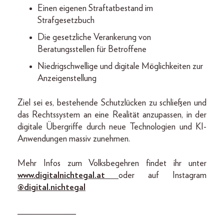
Einen eigenen Straftatbestand im
Strafgesetzbuch
Die gesetzliche Verankerung von
Beratungsstellen für Betroffene
Niedrigschwellige und digitale Möglichkeiten zur
Anzeigenstellung
Ziel sei es, bestehende Schutzlücken zu schließen und
das Rechtssystem an eine Realität anzupassen, in der
digitale Übergriffe durch neue Technologien und KI-
Anwendungen massiv zunehmen.
Mehr Infos zum Volksbegehren findet ihr unter
www.digitalnichtegal.at
oder auf Instagram
@digital.nichtegal
_____________