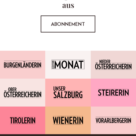
aus
ABONNEMENT