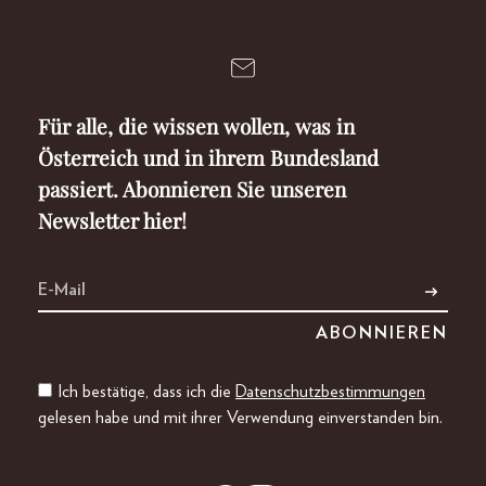
Für alle, die wissen wollen, was in
Österreich und in ihrem Bundesland
passiert. Abonnieren Sie unseren
Newsletter hier!
Ich bestätige, dass ich die
Datenschutzbestimmungen
gelesen habe und mit ihrer Verwendung einverstanden bin.