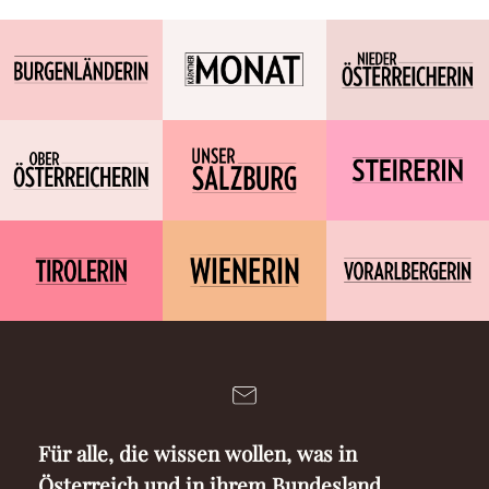
Für alle, die wissen wollen, was in
Österreich und in ihrem Bundesland