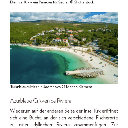
Die Insel Krk – ein Paradies für Segler. © Shutterstock
Türkisblaues Meer in Jadranovo © Marino Klement
Azurblaue Crikvenica Riviera.
Wiederum auf der anderen Seite der Insel Krk eröffnet
sich eine Bucht, an der sich verschiedene Fischerorte
zu einer idyllischen Riviera zusammenfügen. Zur