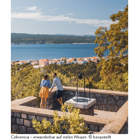
Crikvenica – erwanderbar auf vielen Wegen. © beigestellt