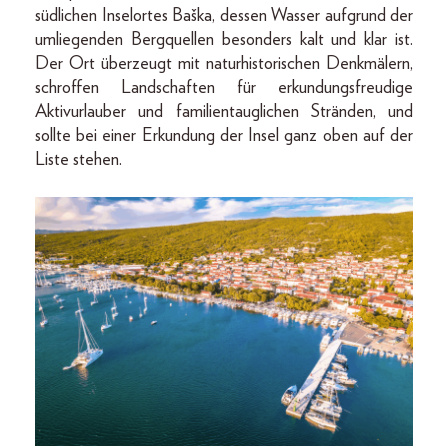
südlichen Inselortes Baška, dessen Wasser aufgrund der
umliegenden Bergquellen besonders kalt und klar ist.
Der Ort überzeugt mit naturhistorischen Denkmälern,
schroffen Landschaften für erkundungsfreudige
Aktivurlauber und familientauglichen Stränden, und
sollte bei einer Erkundung der Insel ganz oben auf der
Liste stehen.