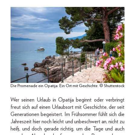
Die Promenade ein Opatija: Ein Ort mit Geschichte. © Shutterstock
Wer seinen Urlaub in Opatija beginnt oder verbringt
freut sich auf einen Urlaubsort mit Geschichte, der seit
Generationen begeistert. Im Frühsommer fühlt sich die
Jahreszeit hier noch leicht und unbeschwert an, nicht zu
heiß, und doch gerade richtig, um die Tage und auch