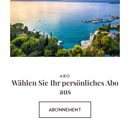
ABO
Wählen Sie Ihr persönliches Abo
aus
ABONNEMENT