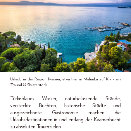
Urlaub in der Region Kvarner, etwa hier in Malinska auf Krk - ein
Traum! © Shutterstock
Türkisblaues Wasser, naturbelassende Stände,
versteckte Buchten, historische Städte und
ausgezeichnete Gastronomie machen die
Urlaubsdestinationen in und entlang der Kvarnerbucht
zu absoluten Traumzielen.