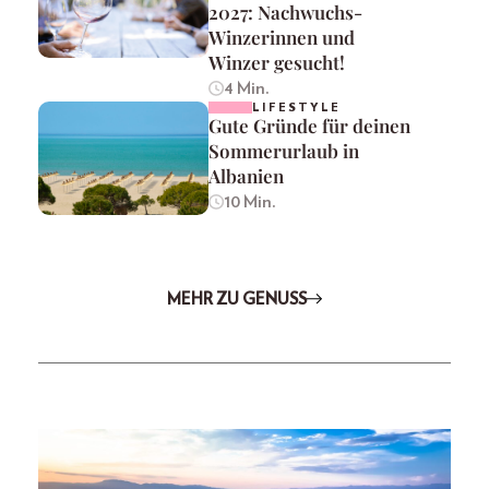
2027: Nachwuchs-
Winzerinnen und
Winzer gesucht!
4 Min.
LIFESTYLE
Gute Gründe für deinen
Sommerurlaub in
Albanien
10 Min.
MEHR ZU GENUSS