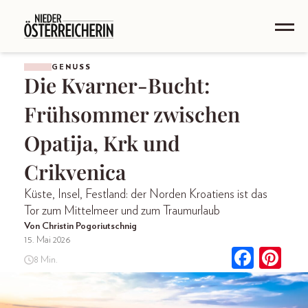
GENUSS
Die Kvarner-Bucht:
Frühsommer zwischen
Opatija, Krk und
Crikvenica
Küste, Insel, Festland: der Norden Kroatiens ist das
Tor zum Mittelmeer und zum Traumurlaub
Von Christin Pogoriutschnig
15. Mai 2026
8 Min.