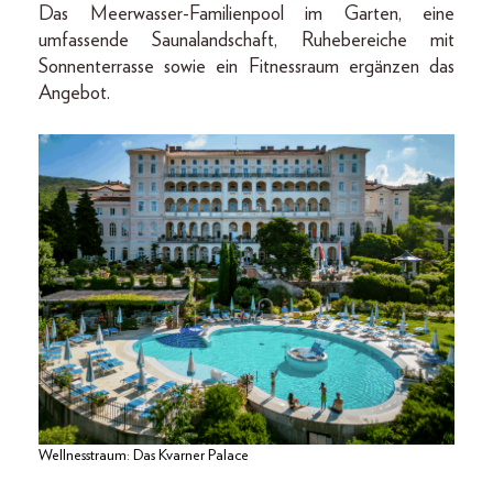
Das Meerwasser-Familienpool im Garten, eine
umfassende Saunalandschaft, Ruhebereiche mit
Sonnenterrasse sowie ein Fitnessraum ergänzen das
Angebot.
Wellnesstraum: Das Kvarner Palace