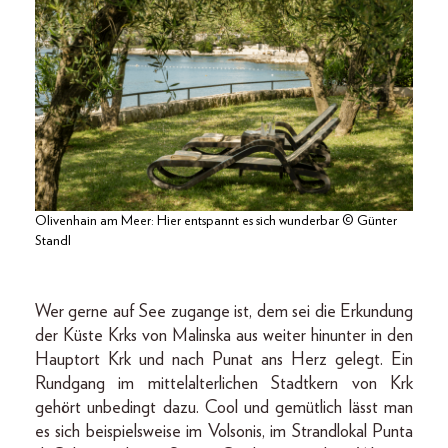
Olivenhain am Meer: Hier entspannt es sich wunderbar © Günter
Standl
Wer gerne auf See zugange ist, dem sei die Erkundung
der Küste Krks von Malinska aus weiter hinunter in den
Hauptort Krk und nach Punat ans Herz gelegt. Ein
Rundgang im mittelalterlichen Stadtkern von Krk
gehört unbedingt dazu. Cool und gemütlich lässt man
es sich beispielsweise im Volsonis, im Strandlokal Punta