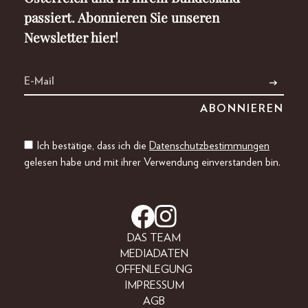
passiert. Abonnieren Sie unseren
Newsletter hier!
Ich bestätige, dass ich die
Datenschutzbestimmungen
gelesen habe und mit ihrer Verwendung einverstanden bin.
DAS TEAM
MEDIADATEN
OFFENLEGUNG
IMPRESSUM
AGB