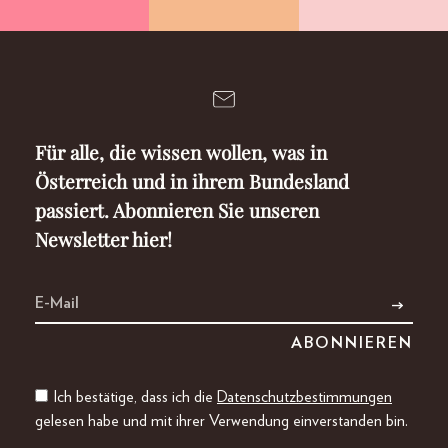
Für alle, die wissen wollen, was in
Österreich und in ihrem Bundesland
passiert. Abonnieren Sie unseren
Newsletter hier!
Ich bestätige, dass ich die
Datenschutzbestimmungen
gelesen habe und mit ihrer Verwendung einverstanden bin.