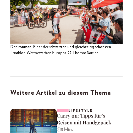
Der Ironman: Einer der schwersten und gleichzeitig schönsten
Triathlon-Wettbewerben Europas. © Thomas Sattler
Weitere Artikel zu diesem Thema
LIFESTYLE
Carry on: Tipps für’s
Reisen mit Handgepäck
3 Min.