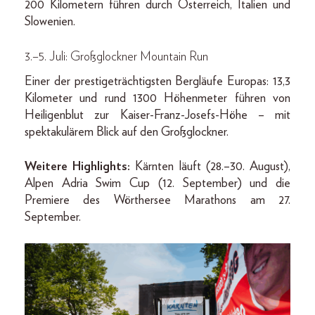
200 Kilometern führen durch Österreich, Italien und
Slowenien.
3.–5. Juli: Großglockner Mountain Run
Einer der prestigeträchtigsten Bergläufe Europas: 13,3
Kilometer und rund 1300 Höhenmeter führen von
Heiligenblut zur Kaiser-Franz-Josefs-Höhe – mit
spektakulärem Blick auf den Großglockner.
Weitere Highlights:
Kärnten läuft (28.–30. August),
Alpen Adria Swim Cup (12. September) und die
Premiere des Wörthersee Marathons am 27.
September.