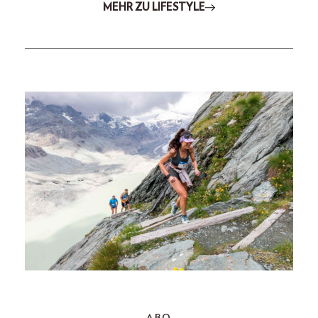
MEHR ZU LIFESTYLE