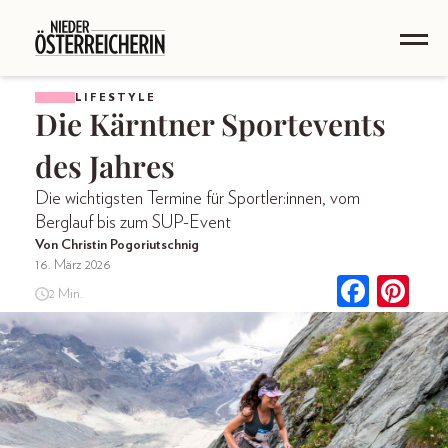
LIFESTYLE
Die Kärntner Sportevents
des Jahres
Die wichtigsten Termine für Sportler:innen, vom
Berglauf bis zum SUP-Event
Von Christin Pogoriutschnig
16. März 2026
2 Min.