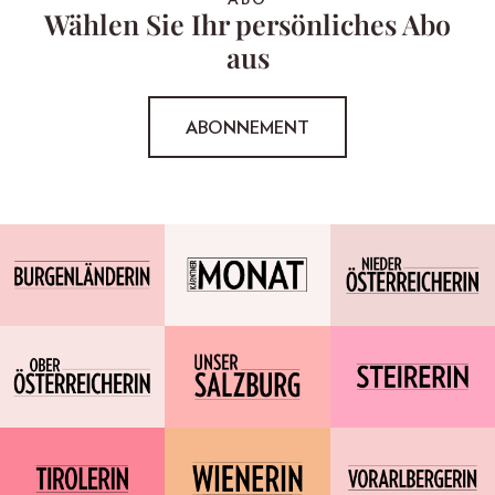
ABO
Wählen Sie Ihr persönliches Abo
aus
ABONNEMENT