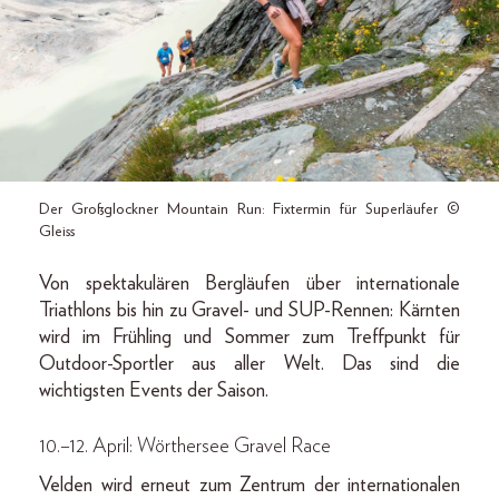
Der Großglockner Mountain Run: Fixtermin für Superläufer ©
Gleiss
Von spektakulären Bergläufen über internationale
Triathlons bis hin zu Gravel- und SUP-Rennen: Kärnten
wird im Frühling und Sommer zum Treffpunkt für
Outdoor-Sportler aus aller Welt. Das sind die
wichtigsten Events der Saison.
10.–12. April: Wörthersee Gravel Race
Velden wird erneut zum Zentrum der internationalen