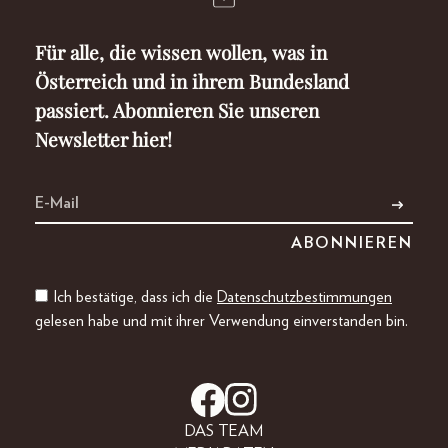
Für alle, die wissen wollen, was in
Österreich und in ihrem Bundesland
passiert. Abonnieren Sie unseren
Newsletter hier!
Ich bestätige, dass ich die
Datenschutzbestimmungen
gelesen habe und mit ihrer Verwendung einverstanden bin.
DAS TEAM