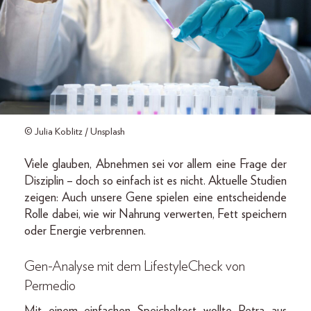
© Julia Koblitz / Unsplash
Viele glauben, Abnehmen sei vor allem eine Frage der
Disziplin – doch so einfach ist es nicht. Aktuelle Studien
zeigen: Auch unsere Gene spielen eine entscheidende
Rolle dabei, wie wir Nahrung verwerten, Fett speichern
oder Energie verbrennen.
Gen-Analyse mit dem LifestyleCheck von
Permedio
Mit einem einfachen Speicheltest wollte Petra aus