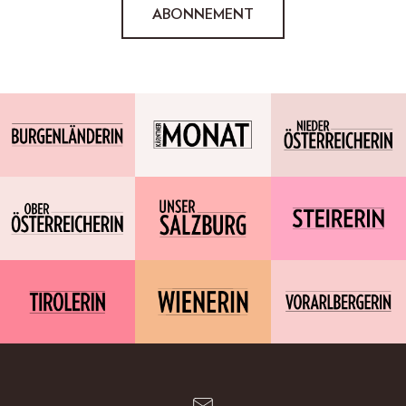
ABONNEMENT