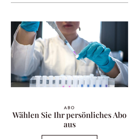
ABO
Wählen Sie Ihr persönliches Abo
aus