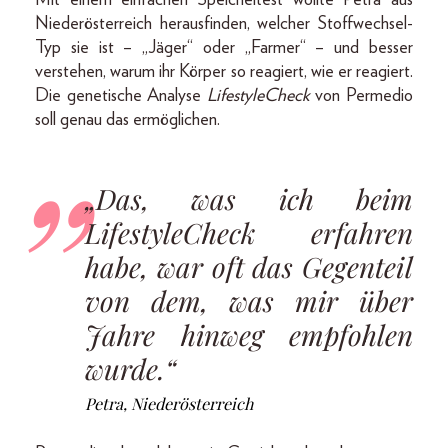
Niederösterreich herausfinden, welcher Stoffwechsel-
Typ sie ist – „Jäger“ oder „Farmer“ – und besser
verstehen, warum ihr Körper so reagiert, wie er reagiert.
Die genetische Analyse
LifestyleCheck
von Permedio
soll genau das ermöglichen.
„Das, was ich beim
LifestyleCheck erfahren
habe, war oft das Gegenteil
von dem, was mir über
Jahre hinweg empfohlen
wurde.“
Petra, Niederösterreich