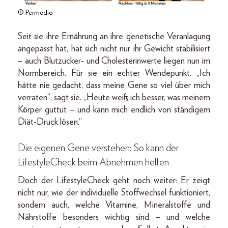
© Permedio
Seit sie ihre Ernährung an ihre genetische Veranlagung
angepasst hat, hat sich nicht nur ihr Gewicht stabilisiert
– auch Blutzucker- und Cholesterinwerte liegen nun im
Normbereich. Für sie ein echter Wendepunkt. „Ich
hätte nie gedacht, dass meine Gene so viel über mich
verraten“, sagt sie. „Heute weiß ich besser, was meinem
Körper guttut – und kann mich endlich von ständigem
Diät-Druck lösen.“
Die eigenen Gene verstehen: So kann der
LifestyleCheck beim Abnehmen helfen
Doch der LifestyleCheck geht noch weiter: Er zeigt
nicht nur, wie der individuelle Stoffwechsel funktioniert,
sondern auch, welche Vitamine, Mineralstoffe und
Nährstoffe besonders wichtig sind – und welche