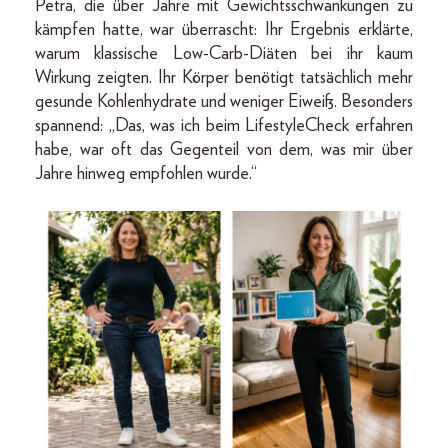
Petra, die über Jahre mit Gewichtsschwankungen zu
kämpfen hatte, war überrascht: Ihr Ergebnis erklärte,
warum klassische Low-Carb-Diäten bei ihr kaum
Wirkung zeigten. Ihr Körper benötigt tatsächlich mehr
gesunde Kohlenhydrate und weniger Eiweiß. Besonders
spannend: „Das, was ich beim LifestyleCheck erfahren
habe, war oft das Gegenteil von dem, was mir über
Jahre hinweg empfohlen wurde.“