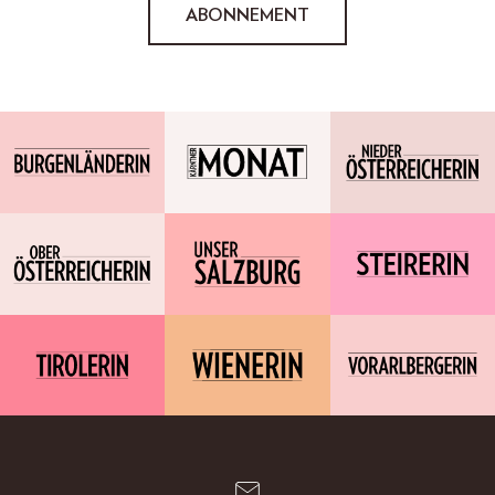
ABONNEMENT