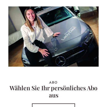
ABO
Wählen Sie Ihr persönliches Abo
aus