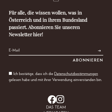
Für alle, die wissen wollen, was in
Österreich und in ihrem Bundesland
passiert. Abonnieren Sie unseren
Newsletter hier!
Ich bestätige, dass ich die
Datenschutzbestimmungen
gelesen habe und mit ihrer Verwendung einverstanden bin.
DAS TEAM