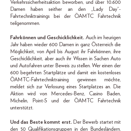
Verkehrssicherheitsaktion beworben, und über 10.600
Damen haben seither an den „Lady Day“-
Fahrtechniktrainings bei der ÖAMTC Fahrtechnik
teilgenommen.
Fahrkönnen und Geschicklichkeit.
Auch im heurigen
Jahr haben wieder 600 Damen in ganz Österreich die
Möglichkeit, von April bis August ihr Fahrkönnen, ihre
Geschicklichkeit, aber auch ihr Wissen in Sachen Auto
und Autofahren unter Beweis zu stellen. Wer einen der
600 begehrten Startplätze und damit ein kostenloses
ÖAMTC-Fahrtechniktraining gewinnen möchte,
meldet sich zur Verlosung eines Startplatzes an. Die
Aktion wird von Mercedes-Benz, Casino Baden,
Michelin, Point-S und der ÖAMTC Fahrtechnik
unterstützt.
Und das Beste kommt erst.
Der Bewerb startet mit
den 50 Qualifikationsgruppen in den Bundesländern.