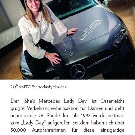
© ÖAMTC Fahrtechnik/Houdek
Der „She‘s Mercedes Lady Day“ ist Österreichs
größte Verkehrssicherheitsaktion für Damen und geht
heuer in die 26. Runde. Im Jahr 1998 wurde erstmals
zum „Lady Day“ aufgerufen, seitdem haben sich über
50.000 Autofahrerinnen für diese einzigartige