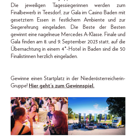
Die jeweiligen Tagessiegerinnen werden zum
Finalbewerb in Teesdorf, zur Gala im Casino Baden mit
gesetztem Essen in festlichem Ambiente und zur
Siegerehrung eingeladen. Die Beste der Besten
gewinnt eine nagelneue Mercedes A-Klasse. Finale und
Gala finden am 8. und 9. September 2023 statt, auf die
Übernachtung in einem 4*-Hotel in Baden sind die 50
Finalistinnen herzlich eingeladen.
Gewinne einen Startplatz in der Niederöster­reicherin-
Gruppe!
Hier geht’s zum Gewinnspiel.