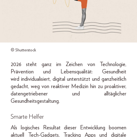
© Shutterstock
2026 steht ganz im Zeichen von Technologie,
Prävention und Lebensqualität: Gesundheit
wird individualisiert, digital unterstützt und ganzheitlich
gedacht, weg von reaktiver Medizin hin zu proaktiver,
datengetriebener und alltäglicher
Gesundheitsgestaltung.
Smarte Helfer
Als logisches Resultat dieser Entwicklung boomen
aktuell Tech-Gadgets, Tracking Apps und digitale