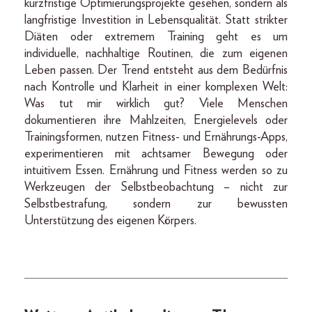
kurzfristige Optimierungsprojekte gesehen, sondern als
langfristige Investition in Lebensqualität. Statt strikter
Diäten oder extremem Training geht es um
individuelle, nachhaltige Routinen, die zum eigenen
Leben passen. Der Trend entsteht aus dem Bedürfnis
nach Kontrolle und Klarheit in einer komplexen Welt:
Was tut mir wirklich gut? Viele Menschen
dokumentieren ihre Mahlzeiten, Energielevels oder
Trainingsformen, nutzen Fitness- und Ernährungs-Apps,
experimentieren mit achtsamer Bewegung oder
intuitivem Essen. Ernährung und Fitness werden so zu
Werkzeugen der Selbstbeobachtung – nicht zur
Selbstbestrafung, sondern zur bewussten
Unterstützung des eigenen Körpers.