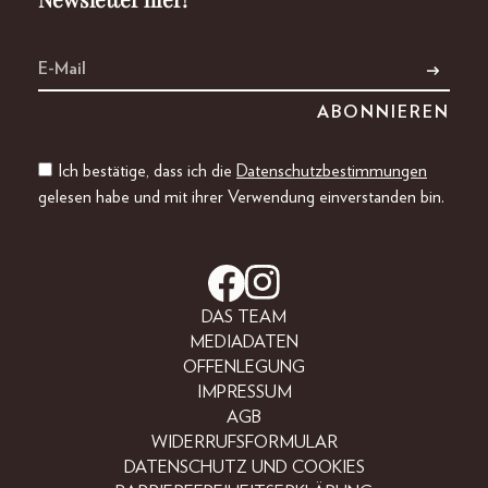
Ich bestätige, dass ich die
Datenschutzbestimmungen
gelesen habe und mit ihrer Verwendung einverstanden bin.
DAS TEAM
MEDIADATEN
OFFENLEGUNG
IMPRESSUM
AGB
WIDERRUFSFORMULAR
DATENSCHUTZ UND COOKIES