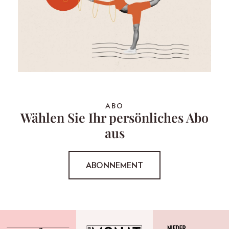
ABO
Wählen Sie Ihr persönliches Abo
aus
ABONNEMENT