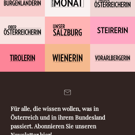
Für alle, die wissen wollen, was in
Österreich und in ihrem Bundesland
passiert. Abonnieren Sie unseren
Newsletter hier!