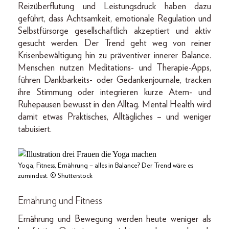
Reizüberflutung und Leistungsdruck haben dazu
geführt, dass Achtsamkeit, emotionale Regulation und
Selbstfürsorge gesellschaftlich akzeptiert und aktiv
gesucht werden. Der Trend geht weg von reiner
Krisenbewältigung hin zu präventiver innerer Balance.
Menschen nutzen Meditations- und Therapie-Apps,
führen Dankbarkeits- oder Gedankenjournale, tracken
ihre Stimmung oder integrieren kurze Atem- und
Ruhepausen bewusst in den Alltag. Mental Health wird
damit etwas Praktisches, Alltägliches – und weniger
tabuisiert.
Yoga, Fitness, Ernährung – alles in Balance? Der Trend wäre es
zumindest. © Shutterstock
Ernährung und Fitness
Ernährung und Bewegung werden heute weniger als