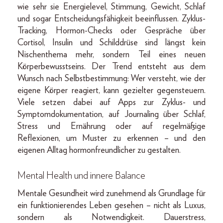
wie sehr sie Energielevel, Stimmung, Gewicht, Schlaf
und sogar Entscheidungsfähigkeit beeinflussen. Zyklus-
Tracking, Hormon-Checks oder Gespräche über
Cortisol, Insulin und Schilddrüse sind längst kein
Nischenthema mehr, sondern Teil eines neuen
Körperbewusstseins. Der Trend entsteht aus dem
Wunsch nach Selbstbestimmung: Wer versteht, wie der
eigene Körper reagiert, kann gezielter gegensteuern.
Viele setzen dabei auf Apps zur Zyklus- und
Symptomdokumentation, auf Journaling über Schlaf,
Stress und Ernährung oder auf regelmäßige
Reflexionen, um Muster zu erkennen – und den
eigenen Alltag hormonfreundlicher zu gestalten.
Mental Health und innere Balance
Mentale Gesundheit wird zunehmend als Grundlage für
ein funktionierendes Leben gesehen – nicht als Luxus,
sondern als Notwendigkeit. Dauerstress,