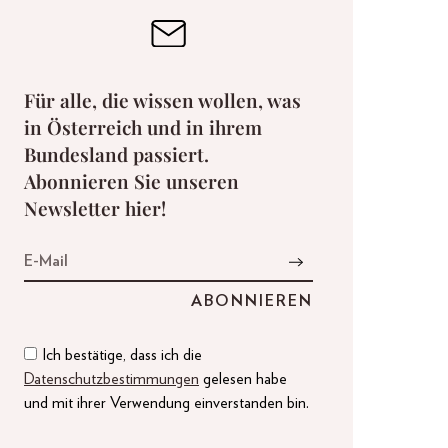
Für alle, die wissen wollen, was
in Österreich und in ihrem
Bundesland passiert.
Abonnieren Sie unseren
Newsletter hier!
Ich bestätige, dass ich die
Datenschutzbestimmungen
gelesen habe
und mit ihrer Verwendung einverstanden bin.