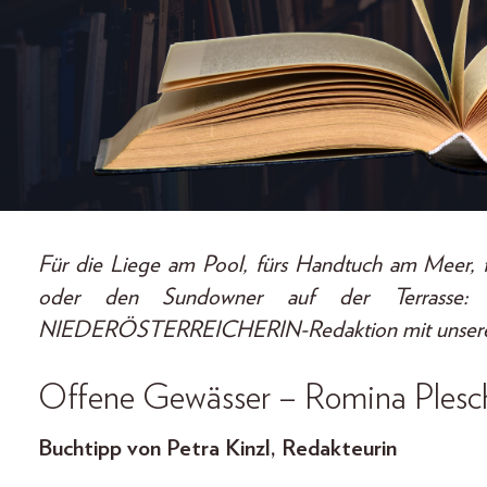
Für die Liege am Pool, fürs Handtuch am Meer, 
oder den Sundowner auf der Terrasse: 
NIEDERÖSTERREICHERIN-Redaktion mit unseren li
Offene Gewässer – Romina Plesc
Buchtipp von Petra Kinzl, Redakteurin