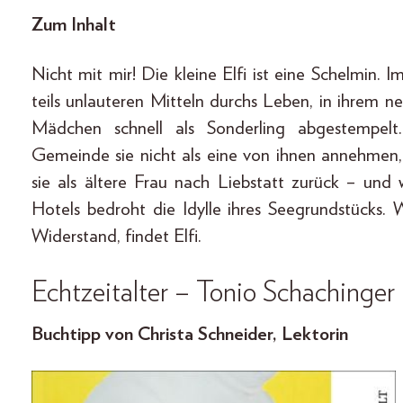
Zum Inhalt
Nicht mit mir! Die kleine Elfi ist eine Schelmin. Im
teils unlauteren Mitteln durchs Leben, in ihrem 
Mädchen schnell als Sonderling abgestempelt
Gemeinde sie nicht als eine von ihnen annehmen, s
sie als ältere Frau nach Liebstatt zurück – un
Hotels bedroht die Idylle ihres Seegrundstücks. 
Widerstand, findet Elfi.
Echtzeitalter
–
Tonio Schachinger
Buchtipp von Christa Schneider, Lektorin