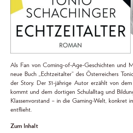
Als Fan von Coming-of-Age-Geschichten und M
neue Buch „Echtzeitalter“ des Österreichers Ton
der Story. Der 31-jährige Autor erzählt von dem
kommt und dem dortigen Schulalltag und Bildun
Klassenvorstand – in die Gaming-Welt, konkret in
entflieht.
Zum Inhalt