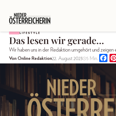
LIFESTYLE
Das lesen wir gerade…
Wir haben uns in der Redaktion umgehört und zeigen eu
22. August 2023
5 Min.
Von Online Redaktion