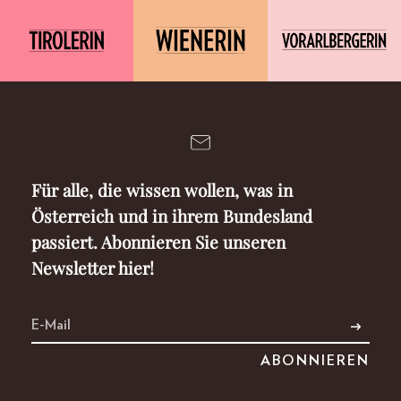
Für alle, die wissen wollen, was in
Österreich und in ihrem Bundesland
passiert. Abonnieren Sie unseren
Newsletter hier!