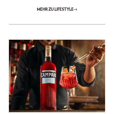
MEHR ZU LIFESTYLE