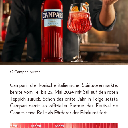
© Campari Austria
Campari, die ikonische italienische Spirituosenmarkte,
kehrte vom 14. bis 25. Mai 2024 mit Stil auf den roten
Teppich zurück. Schon das dritte Jahr in Folge setzte
Campari damit als offizieller Partner des Festival de
Cannes seine Rolle als Förderer der Filmkunst fort.