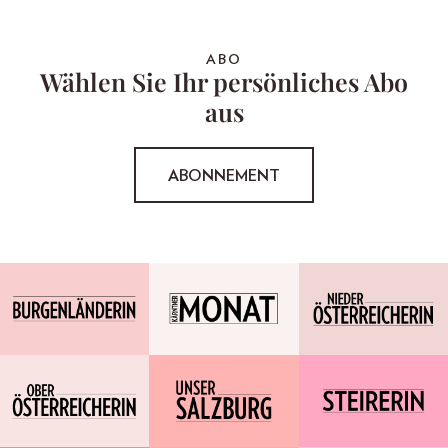
ABO
Wählen Sie Ihr persönliches Abo
aus
ABONNEMENT