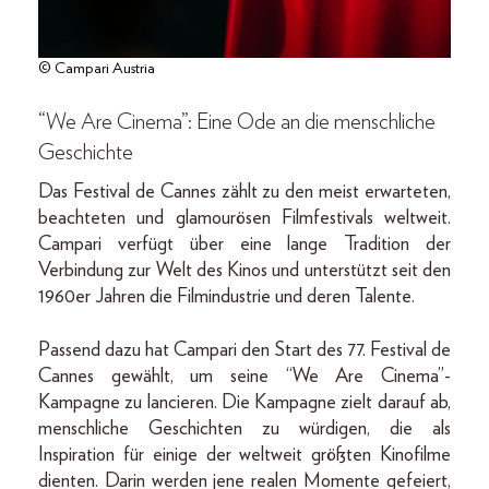
© Campari Austria
“We Are Cinema”: Eine Ode an die menschliche
Geschichte
Das Festival de Cannes zählt zu den meist erwarteten,
beachteten und glamourösen Filmfestivals weltweit.
Campari verfügt über eine lange Tradition der
Verbindung zur Welt des Kinos und unterstützt seit den
1960er Jahren die Filmindustrie und deren Talente.
Passend dazu hat Campari den Start des 77. Festival de
Cannes gewählt, um seine “We Are Cinema”-
Kampagne zu lancieren. Die Kampagne zielt darauf ab,
menschliche Geschichten zu würdigen, die als
Inspiration für einige der weltweit größten Kinofilme
dienten. Darin werden jene realen Momente gefeiert,