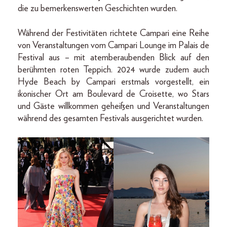
die zu bemerkenswerten Geschichten wurden.
Während der Festivitäten richtete Campari eine Reihe
von Veranstaltungen vom Campari Lounge im Palais de
Festival aus – mit atemberaubenden Blick auf den
berühmten roten Teppich. 2024 wurde zudem auch
Hyde Beach by Campari erstmals vorgestellt, ein
ikonischer Ort am Boulevard de Croisette, wo Stars
und Gäste willkommen geheißen und Veranstaltungen
während des gesamten Festivals ausgerichtet wurden.