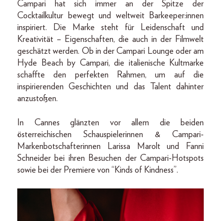
Campari hat sich immer an der Spitze der
Cocktailkultur bewegt und weltweit Barkeeper:innen
inspiriert. Die Marke steht für Leidenschaft und
Kreativität – Eigenschaften, die auch in der Filmwelt
geschätzt werden. Ob in der Campari Lounge oder am
Hyde Beach by Campari, die italienische Kultmarke
schaffte den perfekten Rahmen, um auf die
inspirierenden Geschichten und das Talent dahinter
anzustoßen.
In Cannes glänzten vor allem die beiden
österreichischen Schauspielerinnen & Campari-
Markenbotschafterinnen Larissa Marolt und Fanni
Schneider bei ihren Besuchen der Campari-Hotspots
sowie bei der Premiere von “Kinds of Kindness”.