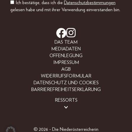
Ich bestätige, dass ich die
Datenschutzbestimmungen
gelesen habe und mit ihrer Verwendung einverstanden bin.
DAS TEAM
MEDIADATEN
OFFENLEGUNG
IMPRESSUM
AGB
WIDERRUFSFORMULAR
DATENSCHUTZ UND COOKIES
BARRIEREFREIHEITSERKLÄRUNG
RESSORTS
LIFESTYLE
PEOPLE
FREIZEIT
© 2026 - Die Niederösterreicherin