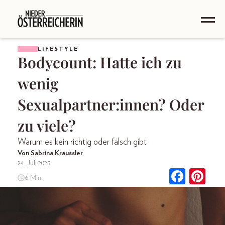
LIFESTYLE
Bodycount: Hatte ich zu
wenig
Sexualpartner:innen? Oder
zu viele?
Warum es kein richtig oder falsch gibt
Von Sabrina Kraussler
24. Juli 2025
6 Min.