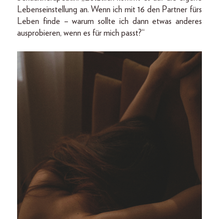
Lebenseinstellung an. Wenn ich mit 16 den Partner fürs
Leben finde – warum sollte ich dann etwas anderes
ausprobieren, wenn es für mich passt?“