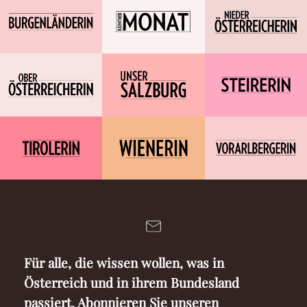
Für alle, die wissen wollen, was in
Österreich und in ihrem Bundesland
passiert. Abonnieren Sie unseren