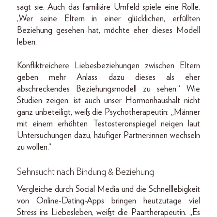
sagt sie. Auch das familiäre Umfeld spiele eine Rolle.
„Wer seine Eltern in einer glücklichen, erfüllten
Beziehung gesehen hat, möchte eher dieses Modell
leben.
Konfliktreichere Liebesbeziehungen zwischen Eltern
geben mehr Anlass dazu dieses als eher
abschreckendes Beziehungsmodell zu sehen.“ Wie
Studien zeigen, ist auch unser Hormonhaushalt nicht
ganz unbeteiligt, weiß die Psychotherapeutin: „Männer
mit einem erhöhten Testosteronspiegel neigen laut
Untersuchungen dazu, häufiger Partner:innen wechseln
zu wollen.“
Sehnsucht nach Bindung & Beziehung
Vergleiche durch Social Media und die Schnelllebigkeit
von Online-Dating-Apps bringen heutzutage viel
Stress ins Liebesleben, weißt die Paartherapeutin. „Es