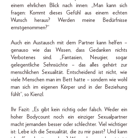
einem ehrlichen Blick nach innen: „Man kann sich
fragen: Kommt dieses Gefühl aus einem echten
Wunsch heraus? Werden meine Bedürfnisse
ernstgenommen?“
Auch ein Austausch mit dem Partner kann helfen –
genauso wie das Wissen, dass Gedanken nichts
Verbotenes sind. „Fantasien, Neugier, sogar
gelegentliche Sehnsüchte – das alles gehört zur
menschlichen Sexualität. Entscheidend ist nicht, wie
viele Menschen man im Bett hatte – sondern wie wohl
man sich im eigenen Körper und in der Beziehung
fühlt“, so Kienzl.
Ihr Fazit: „Es gibt kein richtig oder falsch. Weder ein
hoher Bodycount noch ein einziger Sexualpartner
macht jemanden besser oder schlechter. Viel wichtiger
ist: Lebe ich die Sexualität, die zu mir passt? Und kann