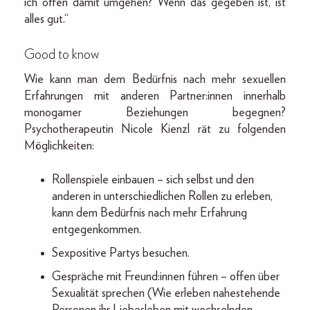
ich offen damit umgehen? Wenn das gegeben ist, ist
alles gut.“
Good to know
Wie kann man dem Bedürfnis nach mehr sexuellen
Erfahrungen mit anderen Partner:innen innerhalb
monogamer Beziehungen begegnen?
Psychotherapeutin Nicole Kienzl rät zu folgenden
Möglichkeiten:
Rollenspiele einbauen – sich selbst und den
anderen in unterschiedlichen Rollen zu erleben,
kann dem Bedürfnis nach mehr Erfahrung
entgegenkommen.
Sexpositive Partys besuchen.
Gespräche mit Freund:innen führen – offen über
Sexualität sprechen (Wie erleben nahestehende