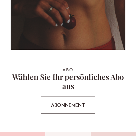
ABO
Wählen Sie Ihr persönliches Abo
aus
ABONNEMENT