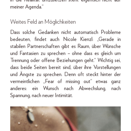
meiner Agenda.“
Weites Feld an Möglichkeiten
Dass solche Gedanken nicht automatisch Probleme
bedeuten, findet auch Nicole Kienzl: „Gerade in
stabilen Partnerschaften gibt es Raum, über Wünsche
und Fantasien zu sprechen – ohne dass es gleich um
Trennung oder offene Beziehungen geht.“ Wichtig sei,
dass beide Seiten bereit sind, über ihre Vorstellungen
und Ängste zu sprechen. Denn oft steckt hinter der
vermeintlichen „Fear of missing out“ etwas ganz
anderes: ein Wunsch nach Abwechslung, nach
Spannung, nach neuer Intimität.