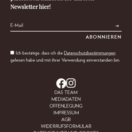
Newsletter hier!
Ich bestätige, dass ich die
Datenschutzbestimmungen
gelesen habe und mit ihrer Verwendung einverstanden bin.
DAS TEAM
MEDIADATEN
OFFENLEGUNG
IMPRESSUM
AGB
WIDERRUFSFORMULAR