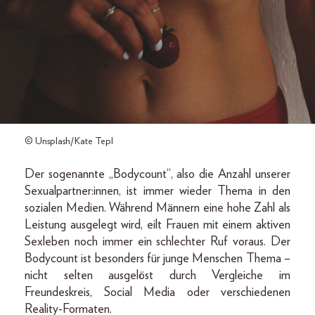
© Unsplash/Kate Tepl
Der sogenannte „Bodycount“, also die Anzahl unserer
Sexualpartner:innen, ist immer wieder Thema in den
sozialen Medien. Während Männern eine hohe Zahl als
Leistung ausgelegt wird, eilt Frauen mit einem aktiven
Sexleben noch immer ein schlechter Ruf voraus. Der
Bodycount ist besonders für junge Menschen Thema –
nicht selten ausgelöst durch Vergleiche im
Freundeskreis, Social Media oder verschiedenen
Reality-Formaten.