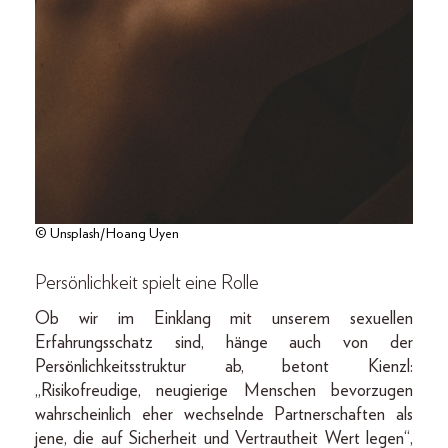
© Unsplash/Hoang Uyen
Persönlichkeit spielt eine Rolle
Ob wir im Einklang mit unserem sexuellen
Erfahrungsschatz sind, hänge auch von der
Persönlichkeitsstruktur ab, betont Kienzl:
„Risikofreudige, neugierige Menschen bevorzugen
wahrscheinlich eher wechselnde Partnerschaften als
jene, die auf Sicherheit und Vertrautheit Wert legen“,