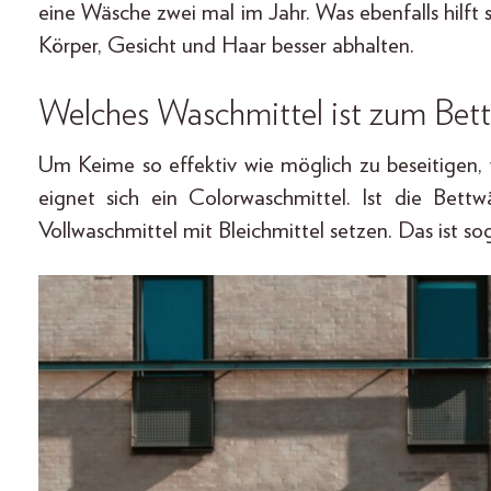
eine Wäsche zwei mal im Jahr. Was ebenfalls hilft
Körper, Gesicht und Haar besser abhalten.
Welches Waschmittel ist zum Bet
Um Keime so effektiv wie möglich zu beseitigen
eignet sich ein Colorwaschmittel. Ist die Bet
Vollwaschmittel mit Bleichmittel setzen. Das ist so