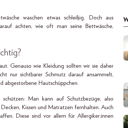
twäsche waschen etwas schleißig. Doch aus
W
darauf achten, wie oft man seine Bettwäsche,
chtig?
aut. Genauso wie Kleidung sollten wir sie daher
cht nur sichtbarer Schmutz darauf ansammelt,
d abgestorbene Hautschüppchen.
 schützen: Man kann auf Schutzbezüge, also
 Decken, Kissen und Matratzen fernhalten. Auch
ffen. Diese sind vor allem für Allergiker:innen