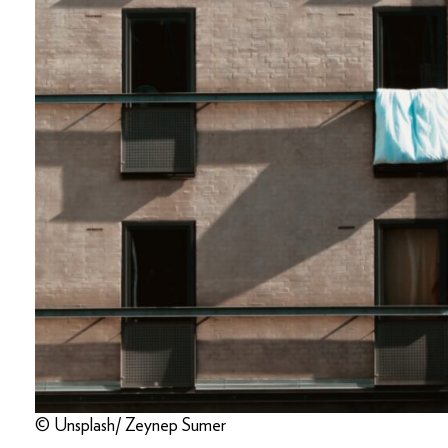
© Unsplash/ Zeynep Sumer