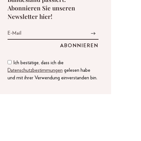
Abonnieren Sie unseren
Newsletter hier!
Ich bestätige, dass ich die
Datenschutzbestimmungen
gelesen habe
und mit ihrer Verwendung einverstanden bin.