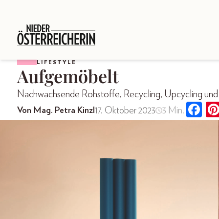
LIFESTYLE
Aufgemöbelt
Nachwachsende Rohstoffe, Recycling, Upcycling und „
17. Oktober 2023
3 Min.
Von Mag. Petra Kinzl