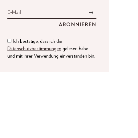
Ich bestätige, dass ich die
Datenschutzbestimmungen
gelesen habe
und mit ihrer Verwendung einverstanden bin.