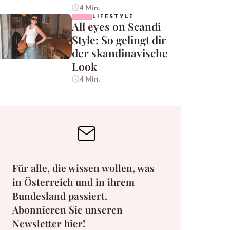
4 Min.
LIFESTYLE
All eyes on Scandi
Style: So gelingt dir
der skandinavische
Look
4 Min.
Für alle, die wissen wollen, was
in Österreich und in ihrem
Bundesland passiert.
Abonnieren Sie unseren
Newsletter hier!