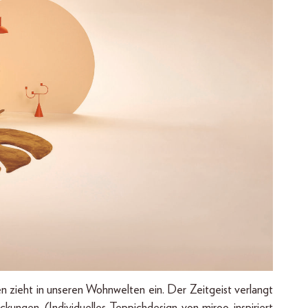
eht in unseren Wohnwelten ein. Der Zeitgeist verlangt