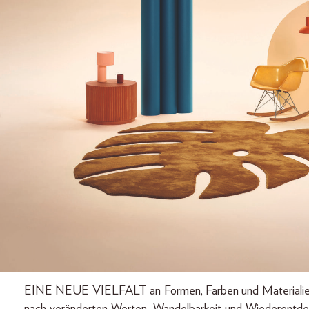
EINE NEUE VIELFALT an Formen, Farben und Materialien zi