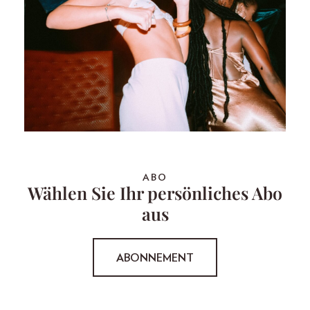
ABO
Wählen Sie Ihr persönliches Abo
aus
ABONNEMENT