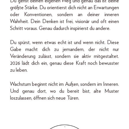
Du gehst deinen eigenen Weg und genau das ist deine
größte Stärke. Du orientierst dich nicht an Erwartungen
oder Konventionen, sondern an deiner inneren
Wahrheit. Dein Denken ist frei, visionär und oft einen
Schritt voraus. Genau dadurch inspirierst du andere.
Du spürst, wenn etwas echt ist und wenn nicht. Diese
Gabe macht dich zu jemandem, der nicht nur
Veränderung zulässt, sondern sie aktiv mitgestaltet.
2026 lädt dich ein, genau diese Kraft noch bewusster
zu leben.
Wachstum beginnt nicht im Außen, sondern im Inneren.
Und genau dort, wo du bereit bist, alte Muster
loszulassen, öffnen sich neue Türen.