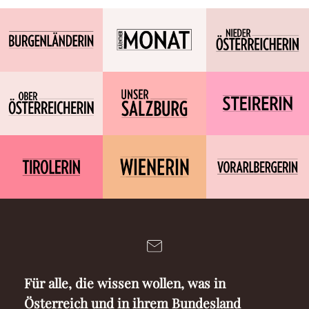
Für alle, die wissen wollen, was in
Österreich und in ihrem Bundesland