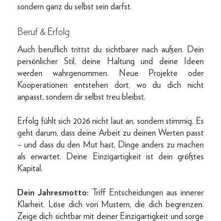
sondern ganz du selbst sein darfst.
Beruf & Erfolg
Auch beruflich trittst du sichtbarer nach außen. Dein
persönlicher Stil, deine Haltung und deine Ideen
werden wahrgenommen. Neue Projekte oder
Kooperationen entstehen dort, wo du dich nicht
anpasst, sondern dir selbst treu bleibst.
Erfolg fühlt sich 2026 nicht laut an, sondern stimmig. Es
geht darum, dass deine Arbeit zu deinen Werten passt
– und dass du den Mut hast, Dinge anders zu machen
als erwartet. Deine Einzigartigkeit ist dein größtes
Kapital.
Dein Jahresmotto:
Triff Entscheidungen aus innerer
Klarheit. Löse dich von Mustern, die dich begrenzen.
Zeige dich sichtbar mit deiner Einzigartigkeit und sorge