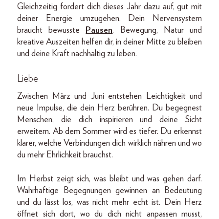
Gleichzeitig fordert dich dieses Jahr dazu auf, gut mit
deiner Energie umzugehen. Dein Nervensystem
braucht bewusste
Pausen
. Bewegung, Natur und
kreative Auszeiten helfen dir, in deiner Mitte zu bleiben
und deine Kraft nachhaltig zu leben.
Liebe
Zwischen März und Juni entstehen Leichtigkeit und
neue Impulse, die dein Herz berühren. Du begegnest
Menschen, die dich inspirieren und deine Sicht
erweitern. Ab dem Sommer wird es tiefer. Du erkennst
klarer, welche Verbindungen dich wirklich nähren und wo
du mehr Ehrlichkeit brauchst.
Im Herbst zeigt sich, was bleibt und was gehen darf.
Wahrhaftige Begegnungen gewinnen an Bedeutung
und du lässt los, was nicht mehr echt ist. Dein Herz
öffnet sich dort, wo du dich nicht anpassen musst,