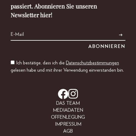
passiert. Abonnieren Sie unseren
Newsletter hier!
Ich bestätige, dass ich die
Datenschutzbestimmungen
gelesen habe und mit ihrer Verwendung einverstanden bin.
DAS TEAM
MEDIADATEN
OFFENLEGUNG
IMPRESSUM
AGB