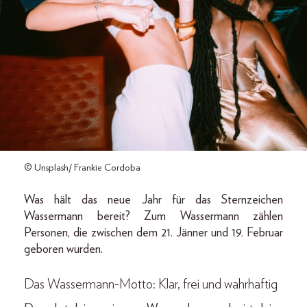
© Unsplash/ Frankie Cordoba
Was hält das neue Jahr für das Sternzeichen
Wassermann bereit? Zum Wassermann zählen
Personen, die zwischen dem 21. Jänner und 19. Februar
geboren wurden.
Das Wassermann-Motto:
Klar, frei und wahrhaftig