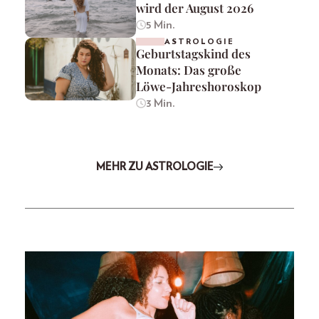
wird der August 2026
5 Min.
ASTROLOGIE
Geburtstagskind des
Monats: Das große
Löwe-Jahreshoroskop
3 Min.
MEHR ZU ASTROLOGIE