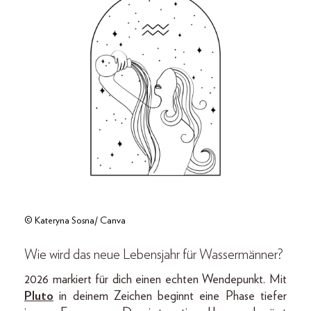
© Kateryna Sosna/ Canva
Wie wird das neue Lebensjahr
für Wassermänner?
2026 markiert für dich einen echten Wendepunkt. Mit
Pluto
in deinem Zeichen beginnt eine Phase tiefer