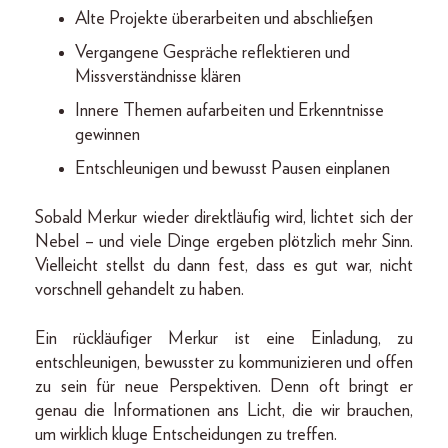
Alte Projekte überarbeiten und abschließen
Vergangene Gespräche reflektieren und
Missverständnisse klären
Innere Themen aufarbeiten und Erkenntnisse
gewinnen
Entschleunigen und bewusst Pausen einplanen
Sobald Merkur wieder direktläufig wird, lichtet sich der
Nebel – und viele Dinge ergeben plötzlich mehr Sinn.
Vielleicht stellst du dann fest, dass es gut war, nicht
vorschnell gehandelt zu haben.
Ein rückläufiger Merkur ist eine Einladung, zu
entschleunigen, bewusster zu kommunizieren und offen
zu sein für neue Perspektiven. Denn oft bringt er
genau die Informationen ans Licht, die wir brauchen,
um wirklich kluge Entscheidungen zu treffen.