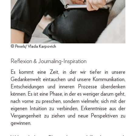
© Pexels/ Vlada Karpovich
Reflexion & Journaling-Inspiration
Es kommt eine Zeit, in der wir tiefer in unsere
Gedankenwelt eintauchen und unsere Kommunikation,
Entscheidungen und inneren Prozesse überdenken
können. Es ist eine Phase, in der es weniger darum geht,
nach vorne zu preschen, sondern vielmehr, sich mit der
eigenen Intuition zu verbinden, Erkenntnisse aus der
Vergangenheit zu ziehen und neue Perspektiven zu
gewinnen.