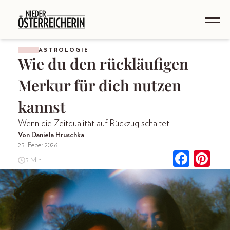
ASTROLOGIE
Wie du den rückläufigen
Merkur für dich nutzen
kannst
Wenn die Zeitqualität auf Rückzug schaltet
Von Daniela Hruschka
25. Feber 2026
5 Min.