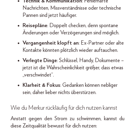
Technik & Kommunikation
: Fehlerhafte
Nachrichten, Missverständnisse oder technische
Pannen sind jetzt häufiger.
Reisepläne
: Doppelt checken, denn spontane
Änderungen oder Verzögerungen sind möglich.
Vergangenheit klopft an
: Ex-Partner oder alte
Kontakte könnten plötzlich wieder auftauchen.
Verlegte Dinge
: Schlüssel, Handy, Dokumente –
jetzt ist die Wahrscheinlichkeit größer, dass etwas
„verschwindet“.
Klarheit & Fokus
: Gedanken können nebliger
sein, daher lieber nichts überstürzen.
Wie du Merkur rückläufig für dich nutzen kannst
Anstatt gegen den Strom zu schwimmen, kannst du
diese Zeitqualität bewusst für dich nutzen: