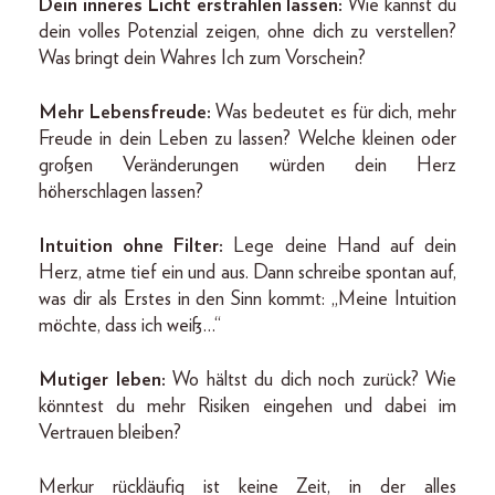
Dein inneres Licht erstrahlen lassen:
Wie kannst du
dein volles Potenzial zeigen, ohne dich zu verstellen?
Was bringt dein Wahres Ich zum Vorschein?
Mehr Lebensfreude:
Was bedeutet es für dich, mehr
Freude in dein Leben zu lassen? Welche kleinen oder
großen Veränderungen würden dein Herz
höherschlagen lassen?
Intuition ohne Filter:
Lege deine Hand auf dein
Herz, atme tief ein und aus. Dann schreibe spontan auf,
was dir als Erstes in den Sinn kommt: „Meine Intuition
möchte, dass ich weiß…“
Mutiger leben:
Wo hältst du dich noch zurück? Wie
könntest du mehr Risiken eingehen und dabei im
Vertrauen bleiben?
Merkur rückläufig ist keine Zeit, in der alles