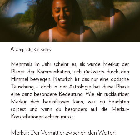
© Unsplash/ Kat Kelley
Mehrmals im Jahr scheint es, als würde Merkur, der
Planet der Kommunikation, sich rückwärts durch den
Himmel bewegen. Natürlich ist das nur eine optische
Täuschung – doch in der Astrologie hat diese Phase
eine ganz besondere Bedeutung. Wie ein rückläufiger
Merkur dich beeinflussen kann, was du beachten
solltest und wann du besonders auf die Merkur-
Konstellationen achten musst.
Merkur: Der Vermittler zwischen den Welten