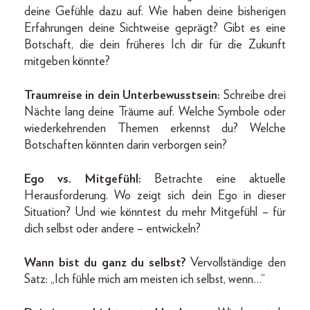
deine Gefühle dazu auf. Wie haben deine bisherigen
Erfahrungen deine Sichtweise geprägt? Gibt es eine
Botschaft, die dein früheres Ich dir für die Zukunft
mitgeben könnte?
Traumreise in dein Unterbewusstsein:
Schreibe drei
Nächte lang deine Träume auf. Welche Symbole oder
wiederkehrenden Themen erkennst du? Welche
Botschaften könnten darin verborgen sein?
Ego vs. Mitgefühl:
Betrachte eine aktuelle
Herausforderung. Wo zeigt sich dein Ego in dieser
Situation? Und wie könntest du mehr Mitgefühl – für
dich selbst oder andere – entwickeln?
Wann bist du ganz du selbst?
Vervollständige den
Satz: „Ich fühle mich am meisten ich selbst, wenn…“