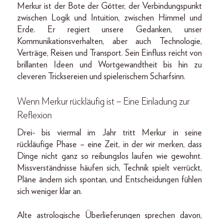
Merkur ist der Bote der Götter, der Verbindungspunkt
zwischen Logik und Intuition, zwischen Himmel und
Erde. Er regiert unsere Gedanken, unser
Kommunikationsverhalten, aber auch Technologie,
Verträge, Reisen und Transport. Sein Einfluss reicht von
brillanten Ideen und Wortgewandtheit bis hin zu
cleveren Tricksereien und spielerischem Scharfsinn.
Wenn Merkur rückläufig ist – Eine Einladung zur
Reflexion
Drei- bis viermal im Jahr tritt Merkur in seine
rückläufige Phase – eine Zeit, in der wir merken, dass
Dinge nicht ganz so reibungslos laufen wie gewohnt.
Missverständnisse häufen sich, Technik spielt verrückt,
Pläne ändern sich spontan, und Entscheidungen fühlen
sich weniger klar an.
Alte astrologische Überlieferungen sprechen davon,