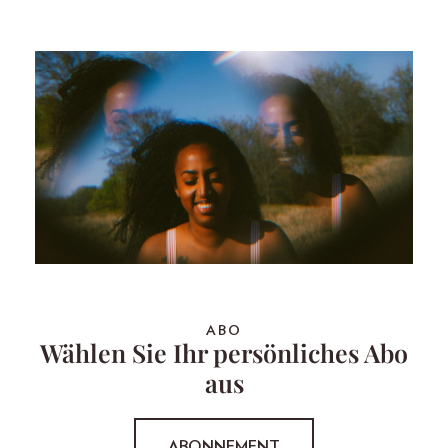
ABO
Wählen Sie Ihr persönliches Abo
aus
ABONNEMENT