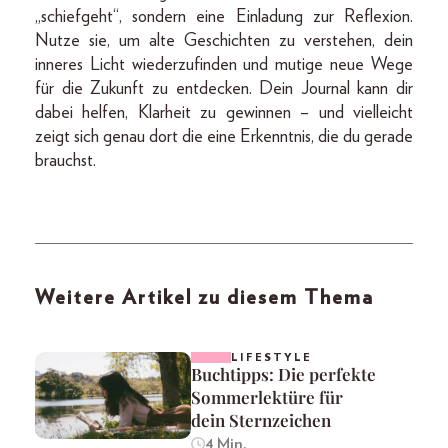
„schiefgeht“, sondern eine Einladung zur Reflexion.
Nutze sie, um alte Geschichten zu verstehen, dein
inneres Licht wiederzufinden und mutige neue Wege
für die Zukunft zu entdecken. Dein Journal kann dir
dabei helfen, Klarheit zu gewinnen – und vielleicht
zeigt sich genau dort die eine Erkenntnis, die du gerade
brauchst.
Weitere Artikel zu diesem Thema
LIFESTYLE
Buchtipps: Die perfekte
Sommerlektüre für
dein Sternzeichen
4 Min.