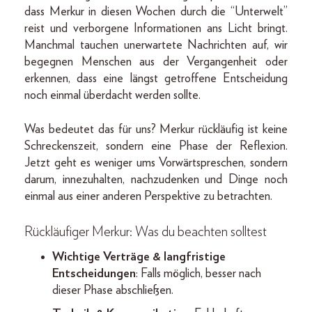
dass Merkur in diesen Wochen durch die “Unterwelt”
reist und verborgene Informationen ans Licht bringt.
Manchmal tauchen unerwartete Nachrichten auf, wir
begegnen Menschen aus der Vergangenheit oder
erkennen, dass eine längst getroffene Entscheidung
noch einmal überdacht werden sollte.
Was bedeutet das für uns? Merkur rückläufig ist keine
Schreckenszeit, sondern eine Phase der Reflexion.
Jetzt geht es weniger ums Vorwärtspreschen, sondern
darum, innezuhalten, nachzudenken und Dinge noch
einmal aus einer anderen Perspektive zu betrachten.
Rückläufiger Merkur:
Was du beachten solltest
Wichtige Verträge & langfristige
Entscheidungen
: Falls möglich, besser nach
dieser Phase abschließen.