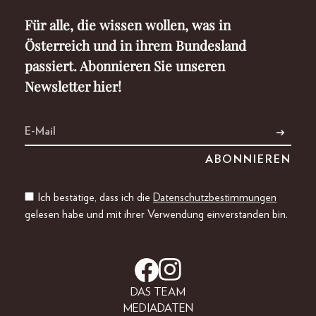
Für alle, die wissen wollen, was in
Österreich und in ihrem Bundesland
passiert. Abonnieren Sie unseren
Newsletter hier!
Ich bestätige, dass ich die
Datenschutzbestimmungen
gelesen habe und mit ihrer Verwendung einverstanden bin.
DAS TEAM
MEDIADATEN