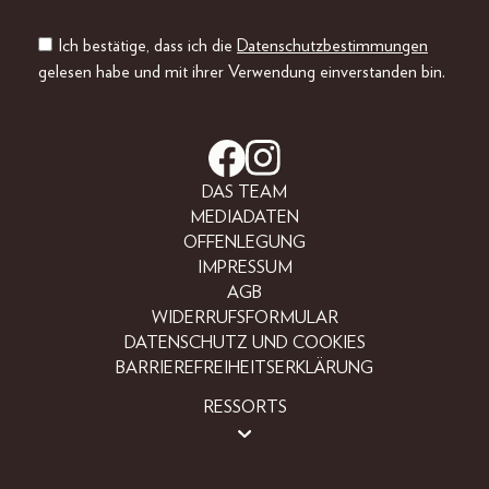
Ich bestätige, dass ich die
Datenschutzbestimmungen
gelesen habe und mit ihrer Verwendung einverstanden bin.
DAS TEAM
MEDIADATEN
OFFENLEGUNG
IMPRESSUM
AGB
WIDERRUFSFORMULAR
DATENSCHUTZ UND COOKIES
BARRIEREFREIHEITSERKLÄRUNG
RESSORTS
LIFESTYLE
PEOPLE