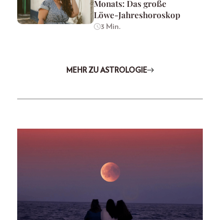
Monats: Das große
Löwe-Jahreshoroskop
3 Min.
MEHR ZU ASTROLOGIE