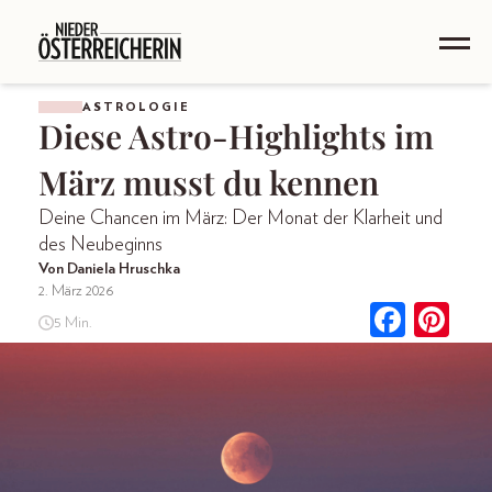
ASTROLOGIE
Diese Astro-Highlights im
März musst du kennen
Deine Chancen im März: Der Monat der Klarheit und
des Neubeginns
Von Daniela Hruschka
2. März 2026
5 Min.