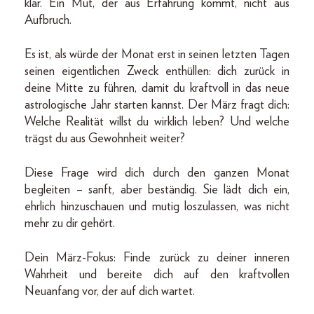
klar. Ein Mut, der aus Erfahrung kommt, nicht aus
Aufbruch.
Es ist, als würde der Monat erst in seinen letzten Tagen
seinen eigentlichen Zweck enthüllen: dich zurück in
deine Mitte zu führen, damit du kraftvoll in das neue
astrologische Jahr starten kannst. Der März fragt dich:
Welche Realität willst du wirklich leben? Und welche
trägst du aus Gewohnheit weiter?
Diese Frage wird dich durch den ganzen Monat
begleiten – sanft, aber beständig. Sie lädt dich ein,
ehrlich hinzuschauen und mutig loszulassen, was nicht
mehr zu dir gehört.
Dein März-Fokus: Finde zurück zu deiner inneren
Wahrheit und bereite dich auf den kraftvollen
Neuanfang vor, der auf dich wartet.