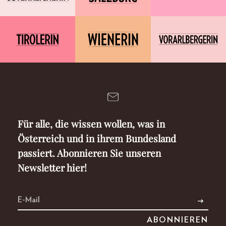
Für alle, die wissen wollen, was in
Österreich und in ihrem Bundesland
passiert. Abonnieren Sie unseren
Newsletter hier!