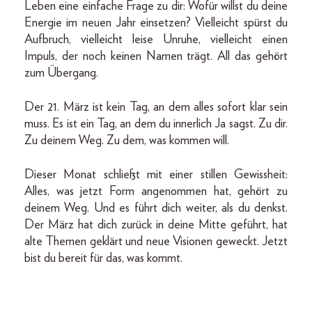
Leben eine einfache Frage zu dir: Wofür willst du deine
Energie im neuen Jahr einsetzen? Vielleicht spürst du
Aufbruch, vielleicht leise Unruhe, vielleicht einen
Impuls, der noch keinen Namen trägt. All das gehört
zum Übergang.
Der 21. März ist kein Tag, an dem alles sofort klar sein
muss. Es ist ein Tag, an dem du innerlich Ja sagst. Zu dir.
Zu deinem Weg. Zu dem, was kommen will.
Dieser Monat schließt mit einer stillen Gewissheit:
Alles, was jetzt Form angenommen hat, gehört zu
deinem Weg. Und es führt dich weiter, als du denkst.
Der März hat dich zurück in deine Mitte geführt, hat
alte Themen geklärt und neue Visionen geweckt. Jetzt
bist du bereit für das, was kommt.