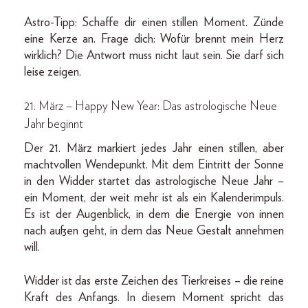
Astro-Tipp: Schaffe dir einen stillen Moment. Zünde
eine Kerze an. Frage dich: Wofür brennt mein Herz
wirklich? Die Antwort muss nicht laut sein. Sie darf sich
leise zeigen.
21. März – Happy New Year: Das astrologische Neue
Jahr beginnt
Der 21. März markiert jedes Jahr einen stillen, aber
machtvollen Wendepunkt. Mit dem Eintritt der Sonne
in den Widder startet das astrologische Neue Jahr –
ein Moment, der weit mehr ist als ein Kalenderimpuls.
Es ist der Augenblick, in dem die Energie von innen
nach außen geht, in dem das Neue Gestalt annehmen
will.
Widder ist das erste Zeichen des Tierkreises – die reine
Kraft des Anfangs. In diesem Moment spricht das