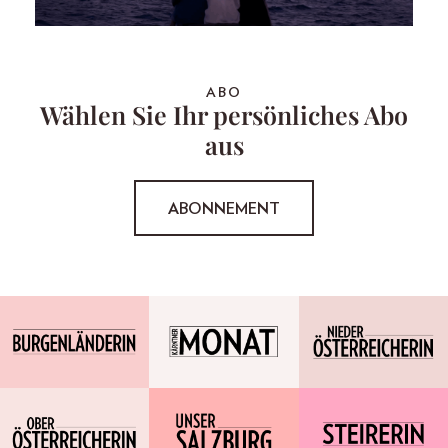
ABO
Wählen Sie Ihr persönliches Abo
aus
ABONNEMENT