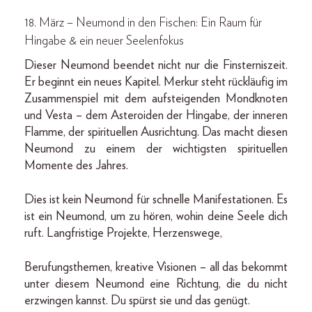
18. März – Neumond in den Fischen: Ein Raum für
Hingabe & ein neuer Seelenfokus
Dieser Neumond beendet nicht nur die Finsterniszeit.
Er beginnt ein neues Kapitel. Merkur steht rückläufig im
Zusammenspiel mit dem aufsteigenden Mondknoten
und Vesta – dem Asteroiden der Hingabe, der inneren
Flamme, der spirituellen Ausrichtung. Das macht diesen
Neumond zu einem der wichtigsten spirituellen
Momente des Jahres.
Dies ist kein Neumond für schnelle Manifestationen. Es
ist ein Neumond, um zu hören, wohin deine Seele dich
ruft. Langfristige Projekte, Herzenswege,
Berufungsthemen, kreative Visionen – all das bekommt
unter diesem Neumond eine Richtung, die du nicht
erzwingen kannst. Du spürst sie und das genügt.