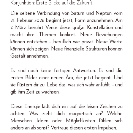
Konjunktion: Erste Blicke auf die Zukunft
Die seltene Verbindung von Saturn und Neptun vom
21. Februar 2026 beginnt jetzt, Form anzunehmen. Am
7. März berührt Venus diese große Konstellation und
macht ihre Themen konkret. Neue Beziehungen
können entstehen – beruflich wie privat. Neue Werte
können sich zeigen. Neue finanzielle Strukturen können
Gestalt annehmen.
Es sind noch keine fertigen Antworten. Es sind die
ersten Bilder einer neuen Ära, die jetzt beginnt. Und
sie flüstern dir zu: Lebe das, was sich wahr anfühlt – und
gib ihm Zeit zu wachsen.
Diese Energie lädt dich ein, auf die leisen Zeichen zu
achten. Was zieht dich magnetisch an? Welche
Menschen, Ideen oder Möglichkeiten fühlen sich
anders an als sonst? Vertraue diesen ersten Impulsen.