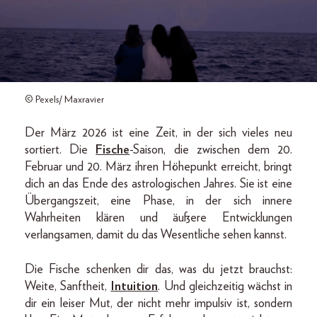
© Pexels/ Maxravier
Der März 2026 ist eine Zeit, in der sich vieles neu
sortiert. Die
Fische
-Saison, die zwischen dem 20.
Februar und 20. März ihren Höhepunkt erreicht, bringt
dich an das Ende des astrologischen Jahres. Sie ist eine
Übergangszeit, eine Phase, in der sich innere
Wahrheiten klären und äußere Entwicklungen
verlangsamen, damit du das Wesentliche sehen kannst.
Die Fische schenken dir das, was du jetzt brauchst:
Weite, Sanftheit,
Intuition
. Und gleichzeitig wächst in
dir ein leiser Mut, der nicht mehr impulsiv ist, sondern