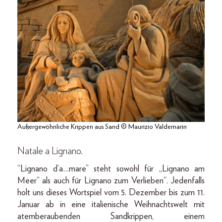
Außergewöhnliche Krippen aus Sand © Maurizio Valdemarin
Natale a Lignano.
“Lignano d‘a…mare” steht sowohl für „Lignano am
Meer“ als auch für Lignano zum Verlieben“. Jedenfalls
holt uns dieses Wortspiel vom 5. Dezember bis zum 11.
Januar ab in eine italienische Weihnachtswelt mit
atemberaubenden Sandkrippen, einem