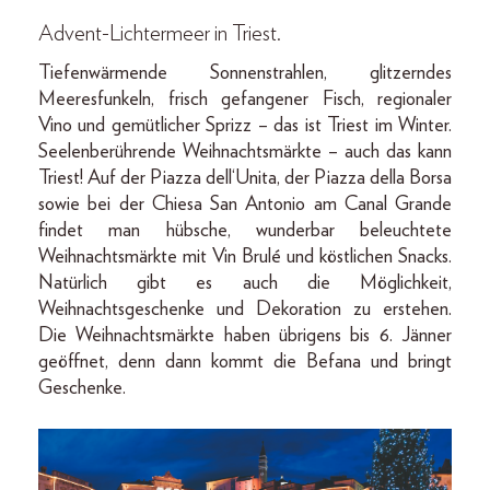
Advent-Lichtermeer in Triest.
Tiefenwärmende Sonnenstrahlen, glitzerndes
Meeresfunkeln, frisch gefangener Fisch, regionaler
Vino und gemütlicher Sprizz – das ist Triest im Winter.
Seelenberührende Weihnachtsmärkte – auch das kann
Triest! Auf der Piazza dell‘Unita, der Piazza della Borsa
sowie bei der Chiesa San Antonio am Canal Grande
findet man hübsche, wunderbar beleuchtete
Weihnachtsmärkte mit Vin Brulé und köstlichen Snacks.
Natürlich gibt es auch die Möglichkeit,
Weihnachtsgeschenke und Dekoration zu erstehen.
Die Weihnachtsmärkte haben übrigens bis 6. Jänner
geöffnet, denn dann kommt die Befana und bringt
Geschenke.