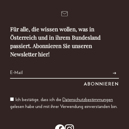
Für alle, die wissen wollen, was in
Österreich und in ihrem Bundesland
passiert. Abonnieren Sie unseren
Newsletter hier!
Ich bestätige, dass ich die
Datenschutzbestimmungen
gelesen habe und mit ihrer Verwendung einverstanden bin.