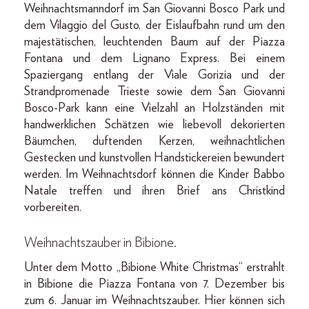
Weihnachtsmanndorf im San Giovanni Bosco Park und
dem Vilaggio del Gusto, der Eislaufbahn rund um den
majestätischen, leuchtenden Baum auf der Piazza
Fontana und dem Lignano Express. Bei einem
Spaziergang entlang der Viale Gorizia und der
Strandpromenade Trieste sowie dem San Giovanni
Bosco-Park kann eine Vielzahl an Holzständen mit
handwerklichen Schätzen wie liebevoll dekorierten
Bäumchen, duftenden Kerzen, weihnachtlichen
Gestecken und kunstvollen Handstickereien bewundert
werden. Im Weihnachtsdorf können die Kinder Babbo
Natale treffen und ihren Brief ans Christkind
vorbereiten.
Weihnachtszauber in Bibione.
Unter dem Motto „Bibione White Christmas“ erstrahlt
in Bibione die Piazza Fontana von 7. Dezember bis
zum 6. Januar im Weihnachtszauber. Hier können sich