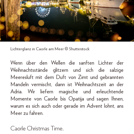
Lichterglanz in Caorle am Meer © Shutterstock
Wenn über den Wellen die sanften Lichter der
Weihnachtsstände glitzern und sich die salzige
Meeresluft mit dem Duft von Zimt und gebrannten
Mandeln vermischt, dann ist Weihnachtszeit an der
Adria. Wir liefern magische und erleuchtende
Momente von Caorle bis Opatija und sagen Ihnen,
warum es sich auch oder gerade im Advent lohnt, ans
Meer zu fahren.
Caorle Christmas Time.