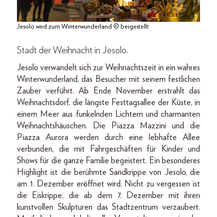
Jesolo wird zum Winterwunderland © beigestellt
Stadt der Weihnacht in Jesolo.
Jesolo verwandelt sich zur Weihnachtszeit in ein wahres
Winterwunderland, das Besucher mit seinem festlichen
Zauber verführt. Ab Ende November erstrahlt das
Weihnachtsdorf, die längste Festtagsallee der Küste, in
einem Meer aus funkelnden Lichtern und charmanten
Weihnachtshäuschen. Die Piazza Mazzini und die
Piazza Aurora werden durch eine lebhafte Allee
verbunden, die mit Fahrgeschäften für Kinder und
Shows für die ganze Familie begeistert. Ein besonderes
Highlight ist die berühmte Sandkrippe von Jesolo, die
am 1. Dezember eröffnet wird. Nicht zu vergessen ist
die Eiskrippe, die ab dem 7. Dezember mit ihren
kunstvollen Skulpturen das Stadtzentrum verzaubert.