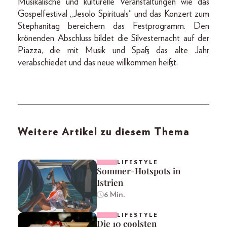
Musikalische und kulturelle Veranstaltungen wie das
Gospelfestival „Jesolo Spirituals“ und das Konzert zum
Stephanitag bereichern das Festprogramm. Den
krönenden Abschluss bildet die Silvesternacht auf der
Piazza, die mit Musik und Spaß das alte Jahr
verabschiedet und das neue willkommen heißt.
Weitere Artikel zu diesem Thema
LIFESTYLE
Sommer-Hotspots in
Istrien
6 Min.
LIFESTYLE
Die 10 coolsten