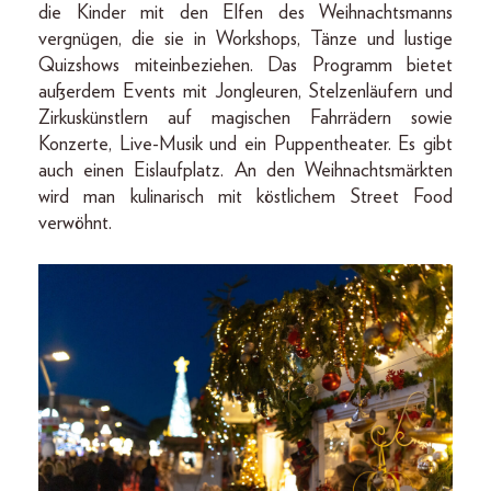
die Kinder mit den Elfen des Weihnachtsmanns
vergnügen, die sie in Workshops, Tänze und lustige
Quizshows miteinbeziehen. Das Programm bietet
außerdem Events mit Jongleuren, Stelzenläufern und
Zirkuskünstlern auf magischen Fahrrädern sowie
Konzerte, Live-Musik und ein Puppentheater. Es gibt
auch einen Eislaufplatz. An den Weihnachtsmärkten
wird man kulinarisch mit köstlichem Street Food
verwöhnt.