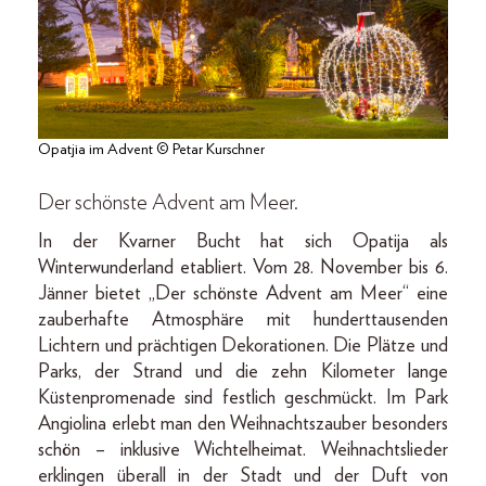
Opatjia im Advent © Petar Kurschner
Der schönste Advent am Meer.
In der Kvarner Bucht hat sich Opatija als
Winterwunderland etabliert. Vom 28. November bis 6.
Jänner bietet „Der schönste Advent am Meer“ eine
zauberhafte Atmosphäre mit hunderttausenden
Lichtern und prächtigen Dekorationen. Die Plätze und
Parks, der Strand und die zehn Kilometer lange
Küstenpromenade sind festlich geschmückt. Im Park
Angiolina erlebt man den Weihnachtszauber besonders
schön – inklusive Wichtelheimat. Weihnachtslieder
erklingen überall in der Stadt und der Duft von