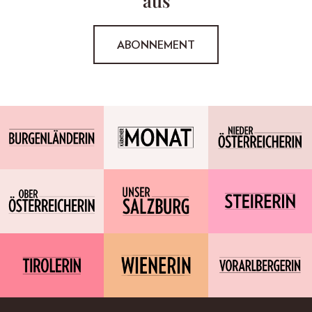
aus
ABONNEMENT