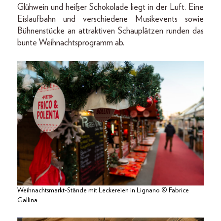
Glühwein und heißer Schokolade liegt in der Luft. Eine
Eislaufbahn und verschiedene Musikevents sowie
Bühnenstücke an attraktiven Schauplätzen runden das
bunte Weihnachtsprogramm ab.
Weihnachtsmarkt-Stände mit Leckereien in Lignano © Fabrice
Gallina