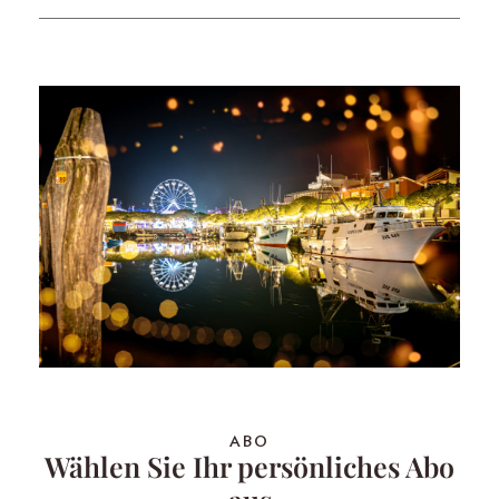
ABO
Wählen Sie Ihr persönliches Abo