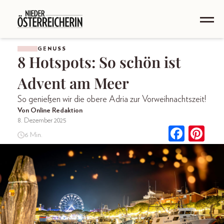
GENUSS
8 Hotspots: So schön ist
Advent am Meer
So genießen wir die obere Adria zur Vorweihnachtszeit!
Von Online Redaktion
8. Dezember 2025
6 Min.