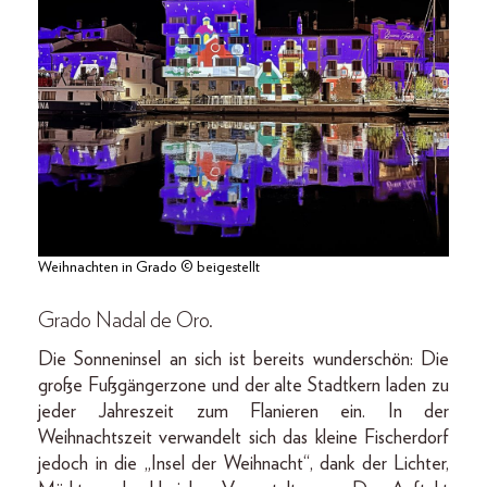
Weihnachten in Grado © beigestellt
Grado Nadal de Oro.
Die Sonneninsel an sich ist bereits wunderschön: Die
große Fußgängerzone und der alte Stadtkern laden zu
jeder Jahreszeit zum Flanieren ein. In der
Weihnachtszeit verwandelt sich das kleine Fischerdorf
jedoch in die „Insel der Weihnacht“, dank der Lichter,