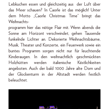
Lebkuchen essen und gleichzeitig aus der Luft über
das Meer schauen? In Caorle ist das möglich! Unter
dem Motto „Caorle Christmas Time“ bringt das
Weihnachts-
programm hier das nötige Flair mit. Wenn abends die
Sonne am Horizont verschwindet, gehen Tausende
funkelnde Lichter an. Dekorierte Weihnachtsbäume,
Musik, Theater und Konzerte, ein Feuerwerk sowie ein
buntes Programm sorgen nicht nur für leuchtende
Kinderaugen. In den weihnachtlich geschmückten
Holzhütten werden italienische Köstlichkeiten
angeboten. Auch der bald 1000 Jahre alte Dom und
der Glockenturm in der Altstadt werden festlich
beleuchtet.