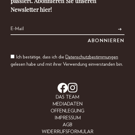
passiert. Abonnieren Sie unseren
Newsletter hier!
Ich bestätige, dass ich die
Datenschutzbestimmungen
gelesen habe und mit ihrer Verwendung einverstanden bin.
DAS TEAM
MEDIADATEN
OFFENLEGUNG
IMPRESSUM
AGB
WIDERRUFSFORMULAR