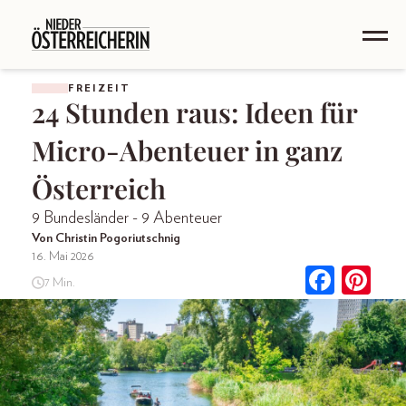
FREIZEIT
24 Stunden raus: Ideen für
Micro-Abenteuer in ganz
Österreich
9 Bundesländer - 9 Abenteuer
Von Christin Pogoriutschnig
16. Mai 2026
7 Min.