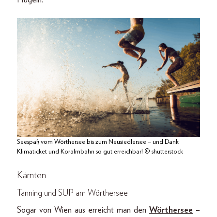
Seespaß vom Wörthersee bis zum Neusiedlersee – und Dank
Klimaticket und Koralmbahn so gut erreichbar! © shutterstock
Kärnten
Tanning und SUP am Wörthersee
Sogar von Wien aus erreicht man den
Wörthersee
–