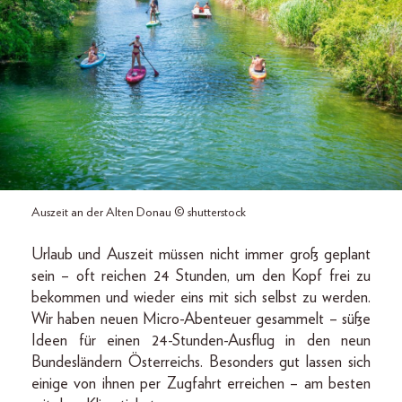
Auszeit an der Alten Donau © shutterstock
Urlaub und Auszeit müssen nicht immer groß geplant
sein – oft reichen 24 Stunden, um den Kopf frei zu
bekommen und wieder eins mit sich selbst zu werden.
Wir haben neuen Micro-Abenteuer gesammelt – süße
Ideen für einen 24-Stunden-Ausflug in den neun
Bundesländern Österreichs. Besonders gut lassen sich
einige von ihnen per Zugfahrt erreichen – am besten