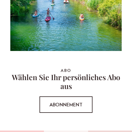
ABO
Wählen Sie Ihr persönliches Abo
aus
ABONNEMENT