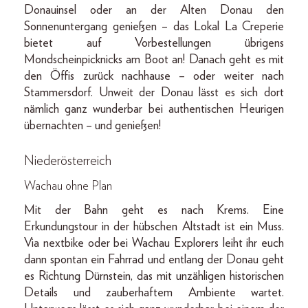
Donauinsel oder an der Alten Donau den
Sonnenuntergang genießen – das Lokal La Creperie
bietet auf Vorbestellungen übrigens
Mondscheinpicknicks am Boot an! Danach geht es mit
den Öffis zurück nachhause – oder weiter nach
Stammersdorf. Unweit der Donau lässt es sich dort
nämlich ganz wunderbar bei authentischen Heurigen
übernachten – und genießen!
Niederösterreich
Wachau ohne Plan
Mit der Bahn geht es nach Krems. Eine
Erkundungstour in der hübschen Altstadt ist ein Muss.
Via nextbike oder bei Wachau Explorers leiht ihr euch
dann spontan ein Fahrrad und entlang der Donau geht
es Richtung Dürnstein, das mit unzähligen historischen
Details und zauberhaftem Ambiente wartet.