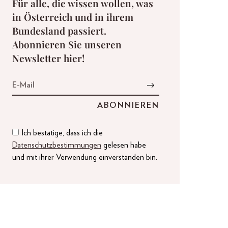
Für alle, die wissen wollen, was
in Österreich und in ihrem
Bundesland passiert.
Abonnieren Sie unseren
Newsletter hier!
Ich bestätige, dass ich die
Datenschutzbestimmungen
gelesen habe
und mit ihrer Verwendung einverstanden bin.