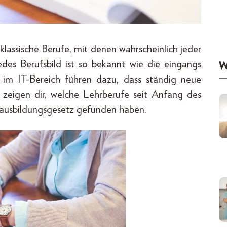
klassische Berufe, mit denen wahrscheinlich jeder
des Berufsbild ist so bekannt wie die eingangs
W
e im IT-Bereich führen dazu, dass ständig neue
 zeigen dir, welche Lehrberufe seit Anfang des
fsausbildungsgesetz gefunden haben.