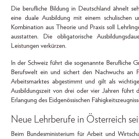
Die berufliche Bildung in Deutschland ähnelt se
eine duale Ausbildung mit einem schulischen u
Kombination aus Theorie und Praxis soll Lehrling
ausstatten. Die obligatorische Ausbildungsda
Leistungen verkürzen.
In der Schweiz führt die sogenannte Berufliche 
Berufswelt ein und sichert den Nachwuchs an F
Arbeitsmarktes abgestimmt und gilt als wichtig
Ausbildungszeit von drei oder vier Jahren führt 
Erlangung des Eidgenössischen Fähigkeitszeugniss
Neue Lehrberufe in Österreich sei
Beim Bundesministerium für Arbeit und Wirtsch