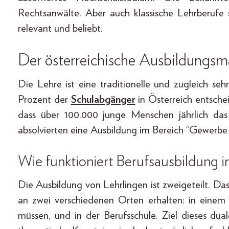
Rechtsanwälte. Aber auch klassische Lehrberufe s
relevant und beliebt.
Der österreichische Ausbildungsm
Die Lehre ist eine traditionelle und zugleich s
Prozent der
Schulabgänger
in Österreich entsche
dass über 100.000 junge Menschen jährlich da
absolvierten eine Ausbildung im Bereich “Gewerb
Wie funktioniert Berufsausbildung i
Die Ausbildung von Lehrlingen ist zweigeteilt. D
an zwei verschiedenen Orten erhalten: in eine
müssen, und in der Berufsschule. Ziel dieses du