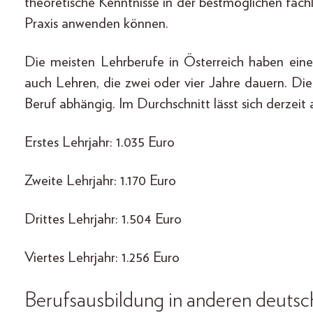
theoretische Kenntnisse in der bestmöglichen fachli
Praxis anwenden können.
Die meisten Lehrberufe in Österreich haben eine 
auch Lehren, die zwei oder vier Jahre dauern. Die
Beruf abhängig. Im Durchschnitt lässt sich derzeit
Erstes Lehrjahr: 1.035 Euro
Zweite Lehrjahr: 1.170 Euro
Drittes Lehrjahr: 1.504 Euro
Viertes Lehrjahr: 1.256 Euro
Berufsausbildung in anderen deuts