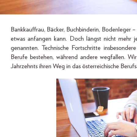
Bankkauffrau, Bäcker, Buchbinderin, Bodenleger – 
etwas anfangen kann. Doch längst nicht mehr je
genannten. Technische Fortschritte insbesonder
Berufe bestehen, während andere wegfallen. Wir
Jahrzehnts ihren Weg in das österreichische Beru