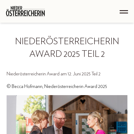
NIEDERÖSTERREICHERIN
AWARD 2025 TEIL 2
Niederösterreicherin Award am 12. Juni 2025 Teil 2
© Becca Hofmann, Niederösterreicherin Award 2025