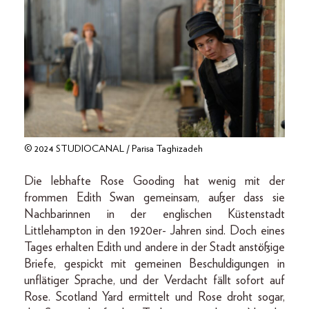
© 2024 STUDIOCANAL / Parisa Taghizadeh
Die lebhafte Rose Gooding hat wenig mit der
frommen Edith Swan gemeinsam, außer dass sie
Nachbarinnen in der englischen Küstenstadt
Littlehampton in den 1920er- Jahren sind. Doch eines
Tages erhalten Edith und andere in der Stadt anstößige
Briefe, gespickt mit gemeinen Beschuldigungen in
unflätiger Sprache, und der Verdacht fällt sofort auf
Rose. Scotland Yard ermittelt und Rose droht sogar,