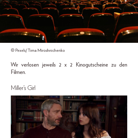
© Pexels/Tima Miroshnichenko
Wir verlosen jeweils 2 x 2 Kinogutscheine zu den
Filmen.
Miller’s Girl