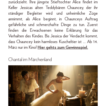
zurückzieht. Ihre jüngste Stieftochter Alice findet im
Keller Jessicas alten Teddybären Chauncey, der ihr
ständiger Begleiter wird und unheimliche Züge
annimmt, als Alice beginnt, in Chaunceys Auftrag
gefährliche und schmerzhafte Dinge zu tun. Zuerst
finden die Erwachsenen keine Erklärung für das
Verhalten des Kindes. Bis Jessica der Verdacht kommt,
dass Chauncey kein harmloses Kuscheltier ist … Ab 14.
März nur im Kino!
Hier gehts zum Gewinnspiel.
Chantal im Märchenland