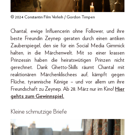
© 2024 Constantin Film Verleih / Gordon Timpen
Chantal, ewige Influencerin ohne Follower, und ihre
beste Freundin Zeynep geraten durch einen antiken
Zauberspiegel, den sie für ein Social Media Gimmick
halten, in die Märchenwelt. Mit so einer krassen
Prinzessin haben die heiratswütigen Prinzen nicht
gerechnet. Dank Ghetto-Skills räumt Chantal mit
reaktionären Märchenklischees auf, kämpft gegen
Flüche, tyrannische Könige – und vor allem um ihre
Freundschaft zu Zeynep. Ab 28. März nur im Kino!
Hier
gehts zum Gewinnspiel.
Kleine schmutzige Briefe