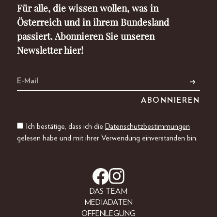
Für alle, die wissen wollen, was in
Österreich und in ihrem Bundesland
passiert. Abonnieren Sie unseren
Newsletter hier!
Ich bestätige, dass ich die
Datenschutzbestimmungen
gelesen habe und mit ihrer Verwendung einverstanden bin.
DAS TEAM
MEDIADATEN
OFFENLEGUNG