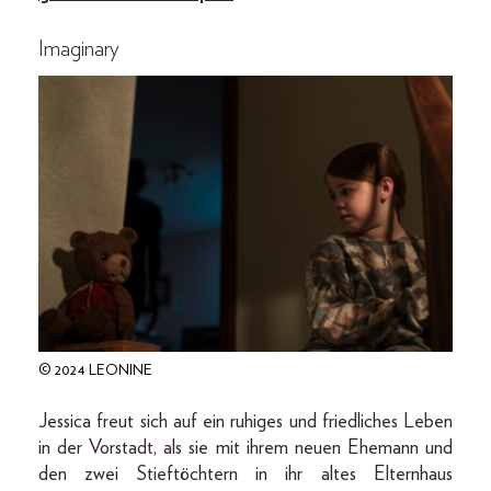
Imaginary
© 2024 LEONINE
Jessica freut sich auf ein ruhiges und friedliches Leben
in der Vorstadt, als sie mit ihrem neuen Ehemann und
den zwei Stieftöchtern in ihr altes Elternhaus