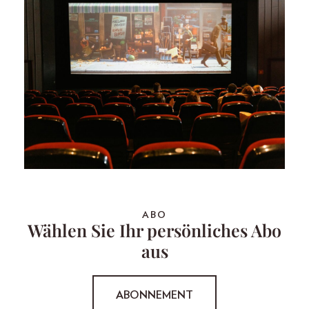
ABO
Wählen Sie Ihr persönliches Abo
aus
ABONNEMENT