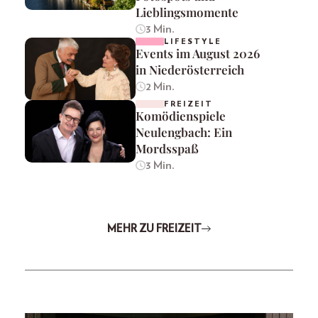
Lieblingsmomente
3 Min.
LIFESTYLE
Events im August 2026
in Niederösterreich
2 Min.
FREIZEIT
Komödienspiele
Neulengbach: Ein
Mordsspaß
3 Min.
MEHR ZU FREIZEIT