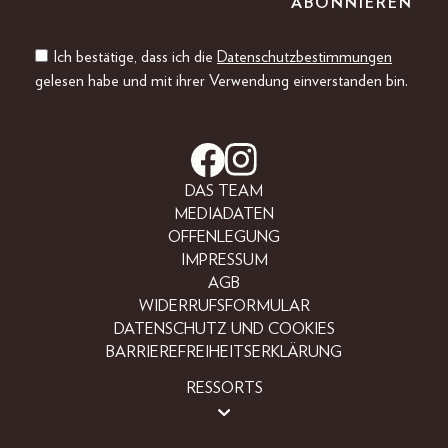
Ich bestätige, dass ich die
Datenschutzbestimmungen
gelesen habe und mit ihrer Verwendung einverstanden bin.
DAS TEAM
MEDIADATEN
OFFENLEGUNG
IMPRESSUM
AGB
WIDERRUFSFORMULAR
DATENSCHUTZ UND COOKIES
BARRIEREFREIHEITSERKLÄRUNG
RESSORTS
LIFESTYLE