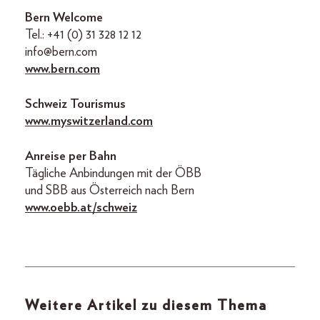
Bern Welcome
Tel.: +41 (0) 31 328 12 12
info@bern.com
www.bern.com
Schweiz Tourismus
www.myswitzerland.com
Anreise per Bahn
Tägliche Anbindungen mit der ÖBB
und SBB aus Österreich nach Bern
www.oebb.at/schweiz
Weitere Artikel zu diesem Thema