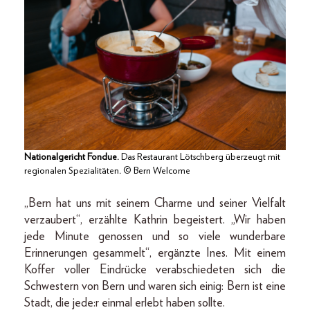
Nationalgericht Fondue.
Das Restaurant Lötschberg überzeugt mit
regionalen Spezialitäten
.
© Bern Welcome
„Bern hat uns mit seinem Charme und seiner Vielfalt
verzaubert“, erzählte Kathrin begeistert. „Wir haben
jede Minute genossen und so viele wunderbare
Erinnerungen gesammelt“, ergänzte Ines. Mit einem
Koffer voller Eindrücke verabschiedeten sich die
Schwestern von Bern und waren sich einig: Bern ist eine
Stadt, die jede:r einmal erlebt haben sollte.