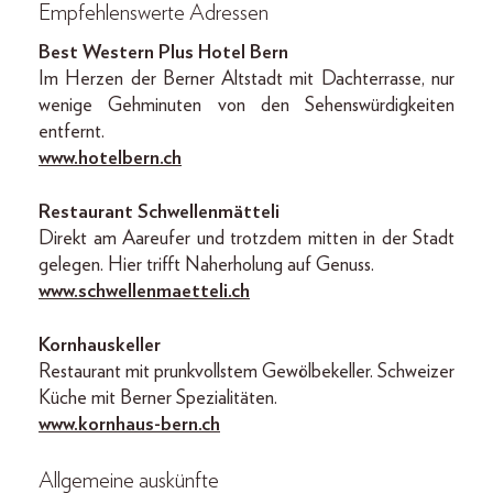
Empfehlenswerte Adressen
Best Western Plus Hotel Bern
Im Herzen der Berner Altstadt mit Dachterrasse, nur
wenige Gehminuten von den Sehenswürdigkeiten
entfernt.
www.hotelbern.ch
Restaurant Schwellenmätteli
Direkt am Aareufer und trotzdem mitten in der Stadt
gelegen. Hier trifft Naherholung auf Genuss.
www.schwellenmaetteli.ch
Kornhauskeller
Restaurant mit prunkvollstem Gewölbekeller. Schweizer
Küche mit Berner Spezialitäten.
www.kornhaus-bern.ch
Allgemeine auskünfte