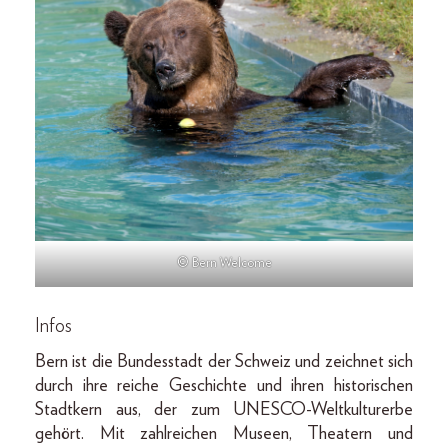
© Bern Welcome
Infos
Bern ist die Bundesstadt der Schweiz und zeichnet sich
durch ihre reiche Geschichte und ihren historischen
Stadtkern aus, der zum UNESCO-Weltkulturerbe
gehört. Mit zahlreichen Museen, Theatern und