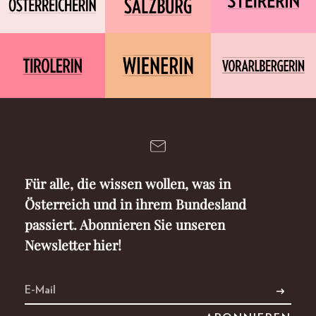
Für alle, die wissen wollen, was in
Österreich und in ihrem Bundesland
passiert. Abonnieren Sie unseren
Newsletter hier!