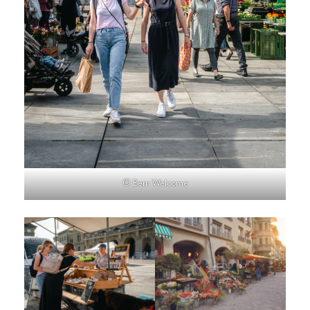
© Bern Welcome