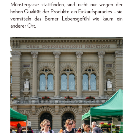
Münstergasse stattfinden, sind nicht nur wegen der
hohen Qualität der Produkte ein Einkaufsparadies – sie
vermitteln das Berner Lebensgefühl wie kaum ein
anderer Ort.