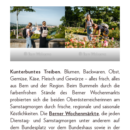
© Bern Welcome
© Bern Welcome
Kunterbuntes Treiben.
Blumen, Backwaren, Obst,
Gemüse, Käse, Fleisch und Gewürze – alles frisch, alles
aus Bern und der Region. Beim Bummeln durch die
farbenfrohen Stände des Berner Wochenmarkts
probierten sich die beiden Oberösterreicherinnen am
Samstagmorgen durch frische, regionale und saisonale
Köstlichkeiten. Die
Berner Wochenmärkte
, die jeden
Dienstag- und Samstagmorgen unter anderem auf
dem Bundesplatz vor dem Bundeshaus sowie in der