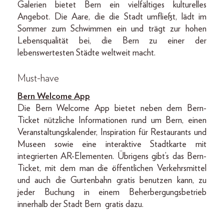
Galerien bietet Bern ein vielfältiges kulturelles
Angebot. Die Aare, die die Stadt umfließt, lädt im
Sommer zum Schwimmen ein und trägt zur hohen
Lebensqualität bei, die Bern zu einer der
lebenswertesten Städte weltweit macht.
Must-have
Bern Welcome App
Die Bern Welcome App bietet neben dem Bern-
Ticket nützliche Informationen rund um Bern, einen
Veranstaltungskalender, Inspiration für Restaurants und
Museen sowie eine interaktive Stadtkarte mit
integrierten AR-Elementen. Übrigens gibt’s das Bern-
Ticket, mit dem man die öffentlichen Verkehrsmittel
und auch die Gurtenbahn gratis benutzen kann, zu
jeder Buchung in einem Beherbergungsbetrieb
innerhalb der Stadt Bern
gratis dazu.