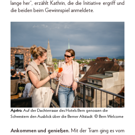
lange her“, erzählt Kathrin, die die Initiative ergriff und
die beiden beim Gewinnspiel anmeldete.
Apéro.
Auf der Dachterrasse des Hotels Bern genossen die
Schwestern den Ausblick über die Berner Altstadt. © Bern Welcome
Ankommen und genießen.
Mit der Tram ging es vom