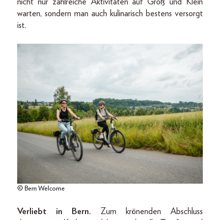
nicht nur zahlreiche Aktivitäten auf Groß und Klein
warten, sondern man auch kulinarisch bestens versorgt
ist.
© Bern Welcome
Verliebt in Bern.
Zum krönenden Abschluss