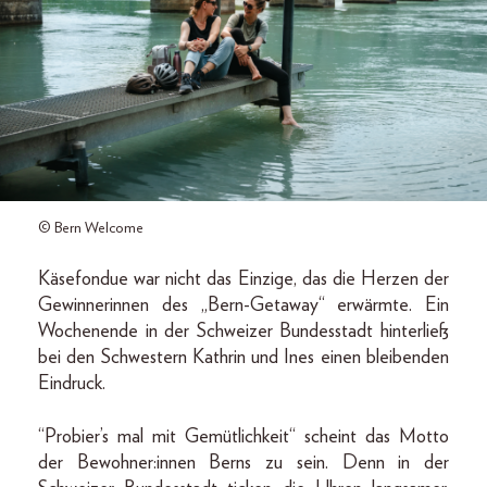
© Bern Welcome
Käsefondue war nicht das Einzige, das die Herzen der
Gewinnerinnen des „Bern-Getaway“ erwärmte. Ein
Wochenende in der Schweizer Bundesstadt hinterließ
bei den Schwestern Kathrin und Ines einen bleibenden
Eindruck.
“Probier’s mal mit Gemütlichkeit“ scheint das Motto
der Bewohner:innen Berns zu sein. Denn in der