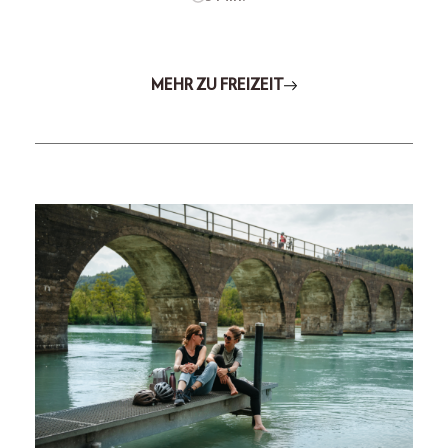
MEHR ZU FREIZEIT