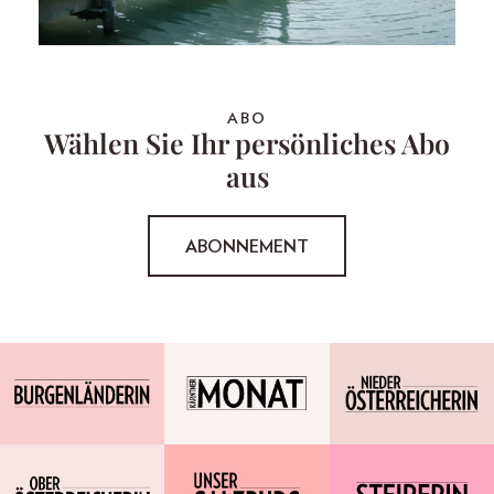
ABO
Wählen Sie Ihr persönliches Abo
aus
ABONNEMENT