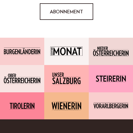
ABONNEMENT