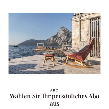
ABO
Wählen Sie Ihr persönliches Abo
aus