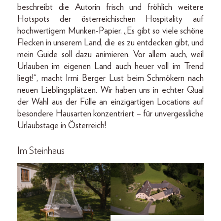
beschreibt die Autorin frisch und fröhlich weitere
Hotspots der österreichischen Hospitality auf
hochwertigem Munken-Papier. „Es gibt so viele schöne
Flecken in unserem Land, die es zu entdecken gibt, und
mein Guide soll dazu animieren. Vor allem auch, weil
Urlauben im eigenen Land auch heuer voll im Trend
liegt!“, macht Irmi Berger Lust beim Schmökern nach
neuen Lieblingsplätzen. Wir haben uns in echter Qual
der Wahl aus der Fülle an einzigartigen Locations auf
besondere Hausarten konzentriert – für unvergessliche
Urlaubstage in Österreich!
Im Steinhaus