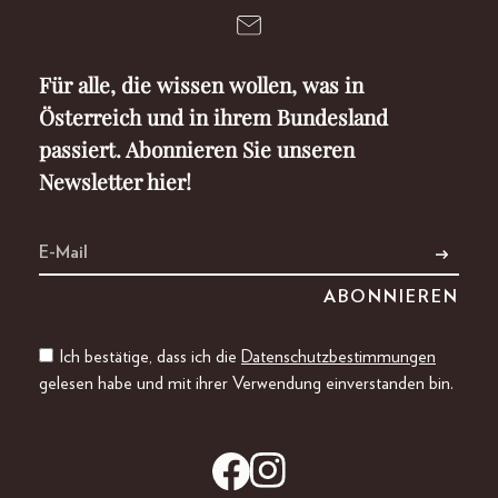
Für alle, die wissen wollen, was in
Österreich und in ihrem Bundesland
passiert. Abonnieren Sie unseren
Newsletter hier!
Ich bestätige, dass ich die
Datenschutzbestimmungen
gelesen habe und mit ihrer Verwendung einverstanden bin.