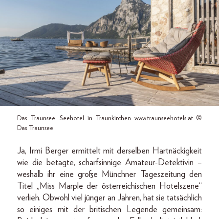
Das Traunsee. Seehotel in Traunkirchen www.traunseehotels.at ©
Das Traunsee
Ja, Irmi Berger ermittelt mit derselben Hartnäckigkeit
wie die betagte, scharfsinnige Amateur-Detektivin –
weshalb ihr eine große Münchner Tageszeitung den
Titel „Miss Marple der österreichischen Hotelszene“
verlieh. Obwohl viel jünger an Jahren, hat sie tatsächlich
so einiges mit der britischen Legende gemeinsam: