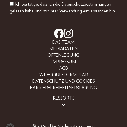
Ich bestätige, dass ich die
Datenschutzbestimmungen
gelesen habe und mit ihrer Verwendung einverstanden bin.
DAS TEAM
MEDIADATEN
OFFENLEGUNG
IMPRESSUM
AGB
WIDERRUFSFORMULAR
DATENSCHUTZ UND COOKIES
BARRIEREFREIHEITSERKLÄRUNG
RESSORTS
LIFESTYLE
PEOPLE
FREIZEIT
© 2026 - Die Niederösterreicherin