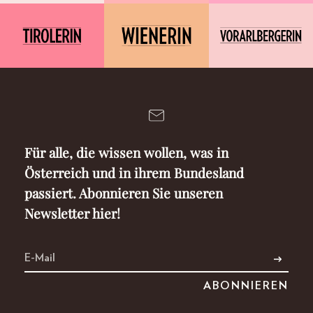
Für alle, die wissen wollen, was in
Österreich und in ihrem Bundesland
passiert. Abonnieren Sie unseren
Newsletter hier!