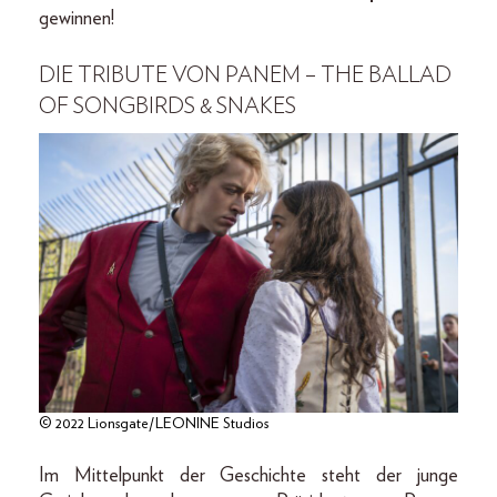
gewinnen!
DIE TRIBUTE VON PANEM – THE BALLAD
OF SONGBIRDS & SNAKES
© 2022 Lionsgate/LEONINE Studios
Im Mittelpunkt der Geschichte steht der junge