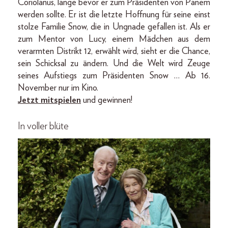
Coriolanus, lange bevor er zum Präsidenten von Panem
werden sollte. Er ist die letzte Hoffnung für seine einst
stolze Familie Snow, die in Ungnade gefallen ist. Als er
zum Mentor von Lucy, einem Mädchen aus dem
verarmten Distrikt 12, erwählt wird, sieht er die Chance,
sein Schicksal zu ändern. Und die Welt wird Zeuge
seines Aufstiegs zum Präsidenten Snow … Ab 16.
November nur im Kino.
Jetzt mitspielen
und gewinnen!
In voller blüte