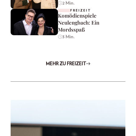
2 Min.
FREIZEIT
Komödienspiele
Neulengbach: Ein
Mordsspaß
3 Min.
MEHR ZU FREIZEIT