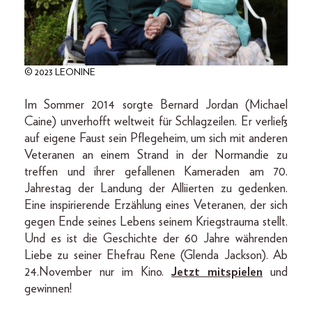
© 2023 LEONINE
Im Sommer 2014 sorgte Bernard Jordan (Michael
Caine) unverhofft weltweit für Schlagzeilen. Er verließ
auf eigene Faust sein Pflegeheim, um sich mit anderen
Veteranen an einem Strand in der Normandie zu
treffen und ihrer gefallenen Kameraden am 70.
Jahrestag der Landung der Alliierten zu gedenken.
Eine inspirierende Erzählung eines Veteranen, der sich
gegen Ende seines Lebens seinem Kriegstrauma stellt.
Und es ist die Geschichte der 60 Jahre währenden
Liebe zu seiner Ehefrau Rene (Glenda Jackson). Ab
24.November nur im Kino.
Jetzt mitspielen
und
gewinnen!