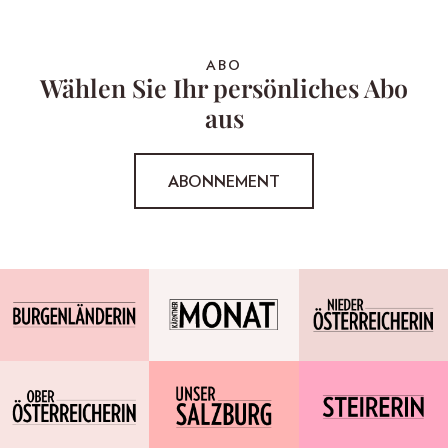
ABO
Wählen Sie Ihr persönliches Abo
aus
ABONNEMENT