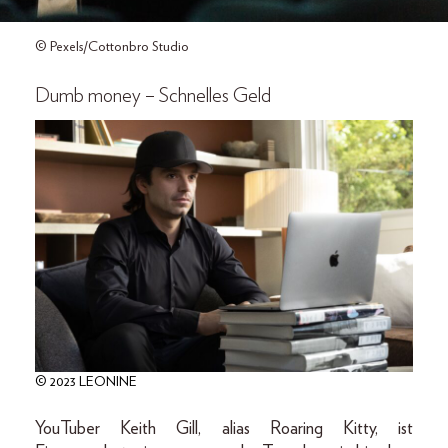
© Pexels/Cottonbro Studio
Dumb money – Schnelles Geld
© 2023 LEONINE
YouTuber Keith Gill, alias Roaring Kitty, ist