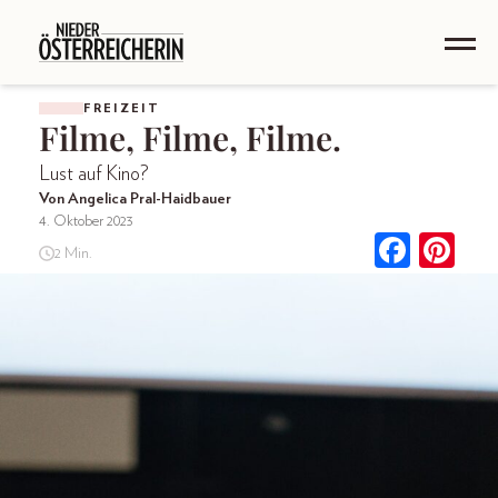
FREIZEIT
Filme, Filme, Filme.
Lust auf Kino?
Von Angelica Pral-Haidbauer
4. Oktober 2023
2 Min.