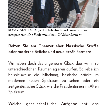
KONGENIAL. Das Regieduo Nils Strunk und Lukas Schrenk
interpretieren „Die Fledermaus“ neu. © Volker Schmidt
Reizen Sie am Theater eher klassische Stoffe
oder moderne Stücke und neue Erzählformen?
Wir haben doch das ungeheure Glück, dass wir in so
unterschiedlichen Räumen agieren dürfen. So liebe ich
beispielsweise die Mischung, klassische Stücke im
modernen neuen Spielraum zu sehen oder ein
zeitgenössisches Stück, wie die Präsidentinnen im Alten
Spielraum.
Welche gesellschaftliche Aufgabe hat das