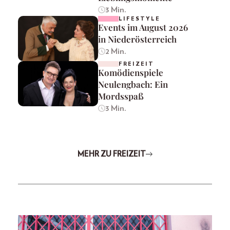
3 Min.
LIFESTYLE
Events im August 2026
in Niederösterreich
2 Min.
FREIZEIT
Komödienspiele
Neulengbach: Ein
Mordsspaß
3 Min.
MEHR ZU FREIZEIT