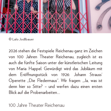
© Lalo Jodlbauer
2026 stehen die Festspiele Reichenau ganz im Zeichen
von 100 Jahren Theater Reichenau, zugleich ist es
auch die fünfte Saison unter der künstlerischen Leitung
von Maria Happel. Gewürdigt wird das Jubiläum mit
dem Eröffnungsstück von 1926: Johann Strauss‘
Operette „Die Fledermaus“. Wir fragen: „Ja, was ist
denn hier so Sitte? – und werfen dazu einen ersten
Blick auf die Probenarbeiten…
100 Jahre Theater Reichenau