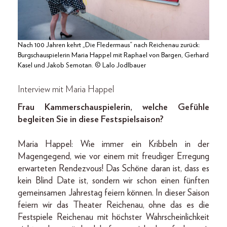
Nach 100 Jahren kehrt „Die Fledermaus“ nach Reichenau zurück:
Burgschauspielerin Maria Happel mit Raphael von Bargen, Gerhard
Kasel und Jakob Semotan. © Lalo Jodlbauer
Interview mit Maria Happel
Frau Kammerschauspielerin, welche Gefühle
begleiten Sie in diese Festspielsaison?
Maria Happel: Wie immer ein Kribbeln in der
Magengegend, wie vor einem mit freudiger Erregung
erwarteten Rendezvous! Das Schöne daran ist, dass es
kein Blind Date ist, sondern wir schon einen fünften
gemeinsamen Jahrestag feiern können. In dieser Saison
feiern wir das Theater Reichenau, ohne das es die
Festspiele Reichenau mit höchster Wahrscheinlichkeit