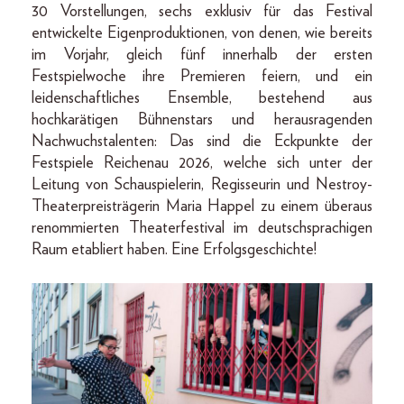
30 Vorstellungen, sechs exklusiv für das Festival
entwickelte Eigenproduktionen, von denen, wie bereits
im Vorjahr, gleich fünf innerhalb der ersten
Festspielwoche ihre Premieren feiern, und ein
leidenschaftliches Ensemble, bestehend aus
hochkarätigen Bühnenstars und herausragenden
Nachwuchstalenten: Das sind die Eckpunkte der
Festspiele Reichenau 2026, welche sich unter der
Leitung von Schauspielerin, Regisseurin und Nestroy-
Theaterpreisträgerin Maria Happel zu einem überaus
renommierten Theaterfestival im deutschsprachigen
Raum etabliert haben. Eine Erfolgsgeschichte!