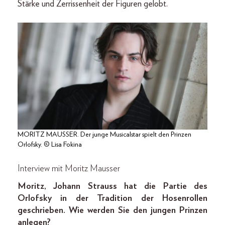
Stärke und Zerrissenheit der Figuren gelobt.
MORITZ MAUSSER. Der junge Musicalstar spielt den Prinzen
Orlofsky. © Lisa Fokina
Interview mit Moritz Mausser
Moritz, Johann Strauss hat die Partie des
Orlofsky in der Tradition der Hosenrollen
geschrieben. Wie werden Sie den jungen Prinzen
anlegen?