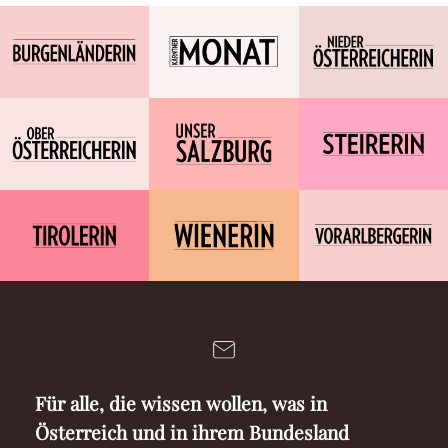
Für alle, die wissen wollen, was in
Österreich und in ihrem Bundesland