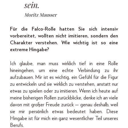
sein.
Moritz Mausser
Für die Falco-Rolle hatten Sie sich intensiv
vorbereitet, wollten nicht imitieren, sondern den
Charakter verstehen. Wie wichtig ist so eine
extreme Hingabe?
Ich glaube, man muss wirklich tief in eine Rolle
hineingehen, um eine echte Verbindung zu ihr
aufzubauen. Mir ist es wichtig, ein Gefühl für die Figur
zu entwickeln und sie wirklich zu verstehen, anstatt nur
etwas zu spielen oder zu imitieren. Wenn ich heute auf
meine bisherigen Rollen zurückblicke, denke ich an viele
davon mit großer Freude zurück — genau deshalb, weil
sie mir persönlich etwas bedeutet haben. Diese
Hingabe ist für mich ein ganz wesentlicher Teil unseres
Berufs.