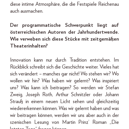
diese intime Atmosphäre, die die Festspiele Reichenau
auch ausmachen.
Der programmatische Schwerpunkt liegt auf
österreichischen Autoren der Jahrhundertwende.
Wie verweben sich diese Stücke mit zeitgemäßen
Theaterinhalten?
Innovation kann nur durch Tradition entstehen. Im
Rückblick schreibt sich die Geschichte weiter. Vieles hat
sich verändert – manches gar nicht! Wo stehen wir? Wo
wollen wir hin? Was haben wir gelernt? Was inspiriert
uns? Was kann ich beitragen? So werden wir Stefan
Zweig, Joseph Roth, Arthur Schnitzler oder Johann
Strauß in einem neuen Licht sehen und gleichzeitig
wiedererkennen können. Was wir gelernt haben und was
wir beitragen können, werden wir uns aber auch in der
szenischen Lesung von Martin Prinz’ Roman „Die