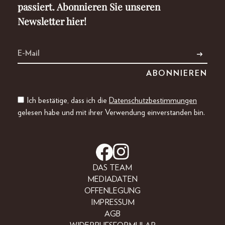
passiert. Abonnieren Sie unseren
Newsletter hier!
Ich bestätige, dass ich die
Datenschutzbestimmungen
gelesen habe und mit ihrer Verwendung einverstanden bin.
DAS TEAM
MEDIADATEN
OFFENLEGUNG
IMPRESSUM
AGB