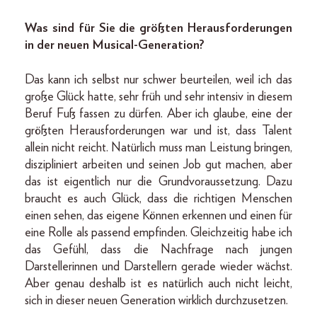
Was sind für Sie die größten Herausforderungen
in der neuen Musical-Generation?
Das kann ich selbst nur schwer beurteilen, weil ich das
große Glück hatte, sehr früh und sehr intensiv in diesem
Beruf Fuß fassen zu dürfen. Aber ich glaube, eine der
größten Herausforderungen war und ist, dass Talent
allein nicht reicht. Natürlich muss man Leistung bringen,
diszipliniert arbeiten und seinen Job gut machen, aber
das ist eigentlich nur die Grundvoraussetzung. Dazu
braucht es auch Glück, dass die richtigen Menschen
einen sehen, das eigene Können erkennen und einen für
eine Rolle als passend empfinden. Gleichzeitig habe ich
das Gefühl, dass die Nachfrage nach jungen
Darstellerinnen und Darstellern gerade wieder wächst.
Aber genau deshalb ist es natürlich auch nicht leicht,
sich in dieser neuen Generation wirklich durchzusetzen.