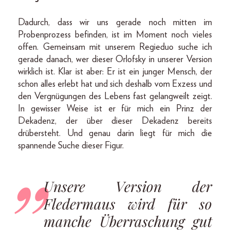
Dadurch, dass wir uns gerade noch mitten im
Probenprozess befinden, ist im Moment noch vieles
offen. Gemeinsam mit unserem Regieduo suche ich
gerade danach, wer dieser Orlofsky in unserer Version
wirklich ist. Klar ist aber: Er ist ein junger Mensch, der
schon alles erlebt hat und sich deshalb vom Exzess und
den Vergnügungen des Lebens fast gelangweilt zeigt.
In gewisser Weise ist er für mich ein Prinz der
Dekadenz, der über dieser Dekadenz bereits
drübersteht. Und genau darin liegt für mich die
spannende Suche dieser Figur.
Unsere Version der
Fledermaus wird für so
manche Überraschung gut