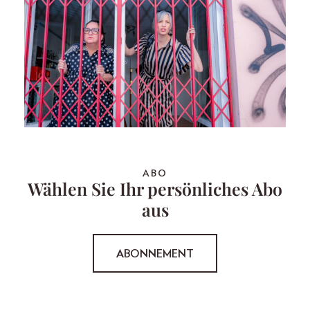
ABO
Wählen Sie Ihr persönliches Abo
aus
ABONNEMENT