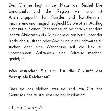
Der Charme liegt in der Natur der Sache! Die
Landschaft und die Region war und ist
Anziehungspunkt für Künstler und Künstlerinnen.
Inspirierend und magisch zugleich! So bleibt ein Ausflug
nicht nur auf einen Theaterbesuch beschränkt, sondern
lädt zu Aktivitäten ein. Mit einem guten Buch unter der
Rotbuche zu sitzen oder Abkühlung in der Schwarza zu
suchen oder eine Wanderung auf die Rax zu
unternehmen. Auftanken, eine Zeitreise machen,
genießen!
Was wünschen Sie sich für die Zukunft der
Festspiele Reichenau?
Dass sie das bleiben, was sie sind: Ein Ort des
Genusses, des Austauschs und der Inspiration!
Chacun à son goût!