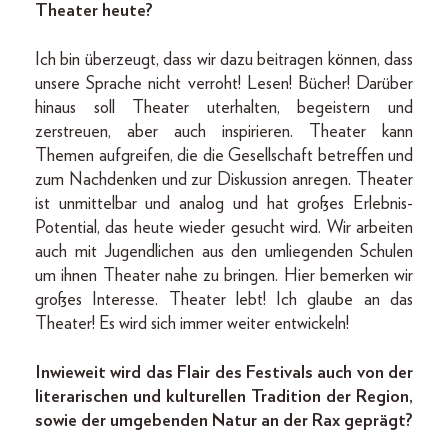
Theater heute?
Ich bin überzeugt, dass wir dazu beitragen können, dass
unsere Sprache nicht verroht! Lesen! Bücher! Darüber
hinaus soll Theater uterhalten, begeistern und
zerstreuen, aber auch inspirieren. Theater kann
Themen aufgreifen, die die Gesellschaft betreffen und
zum Nachdenken und zur Diskussion anregen. Theater
ist unmittelbar und analog und hat großes Erlebnis-
Potential, das heute wieder gesucht wird. Wir arbeiten
auch mit Jugendlichen aus den umliegenden Schulen
um ihnen Theater nahe zu bringen. Hier bemerken wir
großes Interesse. Theater lebt! Ich glaube an das
Theater! Es wird sich immer weiter entwickeln!
Inwieweit wird das Flair des Festivals auch von der
literarischen und kulturellen Tradition der Region,
sowie der umgebenden Natur an der Rax geprägt?