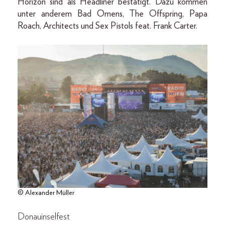
Horizon sind als Headliner bestätigt. Dazu kommen
unter anderem Bad Omens, The Offspring, Papa
Roach, Architects und Sex Pistols feat. Frank Carter.
© Alexander Müller
Donauinselfest