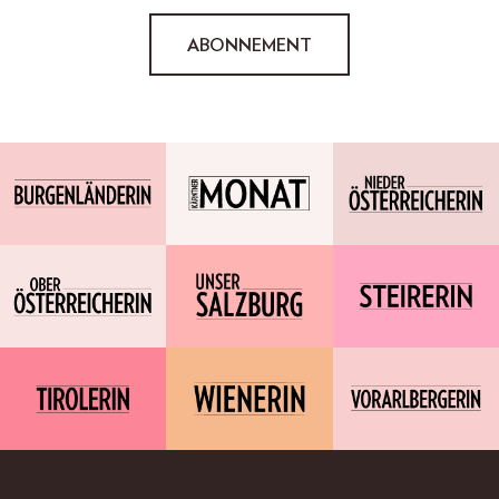
ABONNEMENT