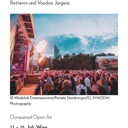
Betterov und Voodoo Jürgens.
© Weitblick Entertainment/Renate Steinberger/EL SHADDAI
Photography
Donauinsel Open Air
17. – 25. Juli, Wien