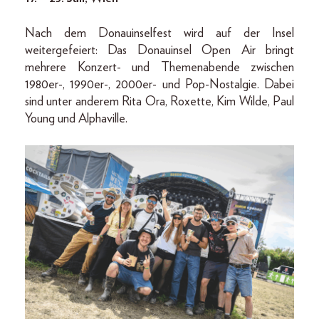
Nach dem Donauinselfest wird auf der Insel
weitergefeiert: Das Donauinsel Open Air bringt
mehrere Konzert- und Themenabende zwischen
1980er-, 1990er-, 2000er- und Pop-Nostalgie. Dabei
sind unter anderem Rita Ora, Roxette, Kim Wilde, Paul
Young und Alphaville.