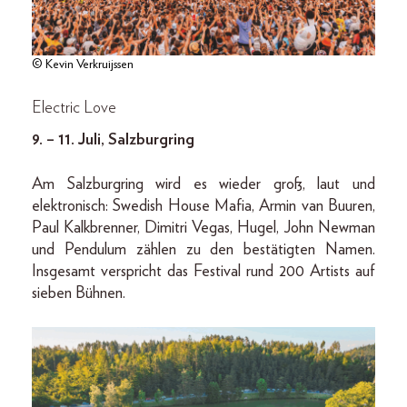
© Kevin Verkruijssen
Electric Love
9. – 11. Juli, Salzburgring
Am Salzburgring wird es wieder groß, laut und
elektronisch: Swedish House Mafia, Armin van Buuren,
Paul Kalkbrenner, Dimitri Vegas, Hugel, John Newman
und Pendulum zählen zu den bestätigten Namen.
Insgesamt verspricht das Festival rund 200 Artists auf
sieben Bühnen.