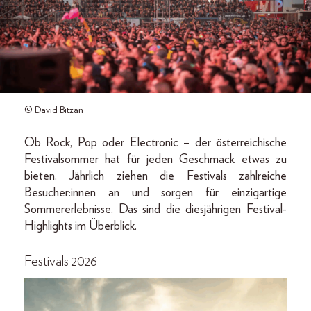
© David Bitzan
Ob Rock, Pop oder Electronic – der österreichische
Festivalsommer hat für jeden Geschmack etwas zu
bieten. Jährlich ziehen die Festivals zahlreiche
Besucher:innen an und sorgen für einzigartige
Sommererlebnisse. Das sind die diesjährigen Festival-
Highlights im Überblick.
Festivals 2026