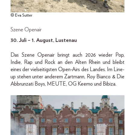
© Eva Sutter
Szene Openair
30. Juli – 1. August, Lustenau
Das Szene Openair bringt auch 2026 wieder Pop,
Indie, Rap und Rock an den Alten Rhein und bleibt
eines der vielseitigsten Open-Airs des Landes. Im Line-
up stehen unter anderem Zartmann, Roy Bianco & Die
Abbrunzati Boys, MEUTE, OG Keemo und Bibiza.