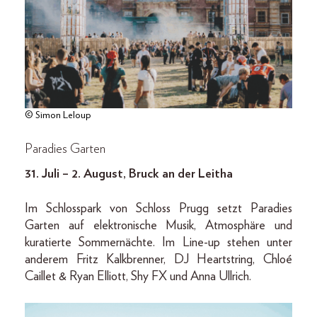
© Simon Leloup
Paradies Garten
31. Juli – 2. August, Bruck an der Leitha
Im Schlosspark von Schloss Prugg setzt Paradies
Garten auf elektronische Musik, Atmosphäre und
kuratierte Sommernächte. Im Line-up stehen unter
anderem Fritz Kalkbrenner, DJ Heartstring, Chloé
Caillet & Ryan Elliott, Shy FX und Anna Ullrich.