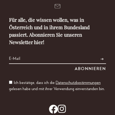
Für alle, die wissen wollen, was in
Österreich und in ihrem Bundesland
passiert. Abonnieren Sie unseren
Newsletter hier!
Ich bestätige, dass ich die
Datenschutzbestimmungen
gelesen habe und mit ihrer Verwendung einverstanden bin.