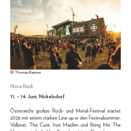
© Thomas Ranner
Nova Rock
11. – 14. Juni, Nickelsdorf
Österreichs großes Rock- und Metal-Festival startet
2026 mit einem starken Line-up in den Festivalsommer:
Volbeat, The Cure, Iron Maiden und Bring Me The