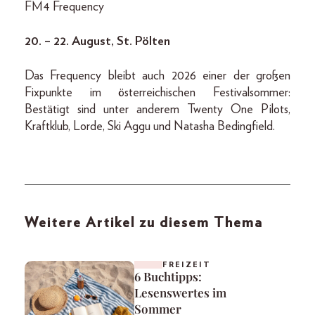
FM4 Frequency
20. – 22. August, St. Pölten
Das Frequency bleibt auch 2026 einer der großen
Fixpunkte im österreichischen Festivalsommer:
Bestätigt sind unter anderem Twenty One Pilots,
Kraftklub, Lorde, Ski Aggu und Natasha Bedingfield.
Weitere Artikel zu diesem Thema
FREIZEIT
6 Buchtipps:
Lesenswertes im
Sommer