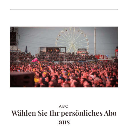
ABO
Wählen Sie Ihr persönliches Abo
aus