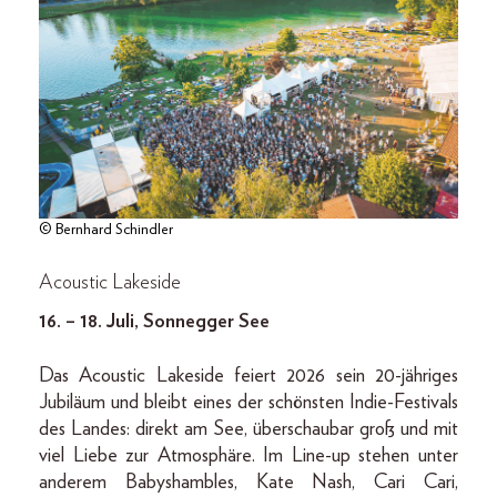
© Bernhard Schindler
Acoustic Lakeside
16. – 18. Juli, Sonnegger See
Das Acoustic Lakeside feiert 2026 sein 20-jähriges
Jubiläum und bleibt eines der schönsten Indie-Festivals
des Landes: direkt am See, überschaubar groß und mit
viel Liebe zur Atmosphäre. Im Line-up stehen unter
anderem Babyshambles, Kate Nash, Cari Cari,