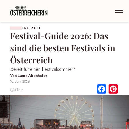
FREIZEIT
Festival-Guide 2026: Das
sind die besten Festivals in
Österreich
Bereit für einen Festivalsommer?
Von Laura Altenhofer
10. Juni 2026
4 Min.