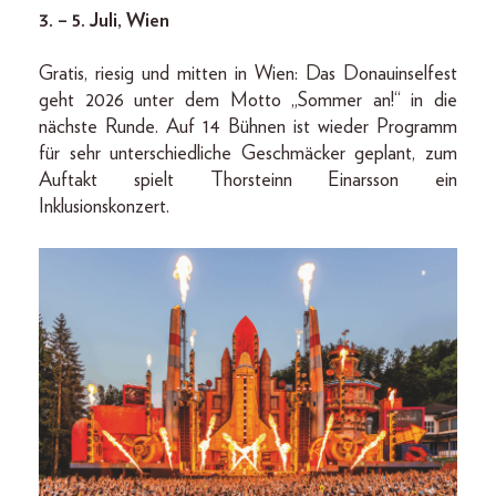
3. – 5. Juli, Wien
Gratis, riesig und mitten in Wien: Das Donauinselfest
geht 2026 unter dem Motto „Sommer an!“ in die
nächste Runde. Auf 14 Bühnen ist wieder Programm
für sehr unterschiedliche Geschmäcker geplant, zum
Auftakt spielt Thorsteinn Einarsson ein
Inklusionskonzert.