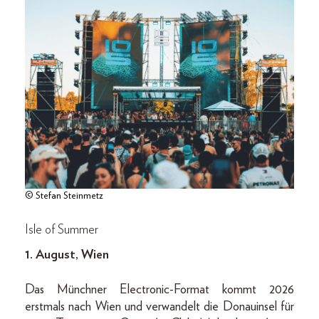
© Stefan Steinmetz
Isle of Summer
1. August, Wien
Das Münchner Electronic-Format kommt 2026
erstmals nach Wien und verwandelt die Donauinsel für