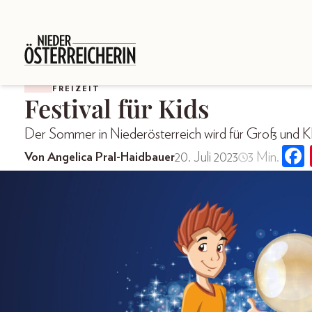
FREIZEIT
Festival für Kids
Der Sommer in Niederösterreich wird für Groß und Kle
20. Juli 2023
3 Min.
Von Angelica Pral-Haidbauer