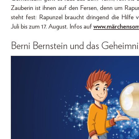
Zauberin ist ihnen auf den Fersen, denn um Rapun
steht fest: Rapunzel braucht dringend die Hilfe
Juli bis zum 17. August. Infos auf
www.märchensom
Berni Bernstein und das Geheimni