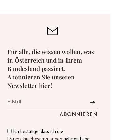
Für alle, die wissen wollen, was
in Österreich und in ihrem
Bundesland passiert.
Abonnieren Sie unseren
Newsletter hier!
Ich bestätige, dass ich die
Datenschutzbestimmungen
gelesen habe