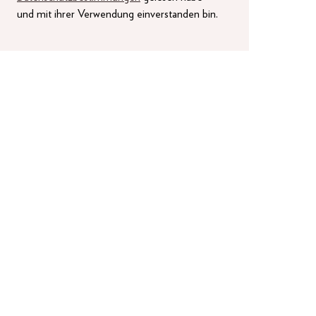
und mit ihrer Verwendung einverstanden bin.