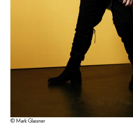
© Mark Glassner