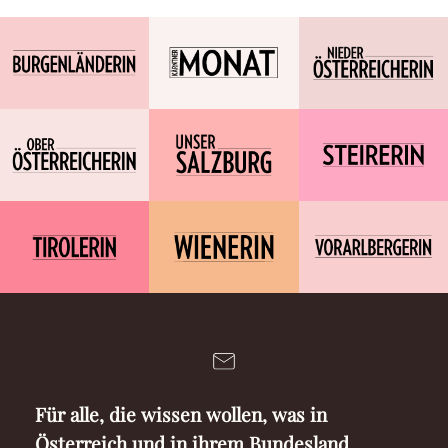
Für alle, die wissen wollen, was in
Österreich und in ihrem Bundesland