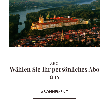
ABO
Wählen Sie Ihr persönliches Abo
aus
ABONNEMENT