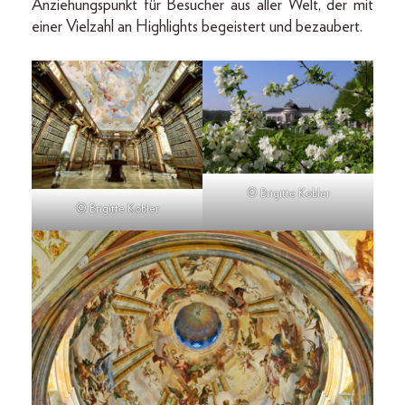
Anziehungspunkt für Besucher aus aller Welt, der mit
einer Vielzahl an Highlights begeistert und bezaubert.
© Brigitte Kobler
© Brigitte Kobler