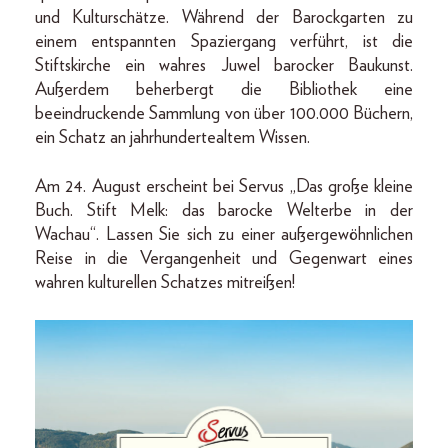
und Kulturschätze. Während der Barockgarten zu
einem entspannten Spaziergang verführt, ist die
Stiftskirche ein wahres Juwel barocker Baukunst.
Außerdem beherbergt die Bibliothek eine
beeindruckende Sammlung von über 100.000 Büchern,
ein Schatz an jahrhundertealtem Wissen.
Am 24. August erscheint bei Servus „Das große kleine
Buch. Stift Melk: das barocke Welterbe in der
Wachau“. Lassen Sie sich zu einer außergewöhnlichen
Reise in die Vergangenheit und Gegenwart eines
wahren kulturellen Schatzes mitreißen!