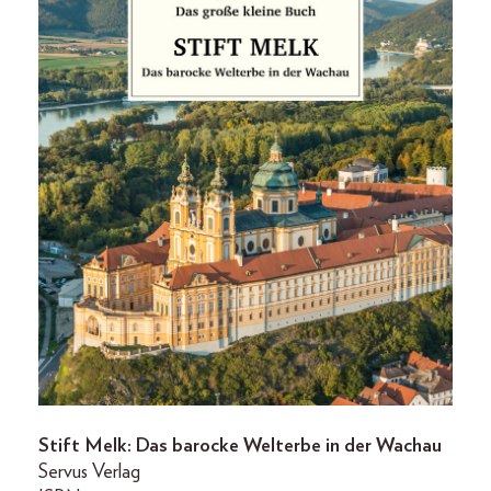
Stift Melk: Das barocke Welterbe in der Wachau
Servus Verlag