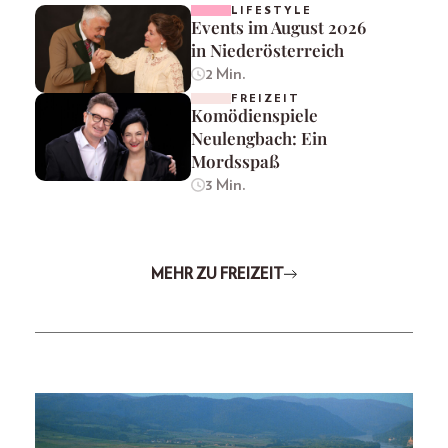
LIFESTYLE
Events im August 2026
in Niederösterreich
2 Min.
FREIZEIT
Komödienspiele
Neulengbach: Ein
Mordsspaß
3 Min.
MEHR ZU FREIZEIT