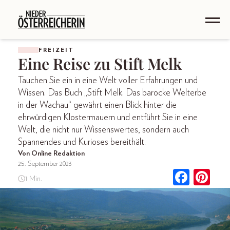
FREIZEIT
Eine Reise zu Stift Melk
Tauchen Sie ein in eine Welt voller Erfahrungen und
Wissen. Das Buch „Stift Melk. Das barocke Welterbe
in der Wachau“ gewährt einen Blick hinter die
ehrwürdigen Klostermauern und entführt Sie in eine
Welt, die nicht nur Wissenswertes, sondern auch
Spannendes und Kurioses bereithält.
Von Online Redaktion
25. September 2023
1 Min.