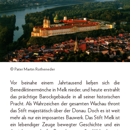
© Pater Martin Rotheneder
Vor beinahe einem Jahrtausend ließen sich die
Benediktinermönche in Melk nieder, und heute erstrahlt
das prächtige Barockgebäude in all seiner historischen
Pracht. Als Wahrzeichen der gesamten Wachau thront
das Stift majestätisch über der Donau. Doch es ist weit
mehr als nur ein imposantes Bauwerk. Das Stift Melk ist
ein lebendiger Zeuge bewegter Geschichte und ein