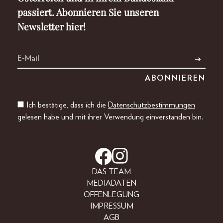
passiert. Abonnieren Sie unseren
Newsletter hier!
Ich bestätige, dass ich die
Datenschutzbestimmungen
gelesen habe und mit ihrer Verwendung einverstanden bin.
DAS TEAM
MEDIADATEN
OFFENLEGUNG
IMPRESSUM
AGB