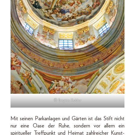
© Brigitte Kobler
Mit seinen Parkanlagen und Gärten ist das Stift nicht
nur eine Oase der Ruhe, sondern vor allem ein
spiritueller Treffpunkt und Heimat zahlreicher Kunst-